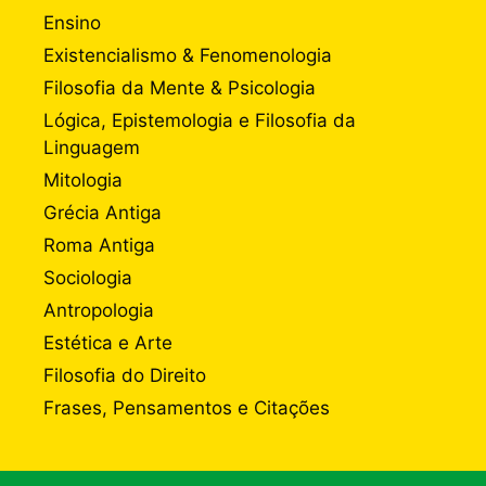
Ensino
Existencialismo & Fenomenologia
Filosofia da Mente & Psicologia
Lógica, Epistemologia e Filosofia da
Linguagem
Mitologia
Grécia Antiga
Roma Antiga
Sociologia
Antropologia
Estética e Arte
Filosofia do Direito
Frases, Pensamentos e Citações