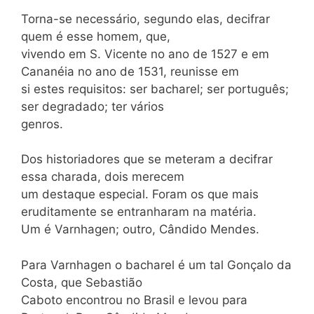
Torna-se necessário, segundo elas, decifrar
quem é esse homem, que,
vivendo em S. Vicente no ano de 1527 e em
Cananéia no ano de 1531, reunisse em
si estes requisitos: ser bacharel; ser português;
ser degradado; ter vários
genros.
Dos historiadores que se meteram a decifrar
essa charada, dois merecem
um destaque especial. Foram os que mais
eruditamente se entranharam na matéria.
Um é Varnhagen; outro, Cândido Mendes.
Para Varnhagen o bacharel é um tal Gonçalo da
Costa, que Sebastião
Caboto encontrou no Brasil e levou para