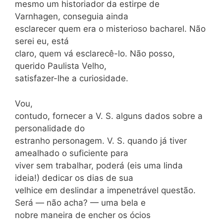
mesmo um historiador da estirpe de
Varnhagen, conseguia ainda
esclarecer quem era o misterioso bacharel. Não
serei eu, está
claro, quem vá esclarecê-lo. Não posso,
querido Paulista Velho,
satisfazer-lhe a curiosidade.
Vou,
contudo, fornecer a V. S. alguns dados sobre a
personalidade do
estranho personagem. V. S. quando já tiver
amealhado o suficiente para
viver sem trabalhar, poderá (eis uma linda
ideia!) dedicar os dias de sua
velhice em deslindar a impenetrável questão.
Será — não acha? — uma bela e
nobre maneira de encher os ócios