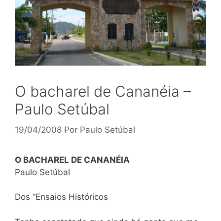
O bacharel de Cananéia –
Paulo Setúbal
19/04/2008
Por
Paulo Setúbal
O BACHAREL DE CANANÉIA
Paulo Setúbal
Dos “Ensaios Históricos