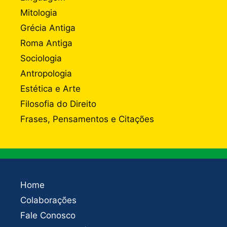
Mitologia
Grécia Antiga
Roma Antiga
Sociologia
Antropologia
Estética e Arte
Filosofia do Direito
Frases, Pensamentos e Citações
Home
Colaborações
Fale Conosco