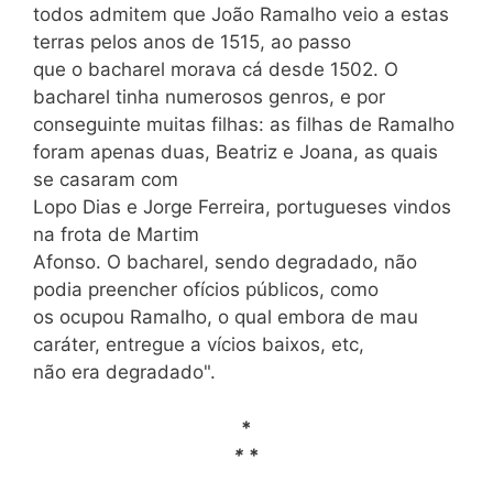
todos admitem que João Ramalho veio a estas
terras pelos anos de 1515, ao passo
que o bacharel morava cá desde 1502. O
bacharel tinha numerosos genros, e por
conseguinte muitas filhas: as filhas de Ramalho
foram apenas duas, Beatriz e Joana, as quais
se casaram com
Lopo Dias e Jorge Ferreira, portugueses vindos
na frota de Martim
Afonso. O bacharel, sendo degradado, não
podia preencher ofícios públicos, como
os ocupou Ramalho, o qual embora de mau
caráter, entregue a vícios baixos, etc,
não era degradado".
*
*
*