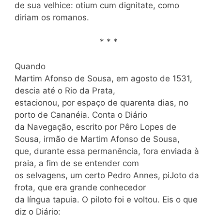
de sua velhice: otium cum dignitate, como
diriam os romanos.
* * *
Quando
Martim Afonso de Sousa, em agosto de 1531,
descia até o Rio da Prata,
estacionou, por espaço de quarenta dias, no
porto de Cananéia. Conta o Diário
da Navegação, escrito por Pêro Lopes de
Sousa, irmão de Martim Afonso de Sousa,
que, durante essa permanência, fora enviada à
praia, a fim de se entender com
os selvagens, um certo Pedro Annes, piJoto da
frota, que era grande conhecedor
da língua tapuia. O piloto foi e voltou. Eis o que
diz o Diário: