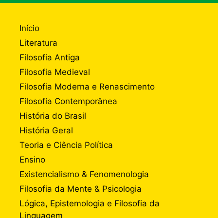
Início
Literatura
Filosofia Antiga
Filosofia Medieval
Filosofia Moderna e Renascimento
Filosofia Contemporânea
História do Brasil
História Geral
Teoria e Ciência Política
Ensino
Existencialismo & Fenomenologia
Filosofia da Mente & Psicologia
Lógica, Epistemologia e Filosofia da
Linguagem