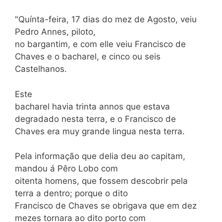
"Quínta-feira, 17 dias do mez de Agosto, veiu
Pedro Annes, piloto,
no bargantim, e com elle veiu Francisco de
Chaves e o bacharel, e cinco ou seis
Castelhanos.
Este
bacharel havia trinta annos que estava
degradado nesta terra, e o Francisco de
Chaves era muy grande lingua nesta terra.
Pela informação que delia deu ao capitam,
mandou á Pêro Lobo com
oitenta homens, que fossem descobrir pela
terra a dentro; porque o dito
Francisco de Chaves se obrigava que em dez
mezes tornara ao dito porto com