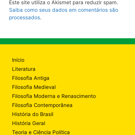
Este site utiliza o Akismet para reduzir spam.
Saiba como seus dados em comentários são
processados
.
Início
Literatura
Filosofia Antiga
Filosofia Medieval
Filosofia Moderna e Renascimento
Filosofia Contemporânea
História do Brasil
História Geral
Teoria e Ciência Política