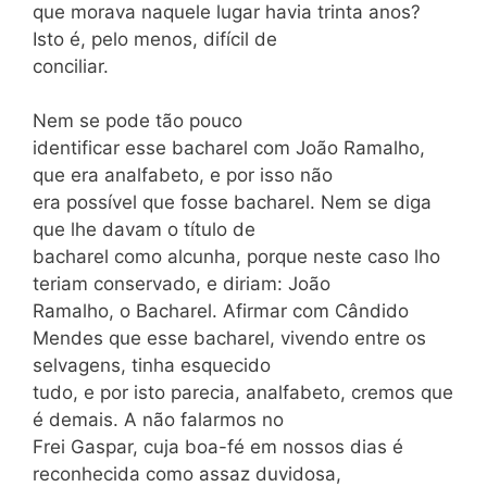
que morava naquele lugar havia trinta anos?
Isto é, pelo menos, difícil de
conciliar.
Nem se pode tão pouco
identificar esse bacharel com João Ramalho,
que era analfabeto, e por isso não
era possível que fosse bacharel. Nem se diga
que lhe davam o título de
bacharel como alcunha, porque neste caso lho
teriam conservado, e diriam: João
Ramalho, o Bacharel. Afirmar com Cândido
Mendes que esse bacharel, vivendo entre os
selvagens, tinha esquecido
tudo, e por isto parecia, analfabeto, cremos que
é demais. A não falarmos no
Frei Gaspar, cuja boa-fé em nossos dias é
reconhecida como assaz duvidosa,