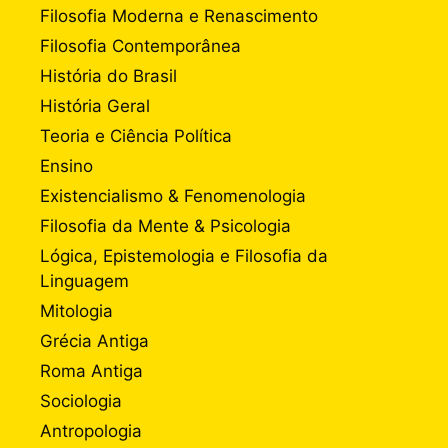
Filosofia Moderna e Renascimento
Filosofia Contemporânea
História do Brasil
História Geral
Teoria e Ciência Política
Ensino
Existencialismo & Fenomenologia
Filosofia da Mente & Psicologia
Lógica, Epistemologia e Filosofia da
Linguagem
Mitologia
Grécia Antiga
Roma Antiga
Sociologia
Antropologia