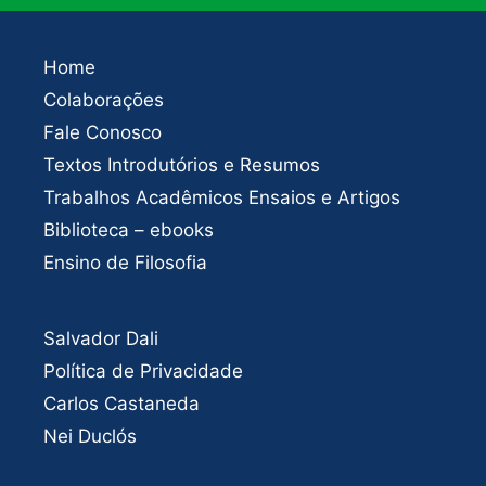
Home
Colaborações
Fale Conosco
Textos Introdutórios e Resumos
Trabalhos Acadêmicos Ensaios e Artigos
Biblioteca – ebooks
Ensino de Filosofia
Salvador Dali
Política de Privacidade
Carlos Castaneda
Nei Duclós