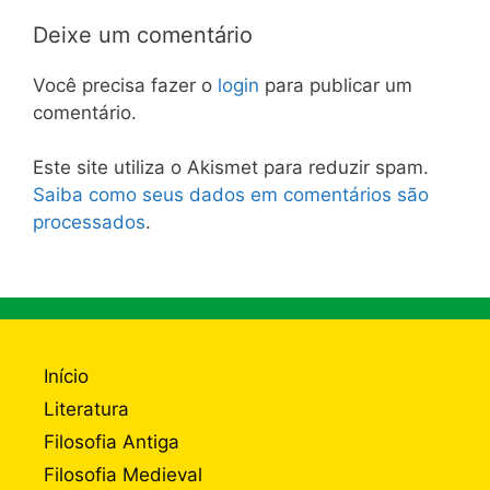
Deixe um comentário
Você precisa fazer o
login
para publicar um
comentário.
Este site utiliza o Akismet para reduzir spam.
Saiba como seus dados em comentários são
processados
.
Início
Literatura
Filosofia Antiga
Filosofia Medieval