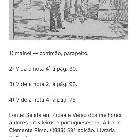
1) mainel — corrimão, parapeito.
2) Vida a nota 4) à pág. 30.
3) Vide a nota 2) à pág. 93.
4) Vide a nota 4) à pág. 75.
Fonte: Seleta em Prosa e Verso dos melhores
autores brasileiros e portugueses por Alfredo
Clemente Pinto. (1883) 53ª edição. Livraria