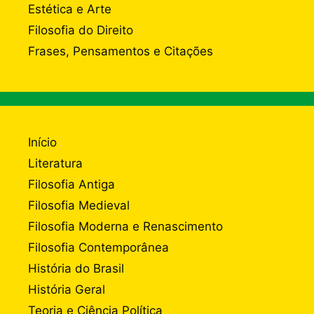
Estética e Arte
Filosofia do Direito
Frases, Pensamentos e Citações
Início
Literatura
Filosofia Antiga
Filosofia Medieval
Filosofia Moderna e Renascimento
Filosofia Contemporânea
História do Brasil
História Geral
Teoria e Ciência Política