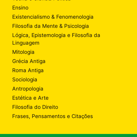
Ensino
Existencialismo & Fenomenologia
Filosofia da Mente & Psicologia
Lógica, Epistemologia e Filosofia da
Linguagem
Mitologia
Grécia Antiga
Roma Antiga
Sociologia
Antropologia
Estética e Arte
Filosofia do Direito
Frases, Pensamentos e Citações