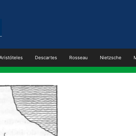
Aristóteles
Descartes
Rosseau
Nietzsche