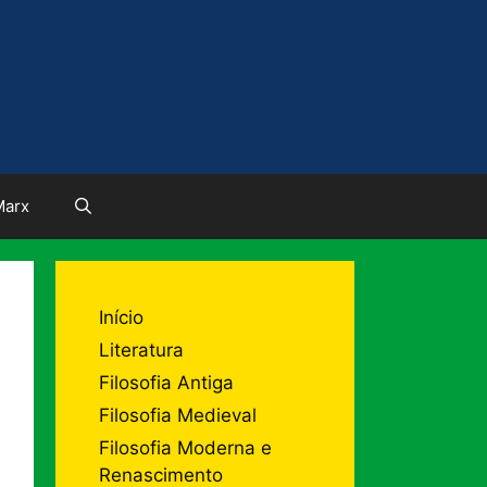
Marx
Início
Literatura
Filosofia Antiga
Filosofia Medieval
Filosofia Moderna e
Renascimento