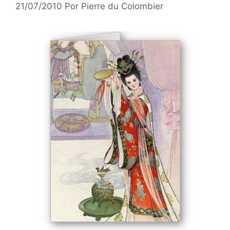
21/07/2010
Por
Pierre du Colombier