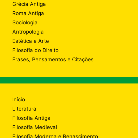
Grécia Antiga
Roma Antiga
Sociologia
Antropologia
Estética e Arte
Filosofia do Direito
Frases, Pensamentos e Citações
Início
Literatura
Filosofia Antiga
Filosofia Medieval
Filosofia Moderna e Renascimento