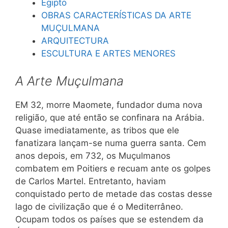
Egipto
OBRAS CARACTERÍSTICAS DA ARTE
MUÇULMANA
ARQUITECTURA
ESCULTURA E ARTES MENORES
A Arte Muçulmana
EM 32, morre Maomete, fundador duma nova
religião, que até então se confinara na Arábia.
Quase imediatamente, as tribos que ele
fanatizara lançam-se numa guerra santa. Cem
anos depois, em 732, os Muçulmanos
combatem em Poitiers e recuam ante os golpes
de Carlos Martel. Entretanto, haviam
conquistado perto de metade das costas desse
lago de civilização que é o Mediterrâneo.
Ocupam todos os países que se estendem da