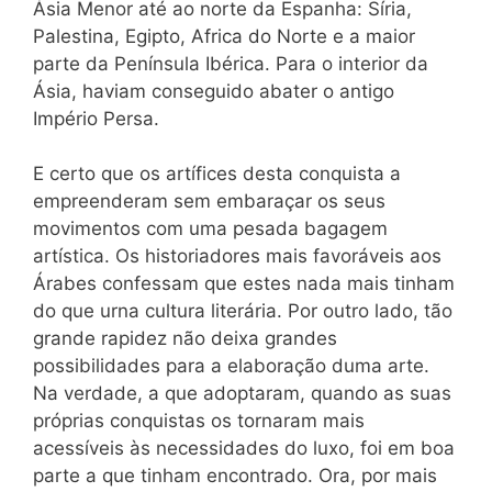
Ásia Menor até ao norte da Espanha: Síria,
Palestina, Egipto, Africa do Norte e a maior
parte da Península Ibérica. Para o interior da
Ásia, haviam conseguido abater o antigo
Império Persa.
E certo que os artífices desta conquista a
empreenderam sem embaraçar os seus
movimentos com uma pesada bagagem
artística. Os historiadores mais favoráveis aos
Árabes confessam que estes nada mais tinham
do que urna cultura literária. Por outro lado, tão
grande rapidez não deixa grandes
possibilidades para a elaboração duma arte.
Na verdade, a que adoptaram, quando as suas
próprias conquistas os tornaram mais
acessíveis às necessidades do luxo, foi em boa
parte a que tinham encontrado. Ora, por mais