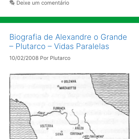
Deixe um comentário
Biografia de Alexandre o Grande
– Plutarco – Vidas Paralelas
10/02/2008
Por
Plutarco