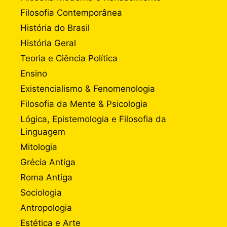
Filosofia Contemporânea
História do Brasil
História Geral
Teoria e Ciência Política
Ensino
Existencialismo & Fenomenologia
Filosofia da Mente & Psicologia
Lógica, Epistemologia e Filosofia da
Linguagem
Mitologia
Grécia Antiga
Roma Antiga
Sociologia
Antropologia
Estética e Arte