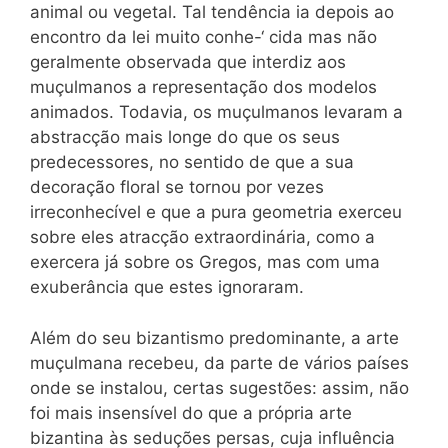
animal ou vegetal. Tal tendência ia depois ao
encontro da lei muito conhe-‘ cida mas não
geralmente observada que interdiz aos
muçulmanos a representação dos modelos
animados. Todavia, os muçulmanos levaram a
abstracção mais longe do que os seus
predecessores, no sentido de que a sua
decoração floral se tornou por vezes
irreconhecível e que a pura geometria exerceu
sobre eles atracção extraordinária, como a
exercera já sobre os Gregos, mas com uma
exuberância que estes ignoraram.
Além do seu bizantismo predominante, a arte
muçulmana recebeu, da parte de vários países
onde se instalou, certas sugestões: assim, não
foi mais insensível do que a própria arte
bizantina às seduções persas, cuja influência