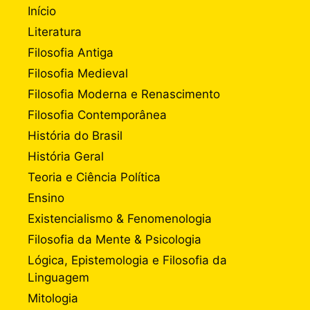
Início
Literatura
Filosofia Antiga
Filosofia Medieval
Filosofia Moderna e Renascimento
Filosofia Contemporânea
História do Brasil
História Geral
Teoria e Ciência Política
Ensino
Existencialismo & Fenomenologia
Filosofia da Mente & Psicologia
Lógica, Epistemologia e Filosofia da
Linguagem
Mitologia