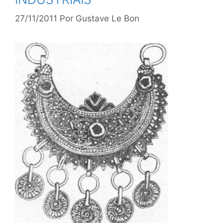
27/11/2011
Por
Gustave Le Bon