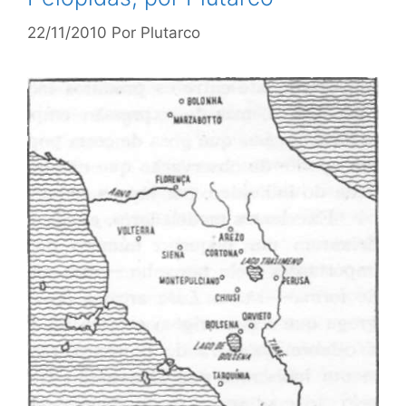
22/11/2010
Por
Plutarco