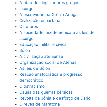
A obra dos legisladores gregos
Licurgo
A escravidão na Grécia Antiga
Civilização espartana
Os éforos
A sociedade lacedemônica e as leis de
Licurgo
Educação militar e cívica
Sólon
A civilização ateniense
Organização social de Atenas
As leis de Sólon
Reação aristocrática e progresso
democrático
O ostracismo
Causa das guerras pérsicas
Revolta da Jônia e desforço de Dario
O revés de Maratona