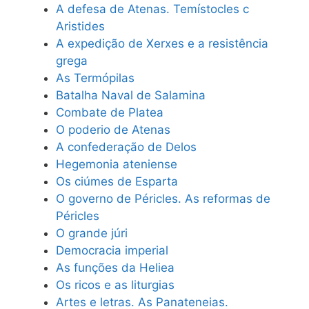
A defesa de Atenas. Temístocles c
Aristides
A expedição de Xerxes e a resistência
grega
As Termópilas
Batalha Naval de Salamina
Combate de Platea
O poderio de Atenas
A confederação de Delos
Hegemonia ateniense
Os ciúmes de Esparta
O governo de Péricles. As reformas de
Péricles
O grande júri
Democracia imperial
As funções da Heliea
Os ricos e as liturgias
Artes e letras. As Panateneias.