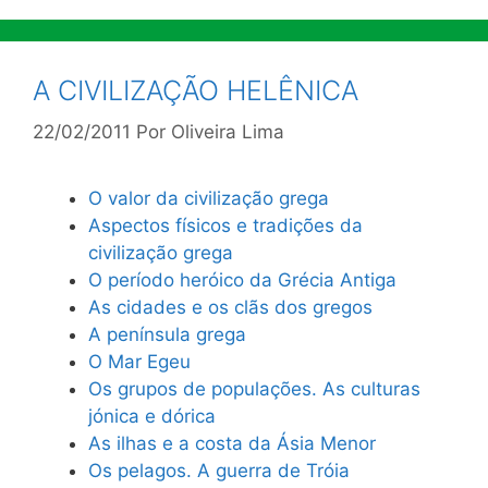
A CIVILIZAÇÃO HELÊNICA
22/02/2011
Por
Oliveira Lima
O valor da civilização grega
Aspectos físicos e tradições da
civilização grega
O período heróico da Grécia Antiga
As cidades e os clãs dos gregos
A península grega
O Mar Egeu
Os grupos de populações. As culturas
jónica e dórica
As ilhas e a costa da Ásia Menor
Os pelagos. A guerra de Tróia