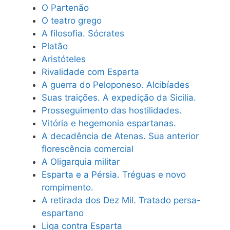
O Partenão
O teatro grego
A filosofia. Sócrates
Platão
Aristóteles
Rivalidade com Esparta
A guerra do Peloponeso. Alcibíades
Suas traições. A expedição da Sicilia.
Prosseguimento das hostilidades.
Vitória e hegemonia espartanas.
A decadência de Atenas. Sua anterior
florescência comercial
A Oligarquia militar
Esparta e a Pérsia. Tréguas e novo
rompimento.
A retirada dos Dez Mil. Tratado persa-
espartano
Liga contra Esparta