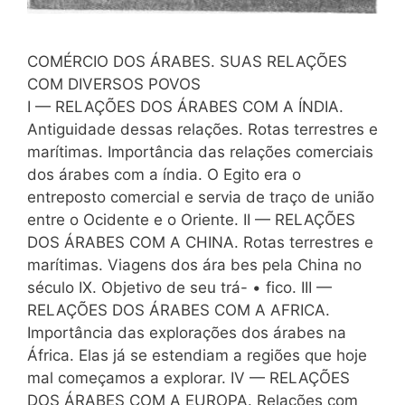
COMÉRCIO DOS ÁRABES. SUAS RELAÇÕES
COM DIVERSOS POVOS
I — RELAÇÕES DOS ÁRABES COM A ÍNDIA.
Antiguidade dessas relações. Rotas terrestres e
marítimas. Importância das relações comerciais
dos árabes com a índia. O Egito era o
entreposto comercial e servia de traço de união
entre o Ocidente e o Oriente. II — RELAÇÕES
DOS ÁRABES COM A CHINA. Rotas terrestres e
marítimas. Viagens dos ára bes pela China no
século IX. Objetivo de seu trá- • fico. III —
RELAÇÕES DOS ÁRABES COM A AFRICA.
Importância das explorações dos árabes na
África. Elas já se estendiam a regiões que hoje
mal começamos a explorar. IV — RELAÇÕES
DOS ÁRABES COM A EUROPA. Relações com