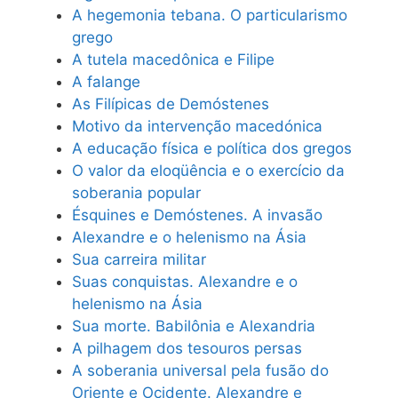
A hegemonia tebana. O particularismo
grego
A tutela macedônica e Filipe
A falange
As Filípicas de Demóstenes
Motivo da intervenção macedónica
A educação física e política dos gregos
O valor da eloqüência e o exercício da
soberania popular
Ésquines e Demóstenes. A invasão
Alexandre e o helenismo na Ásia
Sua carreira militar
Suas conquistas. Alexandre e o
helenismo na Ásia
Sua morte. Babilônia e Alexandria
A pilhagem dos tesouros persas
A soberania universal pela fusão do
Oriente e Ocidente. Alexandre e