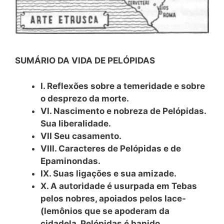
SUMÁRIO DA VIDA DE PELÓPIDAS
I. Reflexões sobre a temeridade e sobre
o desprezo da morte.
VI. Nascimento e nobreza de Pelópidas.
Sua liberalidade.
VII Seu casamento.
VIII. Caracteres de Pelópidas e de
Epaminondas.
IX. Suas ligações e sua amizade.
X. A autoridade é usurpada em Tebas
pelos nobres, apoiados pelos lace-
(lemônios que se apoderam da
cidadela. Pelópidas é banido.