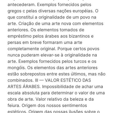
antecederam. Exemplos fornecidos pelos
gregos c pelas diversas nações européias. O
que constitui a originalidade de um povo na
arte. Criação de uma arte nova com elementos
anteriores. Os elementos tomados de
empréstimo pelos árabes aos bizantinos e
persas em breve formaram uma arte
completamente original. Porque certos povos
nunca puderam elevar-se à originalidade na
arte. Exemplos fornecidos pelos turcos e os
mongóis. Os elementos das artes anteriores
estão sobrepostos entre estes últimos, mas não
combinados. III — VALOR ESTÉTICO DAS
ARTES ÁRABES. Impossibilidade de achar uma
escala absoluta para determinar o valor de uma
obra de arte. Valor relativo da beleza e da
feiura. Origem dos nossos sentimentos
estéticos. Origem das nossas ilusões sobre o