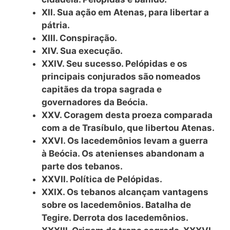
XII. Sua ação em Atenas, para libertar a
pátria.
XIII. Conspiração.
XIV. Sua execução.
XXIV. Seu sucesso. Pelópidas e os
principais conjurados são nomeados
capitães da tropa sagrada e
governadores da Beócia.
XXV. Coragem desta proeza comparada
com a de Trasíbulo, que libertou Atenas.
XXVI. Os lacedemônios levam a guerra
à Beócia. Os atenienses abandonam a
parte dos tebanos.
XXVII. Política de Pelópidas.
XXIX. Os tebanos alcançam vantagens
sobre os lacedemônios. Batalha de
Tegire. Derrota dos lacedemônios.