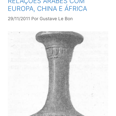
RELAÇÕES ÁRABES COM
EUROPA, CHINA E ÁFRICA
29/11/2011
Por
Gustave Le Bon