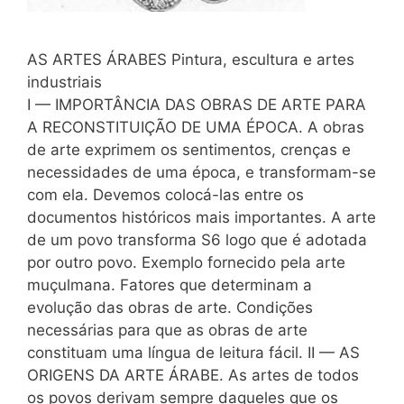
AS ARTES ÁRABES Pintura, escultura e artes
industriais
I — IMPORTÂNCIA DAS OBRAS DE ARTE PARA
A RECONSTITUIÇÃO DE UMA ÉPOCA. A obras
de arte exprimem os sentimentos, crenças e
necessidades de uma época, e transformam-se
com ela. Devemos colocá-las entre os
documentos históricos mais importantes. A arte
de um povo transforma S6 logo que é adotada
por outro povo. Exemplo fornecido pela arte
muçulmana. Fatores que determinam a
evolução das obras de arte. Condições
necessárias para que as obras de arte
constituam uma língua de leitura fácil. II — AS
ORIGENS DA ARTE ÁRABE. As artes de todos
os povos derivam sempre daqueles que os