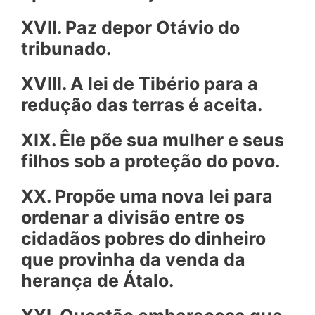
XVII. Paz depor Otávio do
tribunado.
XVIII. A lei de Tibério para a
redução das terras é aceita.
XIX. Êle põe sua mulher e seus
filhos sob a proteção do povo.
XX. Propõe uma nova lei para
ordenar a divisão entre os
cidadãos pobres do dinheiro
que provinha da venda da
herança de Átalo.