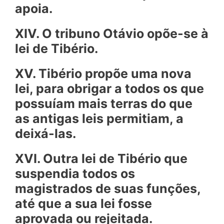
apoia.
XIV. O tribuno Otávio opõe-se à
lei de Tibério.
XV. Tibério propõe uma nova
lei, para obrigar a todos os que
possuíam mais terras do que
as antigas leis permitiam, a
deixá-las.
XVI. Outra lei de Tibério que
suspendia todos os
magistrados de suas funções,
até que a sua lei fosse
aprovada ou rejeitada.