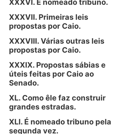
XXXVI. É nomeado tribuno.
XXXVII. Primeiras leis
propostas por Caio.
XXXVIII. Várias outras leis
propostas por Caio.
XXXIX. Propostas sábias e
úteis feitas por Caio ao
Senado.
XL. Como êle faz construir
grandes estradas.
XLI. É nomeado tribuno pela
segunda vez.