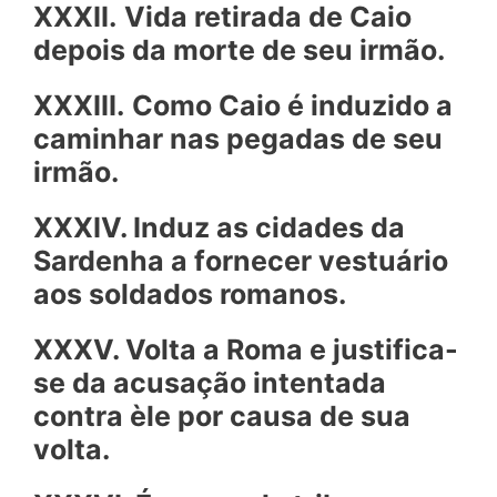
XXXII.
Vida retirada de Caio
depois da morte de seu irmão.
XXXIII.
Como Caio é induzido a
caminhar nas pegadas de seu
irmão.
XXXIV. Induz as cidades da
Sardenha a fornecer vestuário
aos soldados romanos.
XXXV. Volta a Roma e justifica-
se da acusação intentada
contra èle por causa de sua
volta.