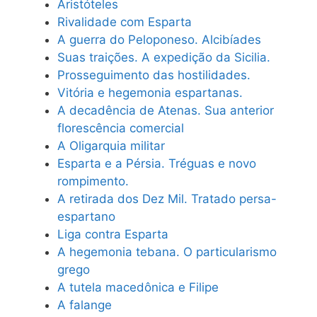
Aristóteles
Rivalidade com Esparta
A guerra do Peloponeso. Alcibíades
Suas traições. A expedição da Sicilia.
Prosseguimento das hostilidades.
Vitória e hegemonia espartanas.
A decadência de Atenas. Sua anterior
florescência comercial
A Oligarquia militar
Esparta e a Pérsia. Tréguas e novo
rompimento.
A retirada dos Dez Mil. Tratado persa-
espartano
Liga contra Esparta
A hegemonia tebana. O particularismo
grego
A tutela macedônica e Filipe
A falange