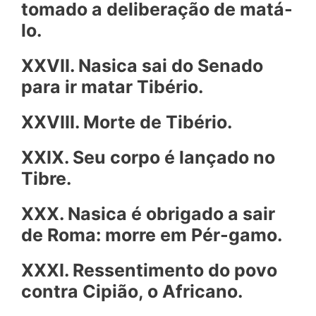
tomado a deliberação de matá-
lo.
XXVII. Nasica sai do Senado
para ir matar Tibério.
XXVIII. Morte de Tibério.
XXIX. Seu corpo é lançado no
Tibre.
XXX. Nasica é obrigado a sair
de Roma: morre em Pér-gamo.
XXXI. Ressentimento do povo
contra Cipião, o Africano.