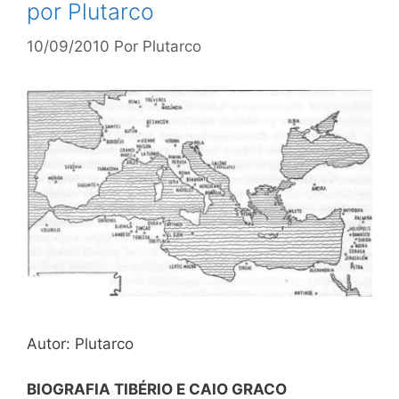
por Plutarco
10/09/2010
Por
Plutarco
Autor: Plutarco
BIOGRAFIA TIBÉRIO E CAIO GRACO