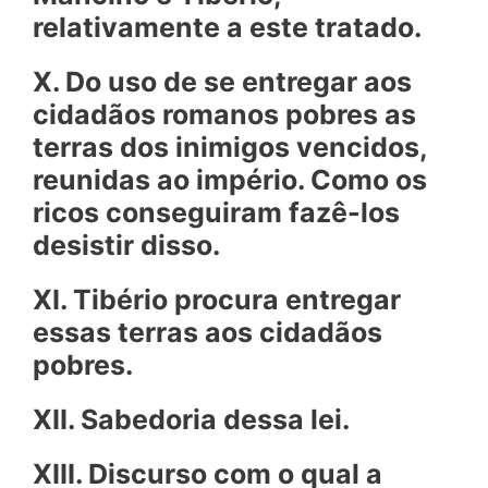
relativamente a este tratado.
X. Do uso de se entregar aos
cidadãos romanos pobres as
terras dos inimigos vencidos,
reunidas ao império. Como os
ricos conseguiram fazê-los
desistir disso.
XI. Tibério procura entregar
essas terras aos cidadãos
pobres.
XII. Sabedoria dessa lei.
XIII. Discurso com o qual a