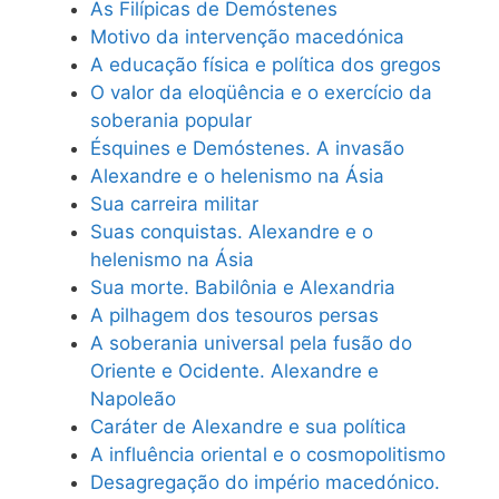
As Filípicas de Demóstenes
Motivo da intervenção macedónica
A educação física e política dos gregos
O valor da eloqüência e o exercício da
soberania popular
Ésquines e Demóstenes. A invasão
Alexandre e o helenismo na Ásia
Sua carreira militar
Suas conquistas. Alexandre e o
helenismo na Ásia
Sua morte. Babilônia e Alexandria
A pilhagem dos tesouros persas
A soberania universal pela fusão do
Oriente e Ocidente. Alexandre e
Napoleão
Caráter de Alexandre e sua política
A influência oriental e o cosmopolitismo
Desagregação do império macedónico.