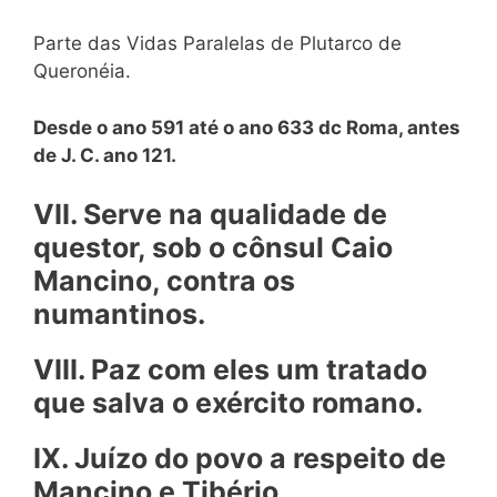
Parte das Vidas Paralelas de Plutarco de
Queronéia.
Desde o ano 591 até o ano 633 dc Roma, antes
de J. C. ano 121.
VII. Serve na qualidade de
questor, sob o cônsul Caio
Mancino, contra os
numantinos.
VIII. Paz com eles um tratado
que salva o exército romano.
IX. Juízo do povo a respeito de
Mancino e Tibério,