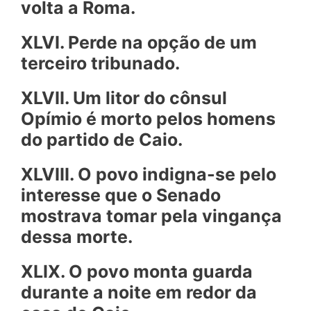
volta a Roma.
XLVI. Perde na opção de um
terceiro tribunado.
XLVII. Um litor do cônsul
Opímio é morto pelos homens
do partido de Caio.
XLVIII. O povo indigna-se pelo
interesse que o Senado
mostrava tomar pela vingança
dessa morte.
XLIX. O povo monta guarda
durante a noite em redor da