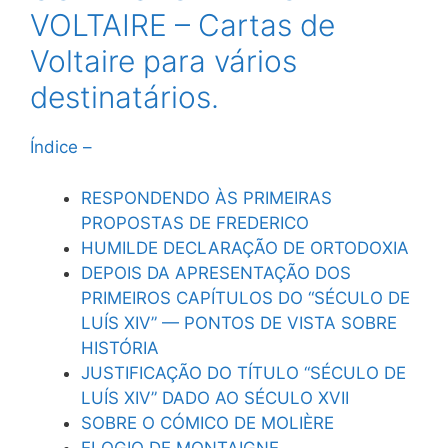
VOLTAIRE – Cartas de
Voltaire para vários
destinatários.
Índice –
RESPONDENDO ÀS PRIMEIRAS
PROPOSTAS DE FREDERICO
HUMILDE DECLARAÇÃO DE ORTODOXIA
DEPOIS DA APRESENTAÇÃO DOS
PRIMEIROS CAPÍTULOS DO “SÉCULO DE
LUÍS XIV” — PONTOS DE VISTA SOBRE
HISTÓRIA
JUSTIFICAÇÃO DO TÍTULO “SÉCULO DE
LUÍS XIV” DADO AO SÉCULO XVII
SOBRE O CÓMICO DE MOLIÈRE
ELOGIO DE MONTAIGNE