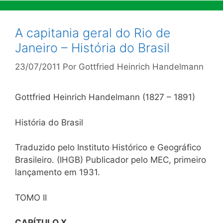
A capitania geral do Rio de
Janeiro – História do Brasil
23/07/2011
Por
Gottfried Heinrich Handelmann
Gottfried Heinrich Handelmann (1827 – 1891)
História do Brasil
Traduzido pelo Instituto Histórico e Geográfico
Brasileiro. (IHGB) Publicador pelo MEC, primeiro
lançamento em 1931.
TOMO II
CAPÍTULO X