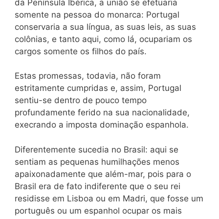
da Península Ibérica, a união se efetuaria
somente na pessoa do monarca: Portugal
conservaria a sua língua, as suas leis, as suas
colônias, e tanto aqui, como lá, ocupariam os
cargos somente os filhos do país.
Estas promessas, todavia, não foram
estritamente cumpridas e, assim, Portugal
sentiu-se dentro de pouco tempo
profundamente ferido na sua nacionalidade,
execrando a imposta dominação espanhola.
Diferentemente sucedia no Brasil: aqui se
sentiam as pequenas humilhações menos
apaixonadamente que além-mar, pois para o
Brasil era de fato indiferente que o seu rei
residisse em Lisboa ou em Madri, que fosse um
português ou um espanhol ocupar os mais