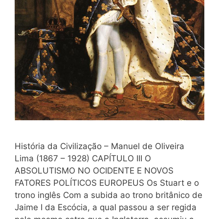
História da Civilização – Manuel de Oliveira
Lima (1867 – 1928) CAPÍTULO III O
ABSOLUTISMO NO OCIDENTE E NOVOS
FATORES POLÍTICOS EUROPEUS Os Stuart e o
trono inglês Com a subida ao trono britânico de
Jaime I da Escócia, a qual passou a ser regida