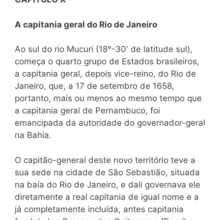
A capitania geral do Rio de Janeiro
Ao sul do rio Mucuri (18°-30′ de latitude sul),
começa o quarto grupo de Estados brasileiros,
a capitania geral, depois vice-reino, do Rio de
Janeiro, que, a 17 de setembro de 1658,
portanto, mais ou menos ao mesmo tempo que
a capitania geral de Pernambuco, foi
emancipada da autoridade do governador-geral
na Bahia.
O capitão-general deste novo território teve a
sua sede na cidade de São Sebastião, situada
na baía do Rio de Janeiro, e dali governava ele
diretamente a real capitania de igual nome e a
já completamente incluída, antes capitania