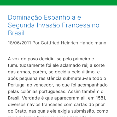
Dominação Espanhola e
Segunda Invasão Francesa no
Brasil
18/06/2011
Por
Gottfried Heinrich Handelmann
A voz do povo decidiu-se pelo primeiro e
tumultuosamente foi ele aclamado rei; a sorte
das armas, porém, se decidiu pelo último, e
após pequena resistência submeteu-se todo o
Portugal ao vencedor, no que foi acompanhado
pelas colônias portuguesas. Assim também o
Brasil. Verdade é que apareceram ali, em 1581,
diversos navios franceses com cartas do prior
do Crato, nas quais ele exigia submissão, como