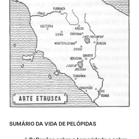
SUMÁRIO DA VIDA DE PELÓPIDAS