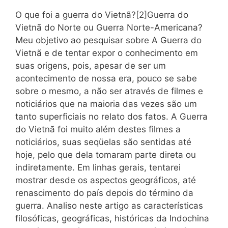
O que foi a guerra do Vietnã?[2]Guerra do
Vietnã do Norte ou Guerra Norte-Americana?
Meu objetivo ao pesquisar sobre A Guerra do
Vietnã e de tentar expor o conhecimento em
suas origens, pois, apesar de ser um
acontecimento de nossa era, pouco se sabe
sobre o mesmo, a não ser através de filmes e
noticiários que na maioria das vezes são um
tanto superficiais no relato dos fatos. A Guerra
do Vietnã foi muito além destes filmes a
noticiários, suas seqüelas são sentidas até
hoje, pelo que dela tomaram parte direta ou
indiretamente. Em linhas gerais, tentarei
mostrar desde os aspectos geográficos, até
renascimento do país depois do término da
guerra. Analiso neste artigo as características
filosóficas, geográficas, históricas da Indochina