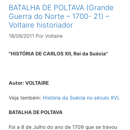
BATALHA DE POLTAVA (Grande
Guerra do Norte – 1700- 21) –
Voltaire historiador
18/08/2011
Por
Voltaire
"HISTÓRIA DE CARLOS XII, Rei da Suécia"
Autor: VOLTAIRE
Veja também:
História da Suécia no século XVI
.
BATALHA DE POLTAVA
Foi a 8 de Julho do ano de 1709 que se travou