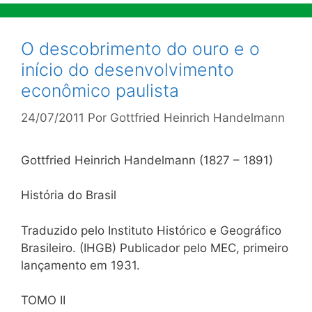
O descobrimento do ouro e o
início do desenvolvimento
econômico paulista
24/07/2011
Por
Gottfried Heinrich Handelmann
Gottfried Heinrich Handelmann (1827 – 1891)
História do Brasil
Traduzido pelo Instituto Histórico e Geográfico
Brasileiro. (IHGB) Publicador pelo MEC, primeiro
lançamento em 1931.
TOMO II