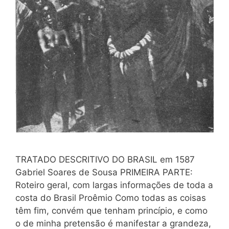
TRATADO DESCRITIVO DO BRASIL em 1587
Gabriel Soares de Sousa PRIMEIRA PARTE:
Roteiro geral, com largas informações de toda a
costa do Brasil Proêmio Como todas as coisas
têm fim, convém que tenham princípio, e como
o de minha pretensão é manifestar a grandeza,