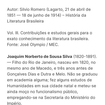
Autor: Silvio Romero (Lagarto, 21 de abril de
1851 — 18 de junho de 1914) – História da
Literatura Brasileira
Vol. III. Contribuições e estudos gerais para o
exato conhecimento da literatura brasileira.
Fonte: José Olympio / MEC.
Joaquim Norberto de Sousa Silva
(1820-1891).
— Filho do Rio de Janeiro, nasceu em 1820, no
mesmo ano de Macedo, e três anos antes de
Gonçalves Dias e Dutra e Melo. Não se graduou
em academia alguma; fez alguns estudos de
Humanidades em sua cidade natal e meteu-se
ainda moço no funcionalismo público,
empregando-se na Secretaria do Ministério do
Império.