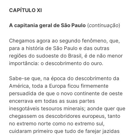
CAPÍTULO XI
A capitania geral de São Paulo
(
continuação
)
Chegamos agora ao segundo fenômeno, que,
para a história de São Paulo e das outras
regiões do sudoeste do Brasil, é de não menor
importância: o descobrimento do ouro.
Sabe-se que, na época do descobrimento da
América, toda a Europa ficou firmemente
persuadida de que o novo continente de oeste
encerrava em todas as suas partes
inesgotáveis tesouros minerais; aonde quer que
chegassem os descobridores europeus, tanto
no extremo norte como no extremo sul,
cuidaram primeiro que tudo de farejar jazidas