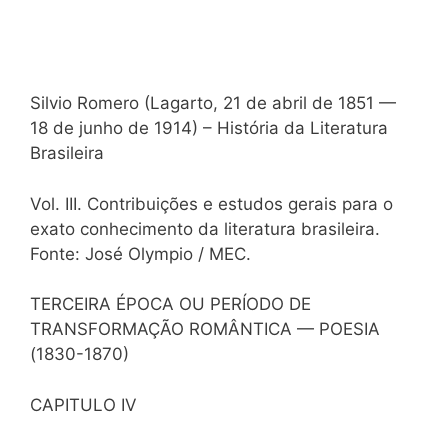
Silvio Romero (Lagarto, 21 de abril de 1851 —
18 de junho de 1914) – História da Literatura
Brasileira
Vol. III. Contribuições e estudos gerais para o
exato conhecimento da literatura brasileira.
Fonte: José Olympio / MEC.
TERCEIRA ÉPOCA OU PERÍODO DE
TRANSFORMAÇÃO ROMÂNTICA — POESIA
(1830-1870)
CAPITULO IV