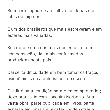
Bem cedo jogou-se ao cultivo das letras e às
lutas da imprensa.
É um dos brasileiros que mais escreveram e em
esferas mais variadas.
Sua obra é uma das mais opulentas, e, em
compensação, das mais confusas das
produzidas neste país.
Daí certa dificuldade em bem tomar os traços
fisionômicos e característicos do escritor.
Dividir é uma condição para bem compreender;
devo praticá-lo com Joaquim Norberto. Sua
vasta obra, parte publicada em livros, parte
esparsa em jornais e revistas, pode sofrer a