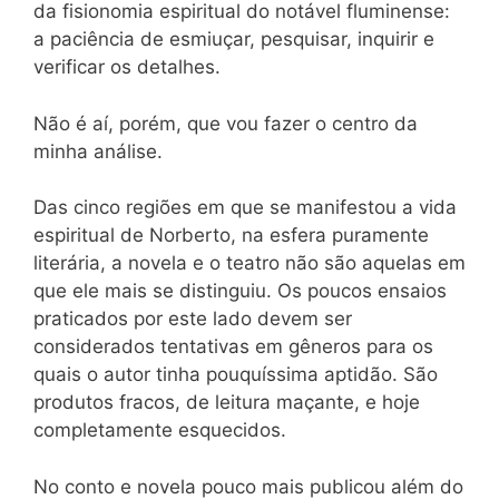
da fisionomia espiritual do notável fluminense:
a paciência de esmiuçar, pesquisar, inquirir e
verificar os detalhes.
Não é aí, porém, que vou fazer o centro da
minha análise.
Das cinco regiões em que se manifestou a vida
espiritual de Norberto, na esfera puramente
literária, a novela e o teatro não são aquelas em
que ele mais se distinguiu. Os poucos ensaios
praticados por este lado devem ser
considerados tentativas em gêneros para os
quais o autor tinha pouquíssima aptidão. São
produtos fracos, de leitura maçante, e hoje
completamente esquecidos.
No conto e novela pouco mais publicou além do