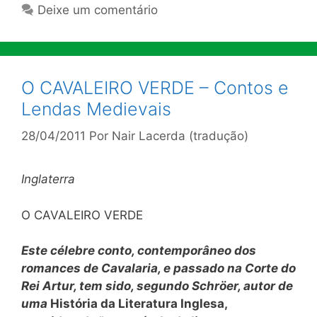
Deixe um comentário
O CAVALEIRO VERDE – Contos e
Lendas Medievais
28/04/2011
Por
Nair Lacerda (tradução)
Inglaterra
O CAVALEIRO VERDE
Este célebre conto, contemporâneo dos
romances de Cavalaria, e passado na Corte do
Rei Artur, tem sido, segundo Schröer, autor de
uma
História da Literatura Inglesa,