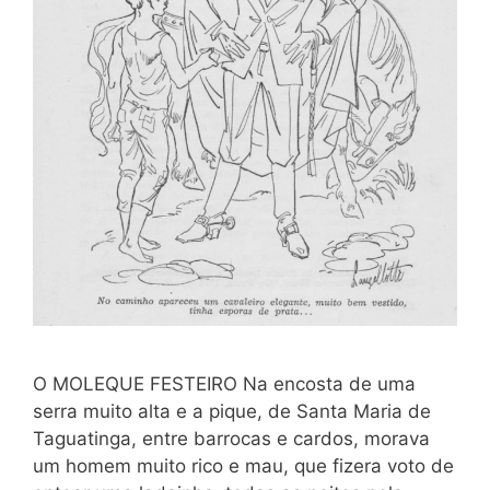
O MOLEQUE FESTEIRO Na encosta de uma
serra muito alta e a pique, de Santa Maria de
Taguatinga, entre barrocas e cardos, morava
um homem muito rico e mau, que fizera voto de