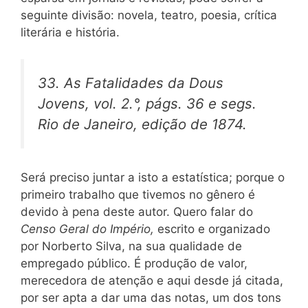
seguinte divisão: novela, teatro, poesia, crítica
literária e história.
33.
As Fatalidades da Dous
Jovens,
vol. 2.°, págs. 36 e segs.
Rio de Janeiro, edição de 1874.
Será preciso juntar a isto a estatística; porque o
primeiro trabalho que tivemos no gênero é
devido à pena deste autor. Quero falar do
Censo Geral do Império,
escrito e organizado
por Norberto Silva, na sua qualidade de
empregado público. É produção de valor,
merecedora de atenção e aqui desde já citada,
por ser apta a dar uma das notas, um dos tons