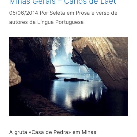
Minas Gerais – Carlos de Laet
05/06/2014
Por
Seleta em Prosa e verso de
autores da Língua Portuguesa
A gruta «Casa de Pedra» em Minas