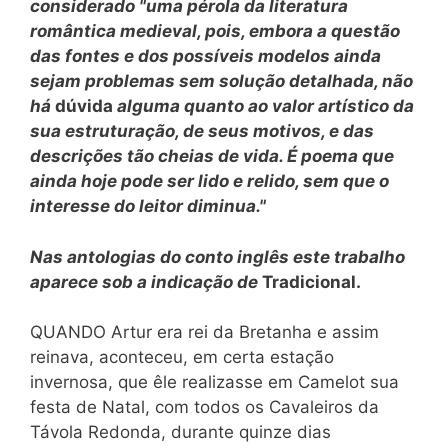
considerado "uma pérola da literatura
romântica medieval, pois, embora a questão
das fontes e dos possíveis modelos ainda
sejam problemas sem solução detalhada, não
há
dúvida
alguma quanto ao valor artístico da
sua estruturação, de seus motivos, e das
descrições tão cheias de vida. É poema que
ainda hoje pode ser lido e relido, sem que o
interesse do leitor diminua."
Nas antologias do conto inglês este trabalho
aparece sob a indicação de
Tradicional.
QUANDO Artur era rei da Bretanha e assim
reinava, aconteceu, em certa estação
invernosa, que êle realizasse em Camelot sua
festa de Natal, com todos os Cavaleiros da
Távola Redonda, durante quinze dias