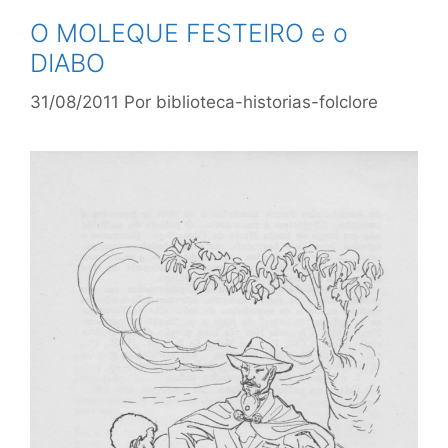
O MOLEQUE FESTEIRO e o
DIABO
31/08/2011
Por
biblioteca-historias-folclore