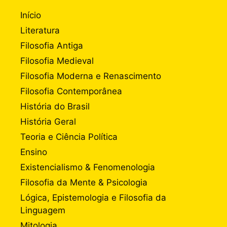
Início
Literatura
Filosofia Antiga
Filosofia Medieval
Filosofia Moderna e Renascimento
Filosofia Contemporânea
História do Brasil
História Geral
Teoria e Ciência Política
Ensino
Existencialismo & Fenomenologia
Filosofia da Mente & Psicologia
Lógica, Epistemologia e Filosofia da
Linguagem
Mitologia