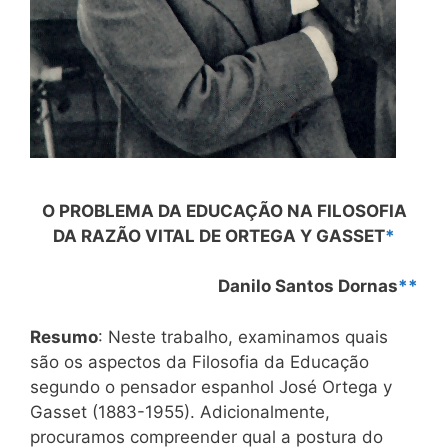
O PROBLEMA DA EDUCAÇÃO NA FILOSOFIA
DA RAZÃO VITAL DE ORTEGA Y GASSET
*
Danilo Santos Dornas
**
Resumo
: Neste trabalho, examinamos quais
são os aspectos da Filosofia da Educação
segundo o pensador espanhol José Ortega y
Gasset (1883-1955). Adicionalmente,
procuramos compreender qual a postura do