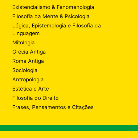
Existencialismo & Fenomenologia
Filosofia da Mente & Psicologia
Lógica, Epistemologia e Filosofia da
Linguagem
Mitologia
Grécia Antiga
Roma Antiga
Sociologia
Antropologia
Estética e Arte
Filosofia do Direito
Frases, Pensamentos e Citações