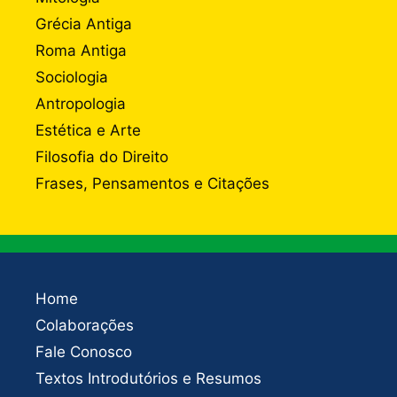
Grécia Antiga
Roma Antiga
Sociologia
Antropologia
Estética e Arte
Filosofia do Direito
Frases, Pensamentos e Citações
Home
Colaborações
Fale Conosco
Textos Introdutórios e Resumos