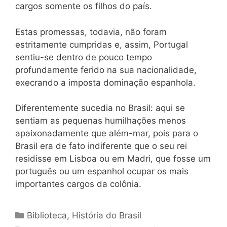
cargos somente os filhos do país.
Estas promessas, todavia, não foram
estritamente cumpridas e, assim, Portugal
sentiu-se dentro de pouco tempo
profundamente ferido na sua nacionalidade,
execrando a imposta dominação espanhola.
Diferentemente sucedia no Brasil: aqui se
sentiam as pequenas humilhações menos
apaixonadamente que além-mar, pois para o
Brasil era de fato indiferente que o seu rei
residisse em Lisboa ou em Madri, que fosse um
português ou um espanhol ocupar os mais
importantes cargos da colônia.
Categorias
Biblioteca
,
História do Brasil