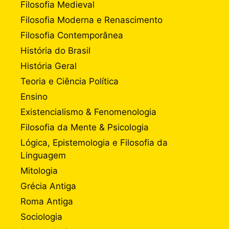
Filosofia Medieval
Filosofia Moderna e Renascimento
Filosofia Contemporânea
História do Brasil
História Geral
Teoria e Ciência Política
Ensino
Existencialismo & Fenomenologia
Filosofia da Mente & Psicologia
Lógica, Epistemologia e Filosofia da
Linguagem
Mitologia
Grécia Antiga
Roma Antiga
Sociologia