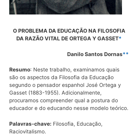
O PROBLEMA DA EDUCAÇÃO NA FILOSOFIA
DA RAZÃO VITAL DE ORTEGA Y GASSET
*
Danilo Santos Dornas
**
Resumo
: Neste trabalho, examinamos quais
são os aspectos da Filosofia da Educação
segundo o pensador espanhol José Ortega y
Gasset (1883-1955). Adicionalmente,
procuramos compreender qual a postura do
educador e do educando nesse modelo teórico.
Palavras-chave:
Filosofia, Educação,
Raciovitalismo.