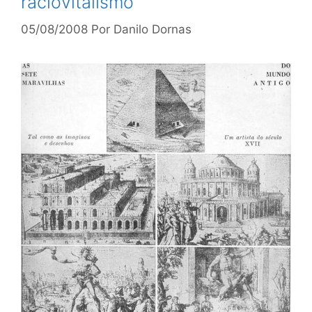
raciovitalismo
05/08/2008
Por
Danilo Dornas