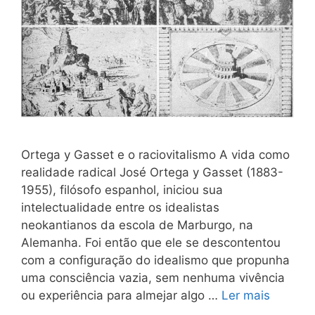
Ortega y Gasset e o raciovitalismo A vida como
realidade radical José Ortega y Gasset (1883-
1955), filósofo espanhol, iniciou sua
intelectualidade entre os idealistas
neokantianos da escola de Marburgo, na
Alemanha. Foi então que ele se descontentou
com a configuração do idealismo que propunha
uma consciência vazia, sem nenhuma vivência
ou experiência para almejar algo …
Ler mais