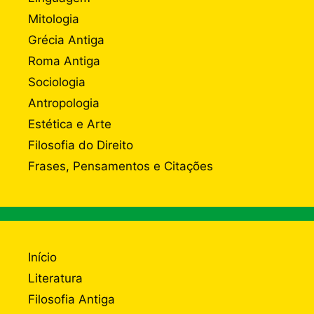
Mitologia
Grécia Antiga
Roma Antiga
Sociologia
Antropologia
Estética e Arte
Filosofia do Direito
Frases, Pensamentos e Citações
Início
Literatura
Filosofia Antiga