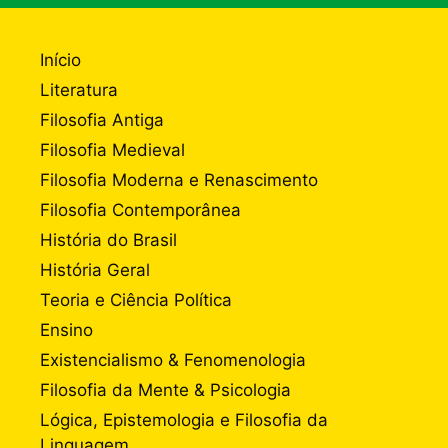
Início
Literatura
Filosofia Antiga
Filosofia Medieval
Filosofia Moderna e Renascimento
Filosofia Contemporânea
História do Brasil
História Geral
Teoria e Ciência Política
Ensino
Existencialismo & Fenomenologia
Filosofia da Mente & Psicologia
Lógica, Epistemologia e Filosofia da
Linguagem