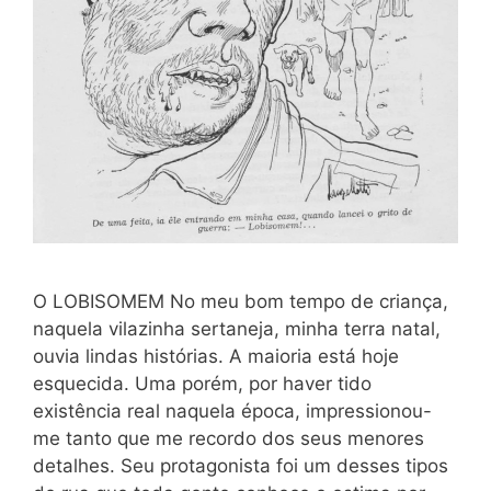
O LOBISOMEM No meu bom tempo de criança,
naquela vilazinha sertaneja, minha terra natal,
ouvia lindas histórias. A maioria está hoje
esquecida. Uma porém, por haver tido
existência real naquela época, impressionou-
me tanto que me recordo dos seus menores
detalhes. Seu protagonista foi um desses tipos