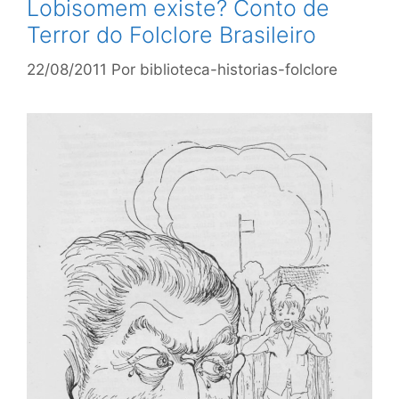
Lobisomem existe? Conto de
Terror do Folclore Brasileiro
22/08/2011
Por
biblioteca-historias-folclore