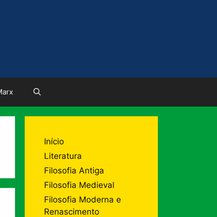
Marx
Início
Literatura
Filosofia Antiga
Filosofia Medieval
Filosofia Moderna e
Renascimento