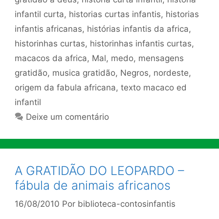
infantil curta
,
historias curtas infantis
,
historias
infantis africanas
,
histórias infantis da africa
,
historinhas curtas
,
historinhas infantis curtas
,
macacos da africa
,
Mal
,
medo
,
mensagens
gratidão
,
musica gratidão
,
Negros
,
nordeste
,
origem da fabula africana
,
texto macaco ed
infantil
Deixe um comentário
A GRATIDÃO DO LEOPARDO –
fábula de animais africanos
16/08/2010
Por
biblioteca-contosinfantis