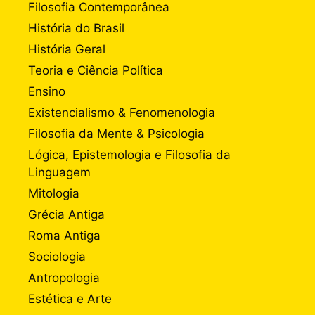
Filosofia Contemporânea
História do Brasil
História Geral
Teoria e Ciência Política
Ensino
Existencialismo & Fenomenologia
Filosofia da Mente & Psicologia
Lógica, Epistemologia e Filosofia da
Linguagem
Mitologia
Grécia Antiga
Roma Antiga
Sociologia
Antropologia
Estética e Arte