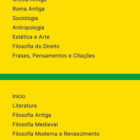
Roma Antiga
Sociologia
Antropologia
Estética e Arte
Filosofia do Direito
Frases, Pensamentos e Citações
Início
Literatura
Filosofia Antiga
Filosofia Medieval
Filosofia Moderna e Renascimento