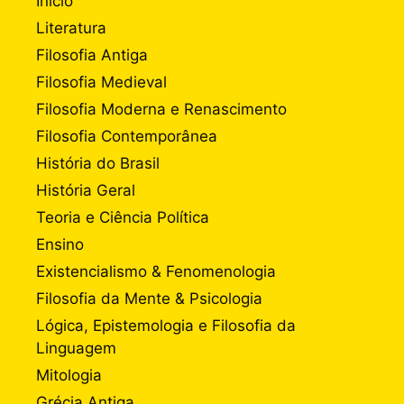
Início
Literatura
Filosofia Antiga
Filosofia Medieval
Filosofia Moderna e Renascimento
Filosofia Contemporânea
História do Brasil
História Geral
Teoria e Ciência Política
Ensino
Existencialismo & Fenomenologia
Filosofia da Mente & Psicologia
Lógica, Epistemologia e Filosofia da
Linguagem
Mitologia
Grécia Antiga