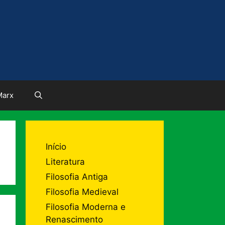
Marx
Início
Literatura
Filosofia Antiga
Filosofia Medieval
Filosofia Moderna e
Renascimento