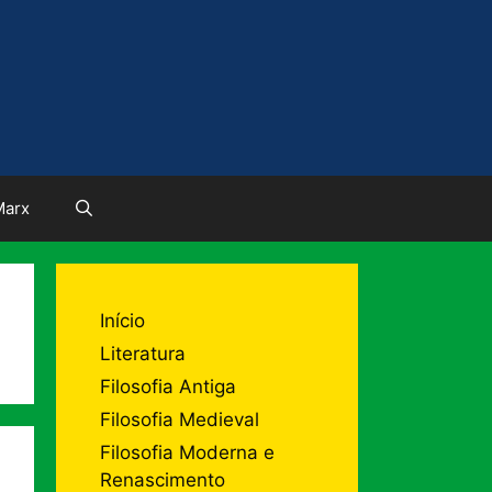
Marx
Início
Literatura
Filosofia Antiga
Filosofia Medieval
Filosofia Moderna e
Renascimento