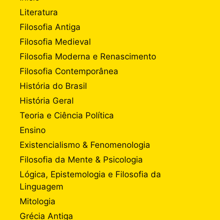
Literatura
Filosofia Antiga
Filosofia Medieval
Filosofia Moderna e Renascimento
Filosofia Contemporânea
História do Brasil
História Geral
Teoria e Ciência Política
Ensino
Existencialismo & Fenomenologia
Filosofia da Mente & Psicologia
Lógica, Epistemologia e Filosofia da
Linguagem
Mitologia
Grécia Antiga