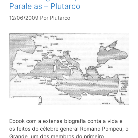
Paralelas – Plutarco
12/06/2009
Por
Plutarco
Ebook com a extensa biografia conta a vida e
os feitos do célebre general Romano Pompeu, o
Grande, um dos membros do primeiro