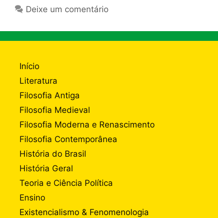
Deixe um comentário
Início
Literatura
Filosofia Antiga
Filosofia Medieval
Filosofia Moderna e Renascimento
Filosofia Contemporânea
História do Brasil
História Geral
Teoria e Ciência Política
Ensino
Existencialismo & Fenomenologia