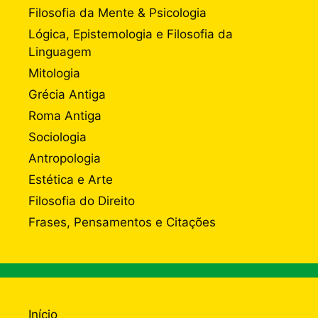
Filosofia da Mente & Psicologia
Lógica, Epistemologia e Filosofia da
Linguagem
Mitologia
Grécia Antiga
Roma Antiga
Sociologia
Antropologia
Estética e Arte
Filosofia do Direito
Frases, Pensamentos e Citações
Início