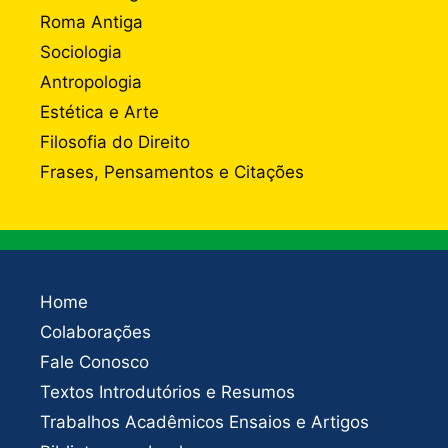
Roma Antiga
Sociologia
Antropologia
Estética e Arte
Filosofia do Direito
Frases, Pensamentos e Citações
Home
Colaborações
Fale Conosco
Textos Introdutórios e Resumos
Trabalhos Acadêmicos Ensaios e Artigos