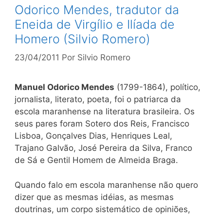
Odorico Mendes, tradutor da
Eneida de Virgílio e Ilíada de
Homero (Silvio Romero)
23/04/2011
Por
Silvio Romero
Manuel Odorico Mendes
(1799-1864), político,
jornalista, literato, poeta, foi o patriarca da
escola maranhense na literatura brasileira. Os
seus pares foram Sotero dos Reis, Francisco
Lisboa, Gonçalves Dias, Henriques Leal,
Trajano Galvão, José Pereira da Silva, Franco
de Sá e Gentil Homem de Almeida Braga.
Quando falo em escola maranhense não quero
dizer que as mesmas idéias, as mesmas
doutrinas, um corpo sistemático de opiniões,