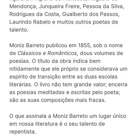
Mendonça, Junqueira Freire, Pessoa da Silva,
Rodrigues da Costa, Gualberto dos Passos,
Laurindo Rabelo e muitos outros poetas de
talento.
Moniz Barreto publicou em 1855, sob o nome
de
Clássicos e Românticos,
dous volumes de
poesias. O título da obra indica bem
nitidamente que ele próprio se considerava um
espírito de transição entre as duas escolas
literárias. O livro não tem grande valor; encerra
as poesias
meditadas
e
escritas
pelo poeta;
são as suas composições mais fracas.
O que assinala a Moniz Barreto um lugar único
em nossa literatura é o seu talento de
repentista.