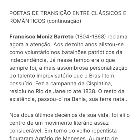
POETAS DE TRANSIÇÃO ENTRE CLÁSSICOS E
ROMÂNTICOS (continuação)
Francisco Moniz Barreto
(1804-1868) reclama
agora a atenção. Aos dezoito anos alistou-se
como voluntário nos batalhões patrióticos da
Independência. Já nesse tempo era o que
sempre foi, a mais assombrosa personalização
do talento improvisatório que o Brasil tem
possuído. Fez a campanha da Cisplatina,
residiu no Rio de Janeiro até 1838. O resto da
existência, passou-o’ na Bahia, sua terra natal.
Nos dous últimos decênios de sua vida, foi ali o
centro de um movimento literário assaz
considerável. Em torno do velho repentista
figuraram Agrário de Meneses, Augusto de