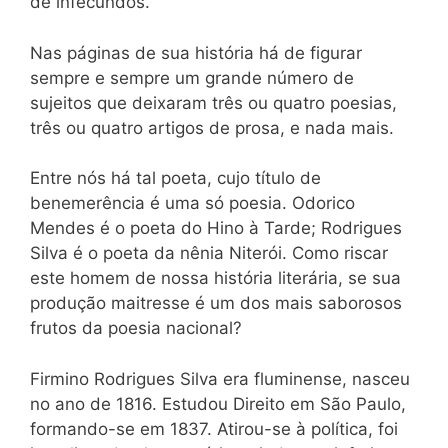
de infecundos.
Nas páginas de sua história há de figurar
sempre e sempre um grande número de
sujeitos que deixaram três ou quatro poesias,
três ou quatro artigos de prosa, e nada mais.
Entre nós há tal poeta, cujo título de
benemerência é uma só poesia. Odorico
Mendes é o poeta do Hino à Tarde; Rodrigues
Silva é o poeta da nênia Niterói. Como riscar
este homem de nossa história literária, se sua
produção maitresse é um dos mais saborosos
frutos da poesia nacional?
Firmino Rodrigues Silva era fluminense, nasceu
no ano de 1816. Estudou Direito em São Paulo,
formando-se em 1837. Atirou-se à política, foi