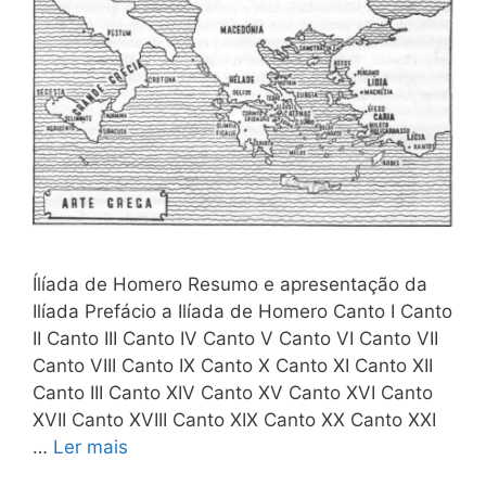
Ílíada de Homero Resumo e apresentação da
Ilíada Prefácio a Ilíada de Homero Canto I Canto
II Canto III Canto IV Canto V Canto VI Canto VII
Canto VIII Canto IX Canto X Canto XI Canto XII
Canto III Canto XIV Canto XV Canto XVI Canto
XVII Canto XVIII Canto XIX Canto XX Canto XXI
…
Ler mais