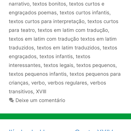
narrativo
,
textos bonitos
,
textos curtos e
engraçados poemas
,
textos curtos infantis
,
textos curtos para interpretação
,
textos curtos
para teatro
,
textos em latim com tradução
,
textos em latim com tradução textos em latim
traduzidos
,
textos em latim traduzidos
,
textos
engraçados
,
textos infantis
,
textos
interessantes
,
textos legais
,
textos pequenos
,
textos pequenos infantis
,
textos pequenos para
crianças
,
verbo
,
verbos regulares
,
verbos
transitivos
,
XVIII
Deixe um comentário