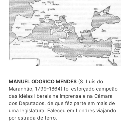
MANUEL ODORICO MENDES
(S. Luís do
Maranhão, 1799-1864) foi esforçado campeão
das idéias liberais na imprensa e na Câmara
dos Deputados, de que fêz parte em mais de
uma legislatura. Faleceu em Londres viajando
por estrada de ferro.