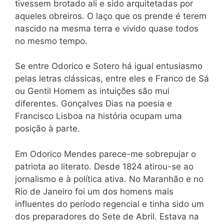
tivessem brotado ali e sido arquitetadas por
aqueles obreiros. O laço que os prende é terem
nascido na mesma terra e vivido quase todos
no mesmo tempo.
Se entre Odorico e Sotero há igual entusiasmo
pelas letras clássicas, entre eles e Franco de Sá
ou Gentil Homem as intuições são mui
diferentes. Gonçalves Dias na poesia e
Francisco Lisboa na história ocupam uma
posição à parte.
Em Odorico Mendes parece-me sobrepujar o
patriota ao literato. Desde 1824 atirou-se ao
jornalismo e à política ativa. No Maranhão e no
Rio de Janeiro foi um dos homens mais
influentes do período regencial e tinha sido um
dos preparadores do Sete de Abril. Estava na