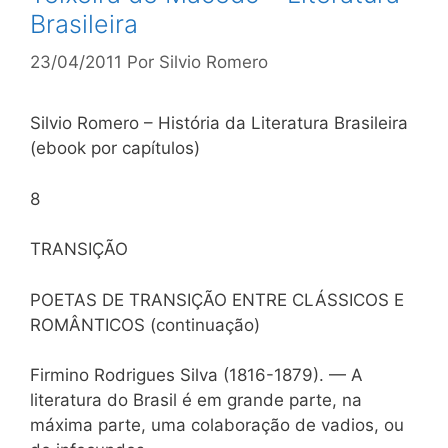
Brasileira
23/04/2011
Por
Silvio Romero
Silvio Romero – História da Literatura Brasileira
(ebook por capítulos)
8
TRANSIÇÃO
POETAS DE TRANSIÇÃO ENTRE CLÁSSICOS E
ROMÂNTICOS (continuação)
Firmino Rodrigues Silva (1816-1879). — A
literatura do Brasil é em grande parte, na
máxima parte, uma colaboração de vadios, ou