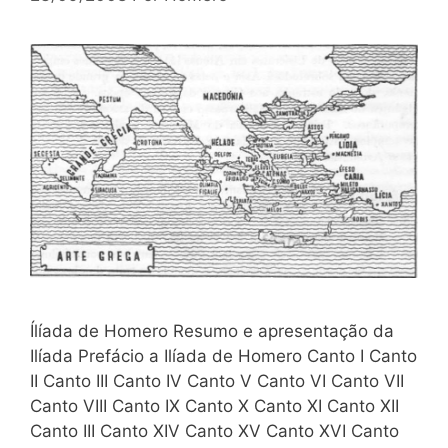
Ílíada de Homero Resumo e apresentação da
Ilíada Prefácio a Ilíada de Homero Canto I Canto
II Canto III Canto IV Canto V Canto VI Canto VII
Canto VIII Canto IX Canto X Canto XI Canto XII
Canto III Canto XIV Canto XV Canto XVI Canto