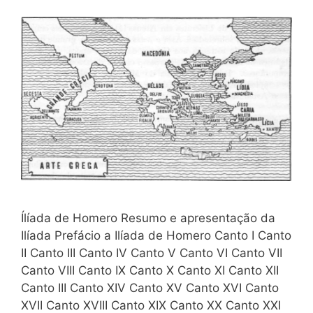
Ílíada de Homero Resumo e apresentação da
Ilíada Prefácio a Ilíada de Homero Canto I Canto
II Canto III Canto IV Canto V Canto VI Canto VII
Canto VIII Canto IX Canto X Canto XI Canto XII
Canto III Canto XIV Canto XV Canto XVI Canto
XVII Canto XVIII Canto XIX Canto XX Canto XXI