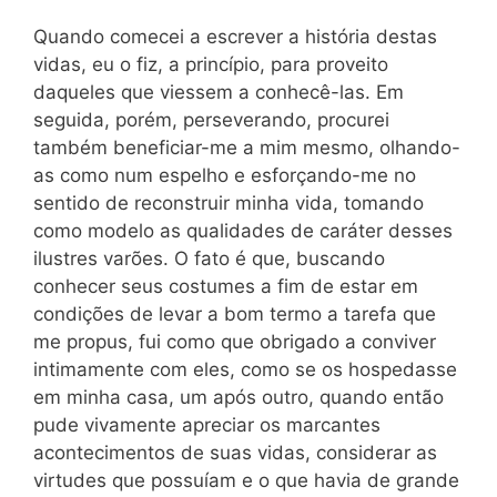
Quando comecei a escrever a história destas
vidas, eu o fiz, a princípio, para proveito
daqueles que viessem a conhecê-las. Em
seguida, porém, perseverando, procurei
também beneficiar-me a mim mesmo, olhando-
as como num espelho e esforçando-me no
sentido de reconstruir minha vida, tomando
como modelo as qualidades de caráter desses
ilustres varões. O fato é que, buscando
conhecer seus costumes a fim de estar em
condições de levar a bom termo a tarefa que
me propus, fui como que obrigado a conviver
intimamente com eles, como se os hospedasse
em minha casa, um após outro, quando então
pude vivamente apreciar os marcantes
acontecimentos de suas vidas, considerar as
virtudes que possuíam e o que havia de grande