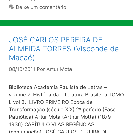
Deixe um comentário
JOSÉ CARLOS PEREIRA DE
ALMEIDA TORRES (Visconde de
Macaé)
08/10/2011
Por
Artur Mota
Biblioteca Academia Paulista de Letras –
volume 7. História da Literatura Brasileira TOMO
I. vol 3. LIVRO PRIMEIRO Época de
Transformação (século XIX) 2º período (Fase
Patriótica) Artur Mota (Arthur Motta) (1879 –
1936) CAPÍTULO VI AS REGÊNCIAS
(continuação) JOSÉ CARLOS PEREIRA DE