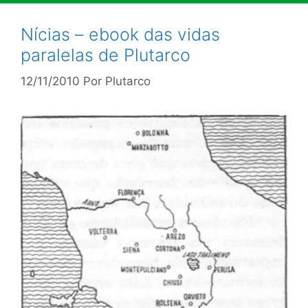
Nícias – ebook das vidas
paralelas de Plutarco
12/11/2010
Por
Plutarco