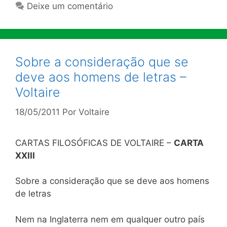
Deixe um comentário
Sobre a consideração que se
deve aos homens de letras –
Voltaire
18/05/2011
Por
Voltaire
CARTAS FILOSÓFICAS DE VOLTAIRE –
CARTA
XXIII
Sobre a consideração que se deve aos homens
de letras
Nem na Inglaterra nem em qualquer outro país