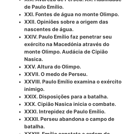
de Paulo Emílio.
XXI. Fontes de água no monte Olimpo.
XXII. Opiniões sobre a origem das
nascentes de água.
XXIV. Paulo Emílio faz penetrar seu
exército na Macedónia através do
monte Olimpo. Audácia de Cipião
Nasica.
XXV. Altura do Olimpo.
XXVII. O medo de Perseu.
XXVIII. Paulo Emílio examina o exército
inimigo.
XXIX. Disposições para a batalha.
XXX. Cipião Nasica inicia o combate.
XXXI. Intrepidez de Paulo Emílio.
XXXII. Perseu abandona o campo de
batalha.