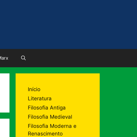
Marx
Início
Literatura
Filosofia Antiga
Filosofia Medieval
Filosofia Moderna e
Renascimento