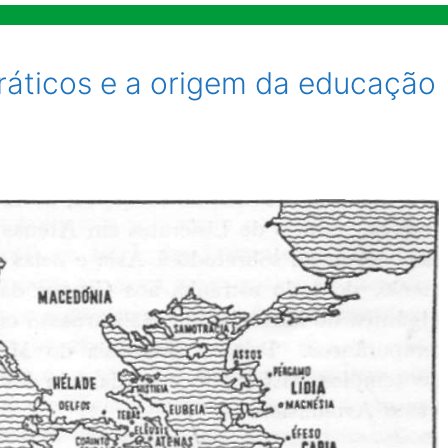
cráticos e a origem da educação