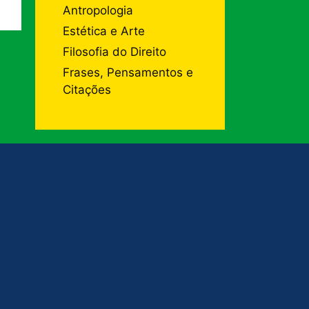
Antropologia
Estética e Arte
Filosofia do Direito
Frases, Pensamentos e
Citações