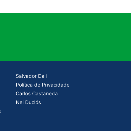
Salvador Dali
Política de Privacidade
Carlos Castaneda
Nei Duclós
s