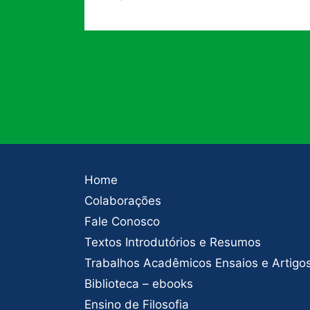
Home
Colaborações
Fale Conosco
Textos Introdutórios e Resumos
Trabalhos Acadêmicos Ensaios e Artigo
Biblioteca – ebooks
Ensino de Filosofia