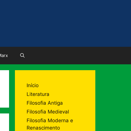
Marx
Início
Literatura
Filosofia Antiga
Filosofia Medieval
Filosofia Moderna e
Renascimento