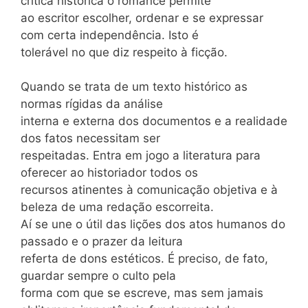
crítica histórica o romance permite
ao escritor escolher, ordenar e se expressar
com certa independência. Isto é
tolerável no que diz respeito à ficção.
Quando se trata de um texto histórico as
normas rígidas da análise
interna e externa dos documentos e a realidade
dos fatos necessitam ser
respeitadas. Entra em jogo a literatura para
oferecer ao historiador todos os
recursos atinentes à comunicação objetiva e à
beleza de uma redação escorreita.
Aí se une o útil das lições dos atos humanos do
passado e o prazer da leitura
referta de dons estéticos. É preciso, de fato,
guardar sempre o culto pela
forma com que se escreve, mas sem jamais