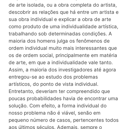
de arte isolada, ou a obra completa do artista,
descobrir as relações que há entre um artista e
sua obra individual e explicar a obra de arte
como produto de uma individualidade artística,
trabalhando sob determinadas condições. A
maioria dos homens julga os fenômenos de
ordem individual muito mais interessantes que
os de ordem social, principalmente em matéria
de arte, em que a individualidade vale tanto.
Assim, a maioria dos investigadores até agora
entregou-se ao estudo dos problemas
artísticos, do ponto de vista individual.
Entretanto, deveriam ter compreendido que
poucas probabilidades havia de encontrar uma
solução. Com efeito, a forma individual do
nosso problema não é viável, senão em
pequeno número de casos, pertencentes todos
aos últimos séculos. Ademais, sempre o