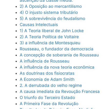
ascenção da clásse média.
2) A Oposição ao mercantilismo
4) O injusto sistema tributário
5) A sobrevivência do feudalismo
Causas Intelectuais
1) A Teoria liberal de John Locke
2) A Teoria Política de Voltaire
3) a influência de Montesquieu
Rousseau, o fundador da democracia
A concepção de soberania de Rousseau
A influência de Rousseau
A influência da nova teoria econômica
As doutrinas dos fisiocratas
A Economia de Adam Smith
2. A derrubada do velho regime
A causa imediata da Revoução Francesa
O triunfo do Terceiro Estado
A Primeira Fase da Revolução