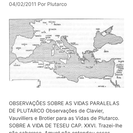
04/02/2011
Por
Plutarco
OBSERVAÇÕES SOBRE AS VIDAS PARALELAS
DE PLUTARCO Observações de Clavier,
Vauvilliers e Brotier para as Vidas de Plutarco.
SOBRE A VIDA DE TESEU CAP. XXVI. Trazei-lhe