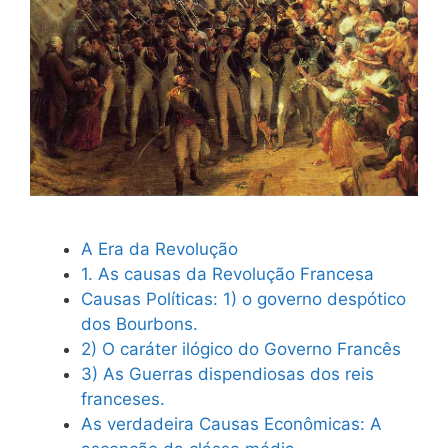
A Era da Revolução
1. As causas da Revolução Francesa
Causas Políticas: 1) o governo despótico
dos Bourbons.
2) O caráter ilógico do Governo Francês
3) As Guerras dispendiosas dos reis
franceses.
As verdadeira Causas Econômicas: A