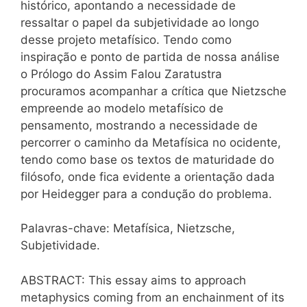
histórico, apontando a necessidade de
ressaltar o papel da subjetividade ao longo
desse projeto metafísico. Tendo como
inspiração e ponto de partida de nossa análise
o Prólogo do Assim Falou Zaratustra
procuramos acompanhar a crítica que Nietzsche
empreende ao modelo metafísico de
pensamento, mostrando a necessidade de
percorrer o caminho da Metafísica no ocidente,
tendo como base os textos de maturidade do
filósofo, onde fica evidente a orientação dada
por Heidegger para a condução do problema.
Palavras-chave: Metafísica, Nietzsche,
Subjetividade.
ABSTRACT: This essay aims to approach
metaphysics coming from an enchainment of its