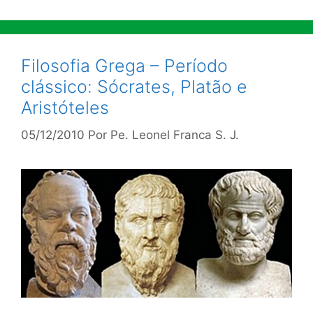
Filosofia Grega – Período
clássico: Sócrates, Platão e
Aristóteles
05/12/2010
Por
Pe. Leonel Franca S. J.