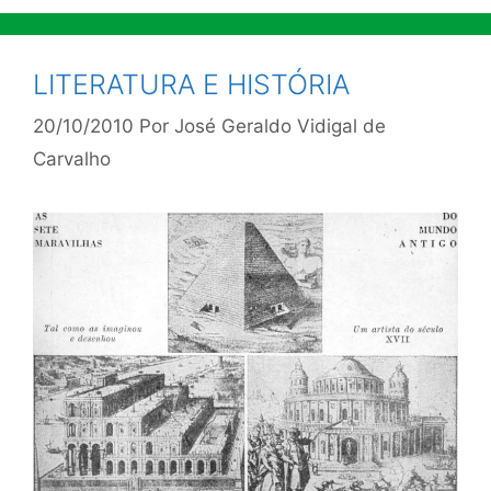
LITERATURA E HISTÓRIA
20/10/2010
Por
José Geraldo Vidigal de
Carvalho