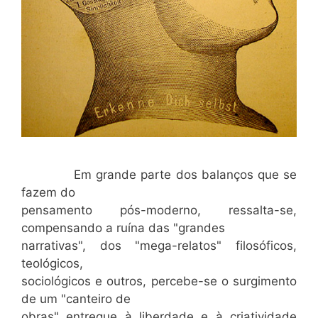
Em grande parte dos balanços que se
fazem do
pensamento pós-moderno, ressalta-se,
compensando a ruína das "grandes
narrativas", dos "mega-relatos" filosóficos,
teológicos,
sociológicos e outros, percebe-se o surgimento
de um "canteiro de
obras" entregue à liberdade e à criatividade