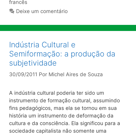
francês
Deixe um comentário
Indústria Cultural e
Semiformação: a produção da
subjetividade
30/09/2011
Por
Michel Aires de Souza
A indústria cultural poderia ter sido um
instrumento de formação cultural, assumindo
fins pedagógicos, mas ela se tornou em sua
história um instrumento de deformação da
cultura e da consciência. Ela significou para a
sociedade capitalista não somente uma