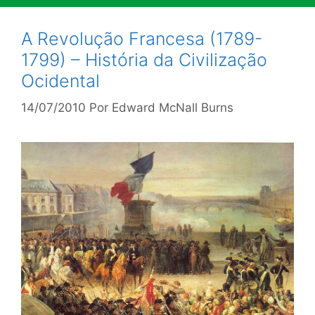
A Revolução Francesa (1789-
1799) – História da Civilização
Ocidental
14/07/2010
Por
Edward McNall Burns