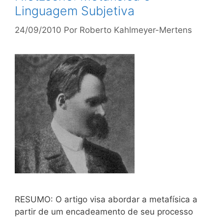
Linguagem Subjetiva
24/09/2010
Por
Roberto Kahlmeyer-Mertens
RESUMO: O artigo visa abordar a metafísica a
partir de um encadeamento de seu processo