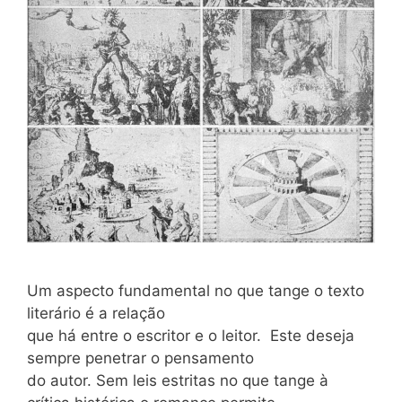
Um aspecto fundamental no que tange o texto
literário é a relação
que há entre o escritor e o leitor. Este deseja
sempre penetrar o pensamento
do autor. Sem leis estritas no que tange à