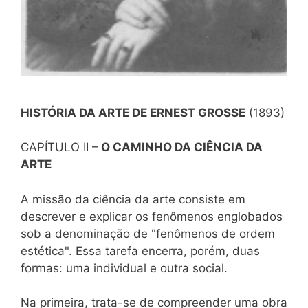
HISTÓRIA DA ARTE DE ERNEST GROSSE
(1893)
CAPÍTULO II –
O CAMINHO DA CIÊNCIA DA
ARTE
A missão da ciência da arte consiste em
descrever e explicar os fenômenos englobados
sob a denominação de "fenômenos de ordem
estética". Essa tarefa encerra, porém, duas
formas: uma individual e outra social.
Na primeira, trata-se de compreender uma obra