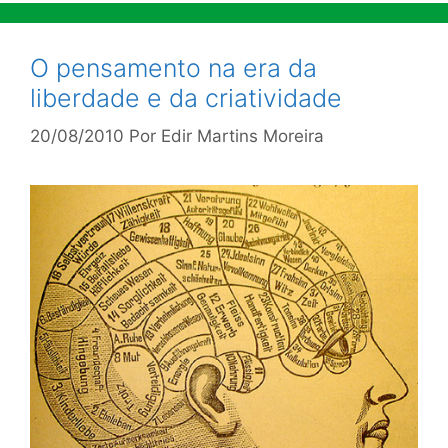
O pensamento na era da
liberdade e da criatividade
20/08/2010
Por
Edir Martins Moreira