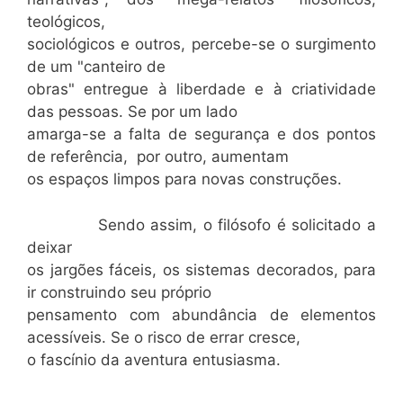
teológicos,
sociológicos e outros, percebe-se o surgimento
de um "canteiro de
obras" entregue à liberdade e à criatividade
das pessoas. Se por um lado
amarga-se a falta de segurança e dos pontos
de referência, por outro, aumentam
os espaços limpos para novas construções.
Sendo assim, o filósofo é solicitado a
deixar
os jargões fáceis, os sistemas decorados, para
ir construindo seu próprio
pensamento com abundância de elementos
acessíveis. Se o risco de errar cresce,
o fascínio da aventura entusiasma.