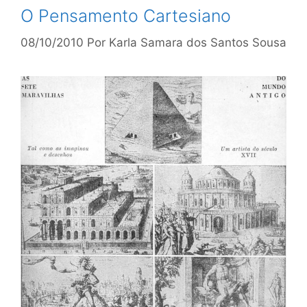
O Pensamento Cartesiano
08/10/2010
Por
Karla Samara dos Santos Sousa