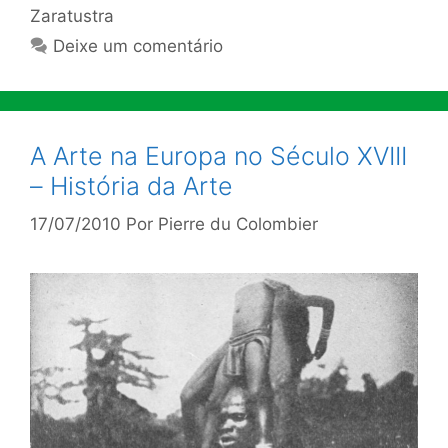
Zaratustra
Deixe um comentário
A Arte na Europa no Século XVIII
– História da Arte
17/07/2010
Por
Pierre du Colombier