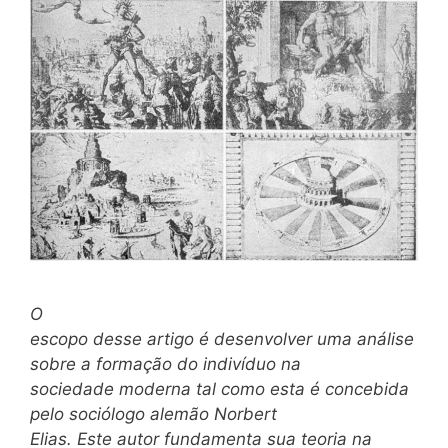
O
escopo desse artigo é desenvolver uma análise
sobre a formação do indivíduo na
sociedade moderna tal como esta é concebida
pelo sociólogo alemão Norbert
Elias. Este autor fundamenta sua teoria na