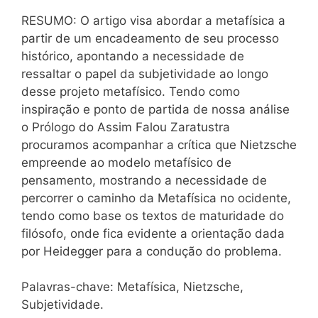
RESUMO: O artigo visa abordar a metafísica a
partir de um encadeamento de seu processo
histórico, apontando a necessidade de
ressaltar o papel da subjetividade ao longo
desse projeto metafísico. Tendo como
inspiração e ponto de partida de nossa análise
o Prólogo do Assim Falou Zaratustra
procuramos acompanhar a crítica que Nietzsche
empreende ao modelo metafísico de
pensamento, mostrando a necessidade de
percorrer o caminho da Metafísica no ocidente,
tendo como base os textos de maturidade do
filósofo, onde fica evidente a orientação dada
por Heidegger para a condução do problema.
Palavras-chave: Metafísica, Nietzsche,
Subjetividade.