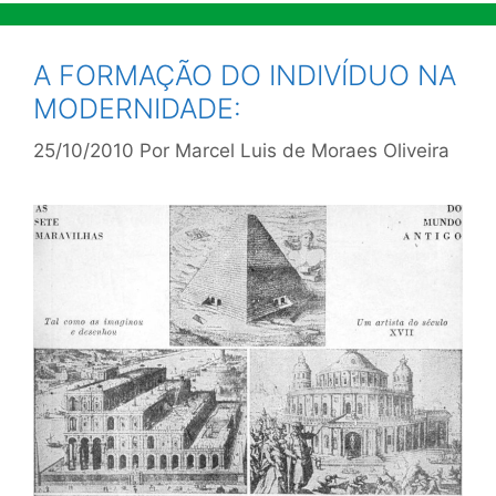
A FORMAÇÃO DO INDIVÍDUO NA
MODERNIDADE:
25/10/2010
Por
Marcel Luis de Moraes Oliveira