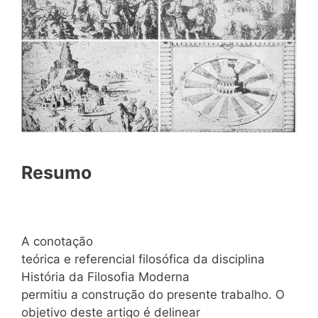
Resumo
A conotação
teórica e referencial filosófica da disciplina
História da Filosofia Moderna
permitiu a construção do presente trabalho. O
objetivo deste artigo é delinear