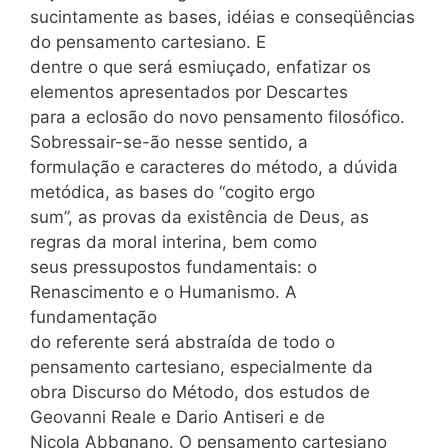
sucintamente as bases, idéias e conseqüências
do pensamento cartesiano. E
dentre o que será esmiuçado, enfatizar os
elementos apresentados por Descartes
para a eclosão do novo pensamento filosófico.
Sobressair-se-ão nesse sentido, a
formulação e caracteres do método, a dúvida
metódica, as bases do “cogito ergo
sum”, as provas da existência de Deus, as
regras da moral interina, bem como
seus pressupostos fundamentais: o
Renascimento e o Humanismo. A
fundamentação
do referente será abstraída de todo o
pensamento cartesiano, especialmente da
obra Discurso do Método, dos estudos de
Geovanni Reale e Dario Antiseri e de
Nicola Abbgnano. O pensamento cartesiano