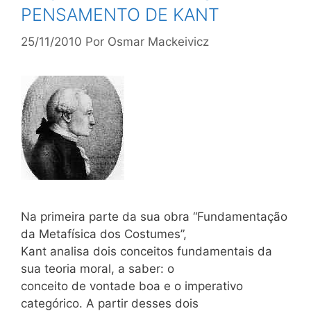
PENSAMENTO DE KANT
25/11/2010
Por
Osmar Mackeivicz
Na primeira parte da sua obra “Fundamentação
da Metafísica dos Costumes”,
Kant analisa dois conceitos fundamentais da
sua teoria moral, a saber: o
conceito de vontade boa e o imperativo
categórico. A partir desses dois