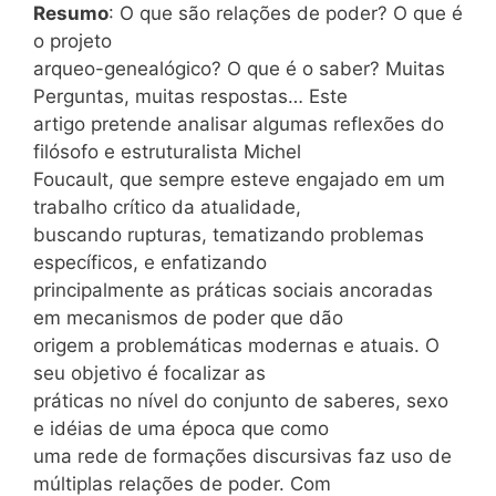
Resumo
: O que são relações de poder? O que é
o projeto
arqueo-genealógico? O que é o saber? Muitas
Perguntas, muitas respostas… Este
artigo pretende analisar algumas reflexões do
filósofo e estruturalista Michel
Foucault, que sempre esteve engajado em um
trabalho crítico da atualidade,
buscando rupturas, tematizando problemas
específicos, e enfatizando
principalmente as práticas sociais ancoradas
em mecanismos de poder que dão
origem a problemáticas modernas e atuais. O
seu objetivo é focalizar as
práticas no nível do conjunto de saberes, sexo
e idéias de uma época que como
uma rede de formações discursivas faz uso de
múltiplas relações de poder. Com