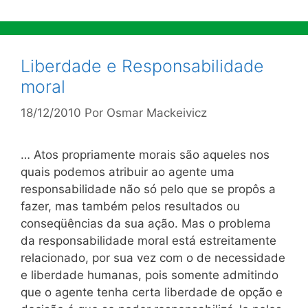
Liberdade e Responsabilidade
moral
18/12/2010
Por
Osmar Mackeivicz
… Atos propriamente morais são aqueles nos
quais podemos atribuir ao agente uma
responsabilidade não só pelo que se propôs a
fazer, mas também pelos resultados ou
conseqüências da sua ação. Mas o problema
da responsabilidade moral está estreitamente
relacionado, por sua vez com o de necessidade
e liberdade humanas, pois somente admitindo
que o agente tenha certa liberdade de opção e