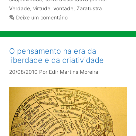
Verdade
,
virtude
,
vontade
,
Zaratustra
Deixe um comentário
O pensamento na era da
liberdade e da criatividade
20/08/2010
Por
Edir Martins Moreira