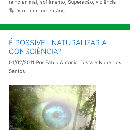
reino animal
,
sofrimento
,
Superação
,
violência
Deixe um comentário
É POSSÍVEL NATURALIZAR A
CONSCIÊNCIA?
01/02/2011
Por
Fabio Antonio Costa e Ivone dos
Santos