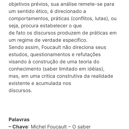
objetivos prévios, sua análise remete-se para
um sentido ético, é direcionado a
comportamentos, práticas (conflitos, lutas), ou
seja, procura estabelecer o que
de fato os discursos produzem de práticas em
um regime de verdade específico.
Sendo assim, Foucault não direciona seus
estudos, questionamentos e refutações
visando à construção de uma teoria do
conhecimento (saber limitado em idéias),
mas, em uma critica construtiva da realidade
existente e acumulada nos
discursos.
Palavras
– Chave
: Michel Foucault – O saber