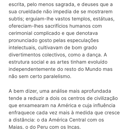
escrita, pelo menos sagrada, e deuses que a
sua crueldade não impedia de se mostrarem
subtis; erguiam-lhe vastos templos, estátuas,
ofereciam-lhes sacrifícios humanos com
cerimonial complicado e que denotava
pronunciado gosto pelas especulações
intelectuais, cultivavam de bom grado
divertimentos colectivos, como a dança. A
estrutura social e as artes tinham evoluído
independentemente do resto do Mundo mas
não sem certo paralelismo.
A bem dizer, uma análise mais aprofundada
tende a reduzir a dois os centros de civilização
que enxamearam na América e cuja influência
enfraquece cada vez mais à medida que cresce
a distância: o da América Central com os
Maias, o do Peru com os Incas.