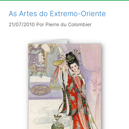
As Artes do Extremo-Oriente
21/07/2010
Por
Pierre du Colombier