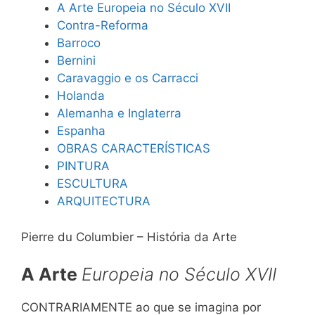
A Arte Europeia no Século XVII
Contra-Reforma
Barroco
Bernini
Caravaggio e os Carracci
Holanda
Alemanha e Inglaterra
Espanha
OBRAS CARACTERÍSTICAS
PINTURA
ESCULTURA
ARQUITECTURA
Pierre du Columbier – História da Arte
A Arte
Europeia no Século
XVII
CONTRARIAMENTE ao que se imagina por