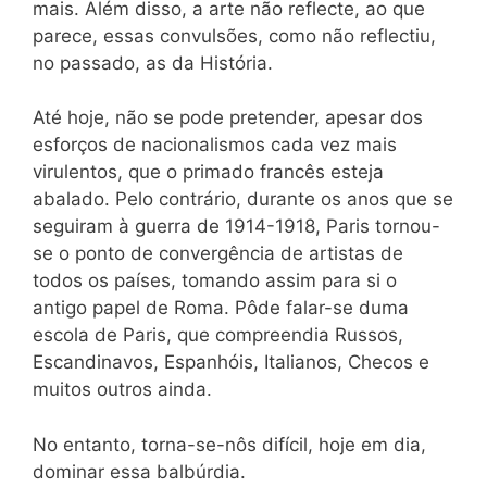
mais. Além disso, a arte não reflecte, ao que
parece, essas convulsões, como não reflectiu,
no passado, as da História.
Até hoje, não se pode pretender, apesar dos
esforços de nacionalismos cada vez mais
virulentos, que o primado francês esteja
abalado. Pelo contrário, durante os anos que se
seguiram à guerra de 1914-1918, Paris tornou-
se o ponto de convergência de artistas de
todos os países, tomando assim para si o
antigo papel de Roma. Pôde falar-se duma
escola de Paris, que compreendia Russos,
Escandinavos, Espanhóis, Italianos, Checos e
muitos outros ainda.
No entanto, torna-se-nôs difícil, hoje em dia,
dominar essa balbúrdia.