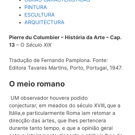
PINTURA
ESCULTURA
ARQUITECTURA
Pierre du Columbier – História da Arte – Cap.
13
– O
Século XIX
Tradução de Fernando Pamplona. Fonte:
Editora Tavares Martins, Porto, Portugal, 1947.
O meio romano
UM observador houvera podido
conjecturar, em meados do século XVIII
,
que a
Itália,e particularmente Roma iam retomar a
direcção das artes, que lhes pertencera
durante tanto tempo, e que a opinião geral