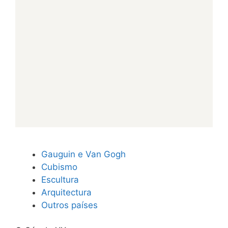
Gauguin e Van Gogh
Cubismo
Escultura
Arquitectura
Outros países