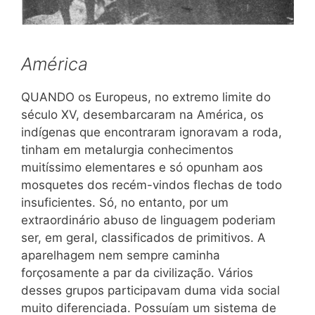
América
QUANDO os Europeus, no extremo limite do
século XV, desembarcaram na América, os
indígenas que encontraram ignoravam a roda,
tinham em metalurgia conhecimentos
muitíssimo elementares e só opunham aos
mosquetes dos recém-vindos flechas de todo
insuficientes. Só, no entanto, por um
extraordinário abuso de linguagem poderiam
ser, em geral, classificados de primitivos. A
aparelhagem nem sempre caminha
forçosamente a par da civilização. Vários
desses grupos participavam duma vida social
muito diferenciada. Possuíam um sistema de