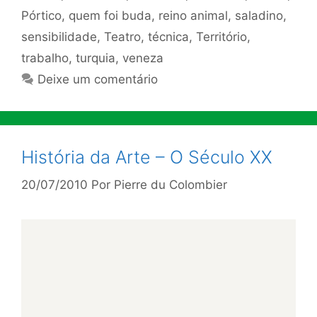
Pórtico
,
quem foi buda
,
reino animal
,
saladino
,
sensibilidade
,
Teatro
,
técnica
,
Território
,
trabalho
,
turquia
,
veneza
Deixe um comentário
História da Arte – O Século XX
20/07/2010
Por
Pierre du Colombier