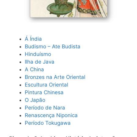
Á Índia
Budismo – Ate Budista
Hinduísmo
Ilha de Java
A China
Bronzes na Arte Oriental
Escultura Oriental
Pintura Chinesa
O Japão
Período de Nara
Renascença Niponica
Período Tokugawa