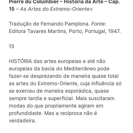
Pierre du Columbier – História da Arte – Cap.
15
–
As Artes do Extremo-Oriente
<
Tradução de Fernando Pamplona. Fonte:
Editora Tavares Martins, Porto, Portugal, 1947.
15
HISTÓRIA das artes europeias e até não
europeias da bacia do Mediterrâneo pode
fazer-se desprezando de maneira quase total
as artes do Extremo-Oriente, cuja influência só
se exerceu de maneira esporádica, quase
sempre tardia e superficial. Mais suscitaram
modas do que propriamente agiram em
profundidade. Mas a recíproca não é
verdadeira.