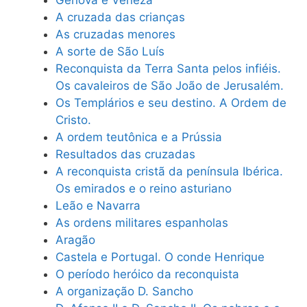
Génova e Veneza
A cruzada das crianças
As cruzadas menores
A sorte de São Luís
Reconquista da Terra Santa pelos infiéis.
Os cavaleiros de São João de Jerusalém.
Os Templários e seu destino. A Ordem de
Cristo.
A ordem teutônica e a Prússia
Resultados das cruzadas
A reconquista cristã da península Ibérica.
Os emirados e o reino asturiano
Leão e Navarra
As ordens militares espanholas
Aragão
Castela e Portugal. O conde Henrique
O período heróico da reconquista
A organização D. Sancho