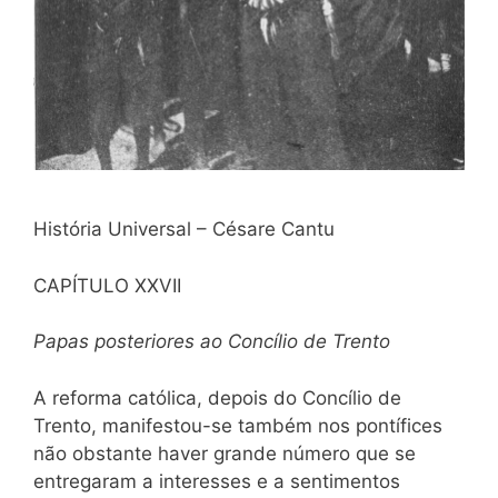
História Universal – Césare Cantu
CAPÍTULO XXVII
Papas posteriores ao Concílio de Trento
A reforma católica, depois do Concílio de
Trento, manifestou-se também nos pontífices
não obstante haver grande número que se
entregaram a interesses e a sentimentos