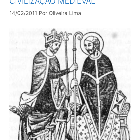
CIVILIZAÇÃO MEDIEVAL
14/02/2011
Por
Oliveira Lima