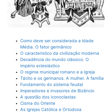
Como deve ser considerada a Idade
Média. O fator germânico
O caracteristico da civilização moderna
Decadência do mundo clássico. O
império eclesiástico
O regime municipal romano e a Igreja
Tácito e os germanos. A mulher. A família
Fundamento do sistema feudal
Imperadores e invasores de Bizâncio
A questão dos iconoclastas
Cisma do Oriente
As Igrejas Católica e Ortodoxa