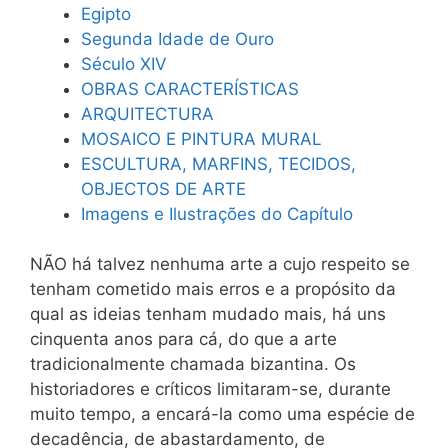
Egipto
Segunda Idade de Ouro
Século XIV
OBRAS CARACTERÍSTICAS
ARQUITECTURA
MOSAICO E PINTURA MURAL
ESCULTURA, MARFINS, TECIDOS,
OBJECTOS DE ARTE
Imagens e Ilustrações do Capítulo
NÃO há talvez nenhuma arte a cujo respeito se
tenham cometido mais erros e a propósito da
qual as ideias tenham mudado mais, há uns
cinquenta anos para cá, do que a arte
tradicionalmente chamada bizantina. Os
historiadores e críticos limitaram-se, durante
muito tempo, a encará-la como uma espécie de
decadência, de abastardamento, de