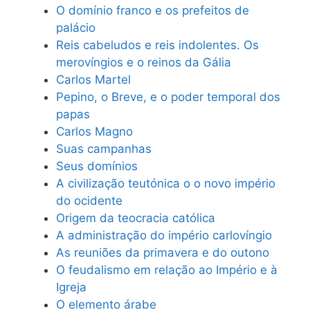
O domínio franco e os prefeitos de
palácio
Reis cabeludos e reis indolentes. Os
merovíngios e o reinos da Gália
Carlos Martel
Pepino, o Breve, e o poder temporal dos
papas
Carlos Magno
Suas campanhas
Seus domínios
A civilização teutónica o o novo império
do ocidente
Origem da teocracia católica
A administração do império carlovíngio
As reuniões da primavera e do outono
O feudalismo em relação ao Império e à
Igreja
O elemento árabe