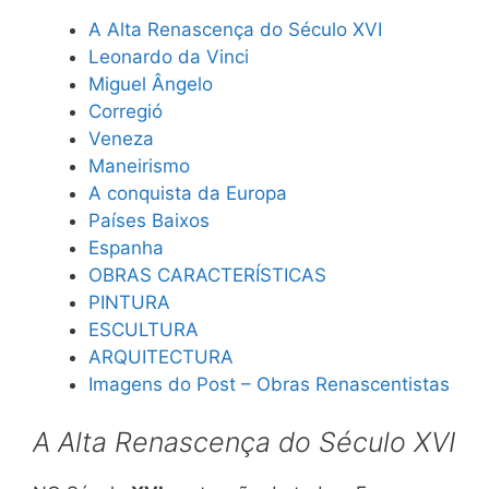
A Alta Renascença do Século XVI
Leonardo da Vinci
Miguel Ângelo
Corregió
Veneza
Maneirismo
A conquista da Europa
Países Baixos
Espanha
OBRAS CARACTERÍSTICAS
PINTURA
ESCULTURA
ARQUITECTURA
Imagens do Post – Obras Renascentistas
A Alta Renascença do Século XVI