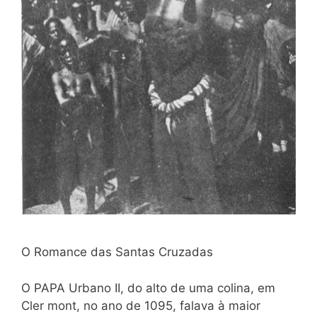
O Romance das Santas Cruzadas
O PAPA Urbano II, do alto de uma colina, em
Cler mont, no ano de 1095, falava à maior