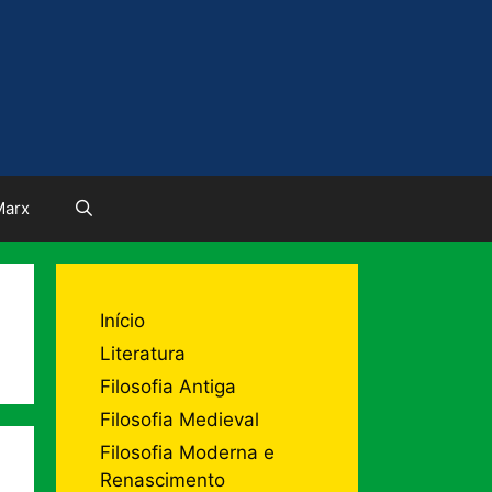
Marx
Início
Literatura
Filosofia Antiga
Filosofia Medieval
Filosofia Moderna e
Renascimento