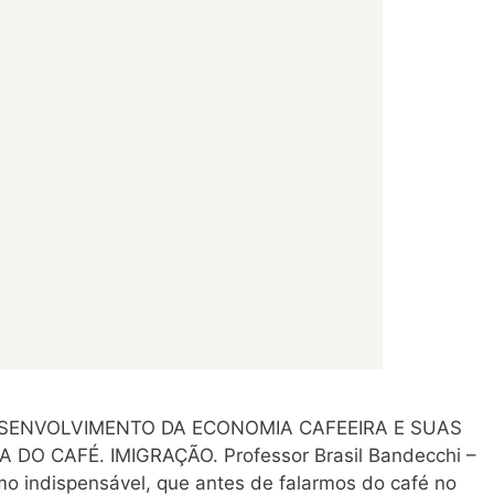
ESENVOLVIMENTO DA ECONOMIA CAFEEIRA E SUAS
O CAFÉ. IMIGRAÇÃO. Professor Brasil Bandecchi –
o indispensável, que antes de falarmos do café no