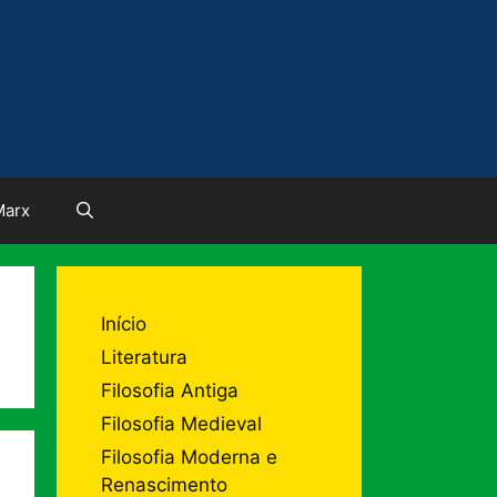
Marx
Início
Literatura
Filosofia Antiga
Filosofia Medieval
Filosofia Moderna e
Renascimento