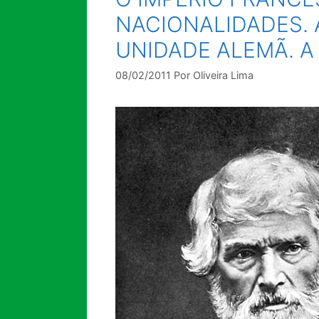
NACIONALIDADES. A
UNIDADE ALEMÃ. A
08/02/2011
Por
Oliveira Lima