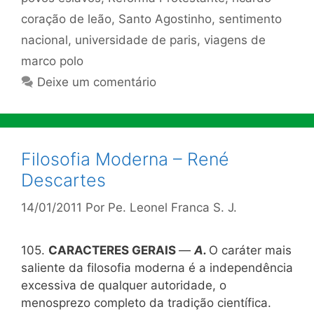
coração de leão
,
Santo Agostinho
,
sentimento
nacional
,
universidade de paris
,
viagens de
marco polo
Deixe um comentário
Filosofia Moderna – René
Descartes
14/01/2011
Por
Pe. Leonel Franca S. J.
105.
CARACTERES GERAIS
—
A.
O caráter mais
saliente da filosofia moderna é a independência
excessiva de qualquer autoridade, o
menosprezo completo da tradição científica.