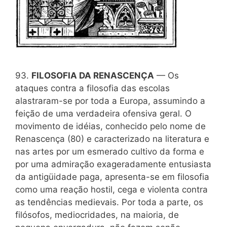
93.
FILOSOFIA DA RENASCENÇA
— Os
ataques contra a filosofia das escolas
alastraram-se por toda a Europa, assumindo a
feição de uma verdadeira ofensiva geral. O
movimento de idéias, conhecido pelo nome de
Renascença (80) e caracterizado na literatura e
nas artes por um esmerado cultivo da forma e
por uma admiração exageradamente entusiasta
da antigüidade paga, apresenta-se em filosofia
como uma reação hostil, cega e violenta contra
as tendências medievais. Por toda a parte, os
filósofos, mediocridades, na maioria, de