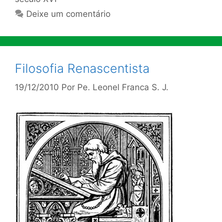
Deixe um comentário
Filosofia Renascentista
19/12/2010
Por
Pe. Leonel Franca S. J.