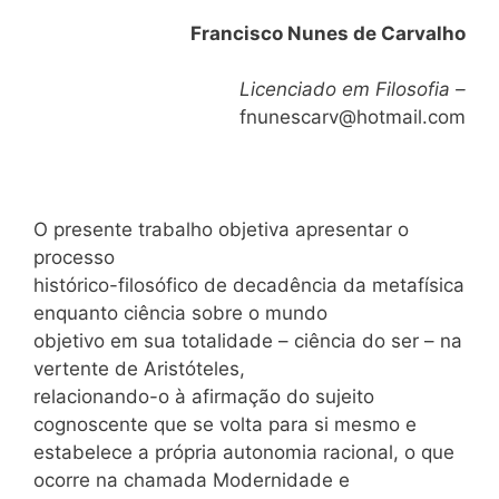
Francisco Nunes de Carvalho
Licenciado em Filosofia –
fnunescarv@hotmail.com
O presente trabalho objetiva apresentar o
processo
histórico-filosófico de decadência da metafísica
enquanto ciência sobre o mundo
objetivo em sua totalidade – ciência do ser – na
vertente de Aristóteles,
relacionando-o à afirmação do sujeito
cognoscente que se volta para si mesmo e
estabelece a própria autonomia racional, o que
ocorre na chamada Modernidade e