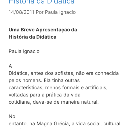
História da Didática
14/08/2011
Por
Paula Ignacio
Uma Breve Apresentação da
História da Didática
Paula Ignacio
A
Didática, antes dos sofistas, não era conhecida
pelos homens. Ela tinha outras
características, menos formais e artificiais,
voltadas para a prática da vida
cotidiana, dava-se de maneira natural.
No
entanto, na Magna Grécia, a vida social, cultural