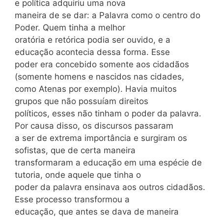
e política adquiriu uma nova
maneira de se dar: a Palavra como o centro do
Poder. Quem tinha a melhor
oratória e retórica podia ser ouvido, e a
educação acontecia dessa forma. Esse
poder era concebido somente aos cidadãos
(somente homens e nascidos nas cidades,
como Atenas por exemplo). Havia muitos
grupos que não possuíam direitos
políticos, esses não tinham o poder da palavra.
Por causa disso, os discursos passaram
a ser de extrema importância e surgiram os
sofistas, que de certa maneira
transformaram a educação em uma espécie de
tutoria, onde aquele que tinha o
poder da palavra ensinava aos outros cidadãos.
Esse processo transformou a
educação, que antes se dava de maneira