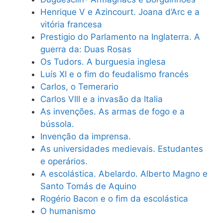
Henrique V e Azincourt. Joana d’Arc e a
vitória francesa
Prestigio do Parlamento na Inglaterra. A
guerra da: Duas Rosas
Os Tudors. A burguesia inglesa
Luís XI e o fim do feudalismo francés
Carlos, o Temerario
Carlos VIII e a invasão da Italia
As invenções. As armas de fogo e a
bússola.
Invenção da imprensa.
As universidades medievais. Estudantes
e operários.
A escolástica. Abelardo. Alberto Magno e
Santo Tomás de Aquino
Rogério Bacon e o fim da escolástica
O humanismo