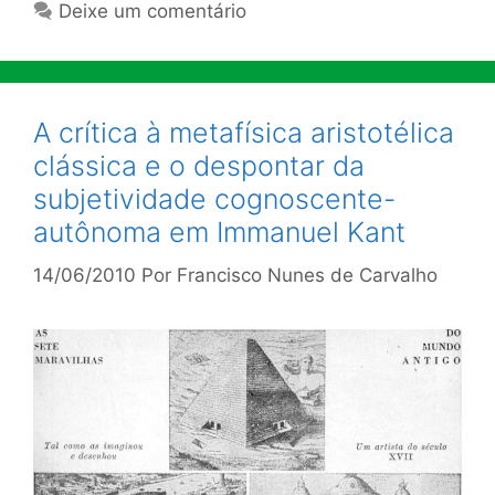
Deixe um comentário
A crítica à metafísica aristotélica
clássica e o despontar da
subjetividade cognoscente-
autônoma em Immanuel Kant
14/06/2010
Por
Francisco Nunes de Carvalho