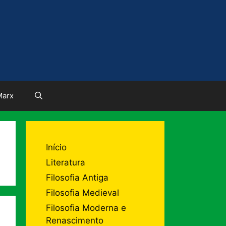
Marx
Início
Literatura
Filosofia Antiga
Filosofia Medieval
Filosofia Moderna e
Renascimento