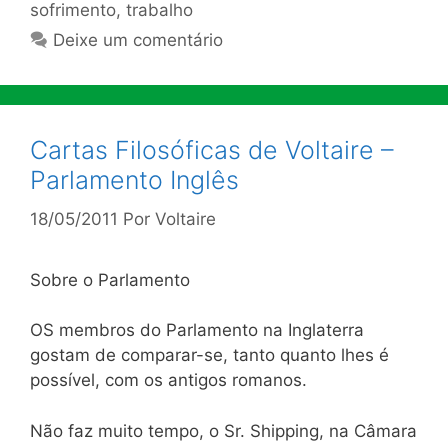
sofrimento
,
trabalho
Deixe um comentário
Cartas Filosóficas de Voltaire –
Parlamento Inglês
18/05/2011
Por
Voltaire
Sobre o Parlamento
O
S membros do Parlamento na Inglaterra
gostam de comparar-se, tanto quanto lhes é
possível, com os antigos romanos.
Não faz muito tempo, o Sr. Shipping, na Câmara