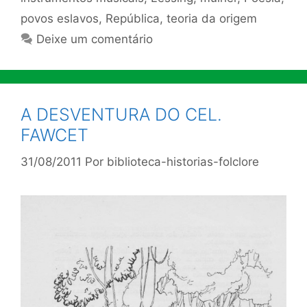
povos eslavos
,
República
,
teoria da origem
Deixe um comentário
A DESVENTURA DO CEL.
FAWCET
31/08/2011
Por
biblioteca-historias-folclore