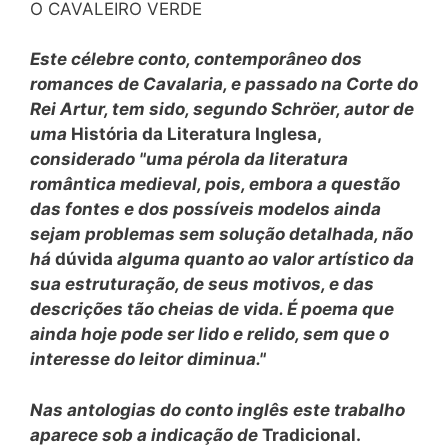
O CAVALEIRO VERDE
Este célebre conto, contemporâneo dos
romances de Cavalaria, e passado na Corte do
Rei Artur, tem sido, segundo Schröer, autor de
uma
História da Literatura Inglesa,
considerado "uma pérola da literatura
romântica medieval, pois, embora a questão
das fontes e dos possíveis modelos ainda
sejam problemas sem solução detalhada, não
há
dúvida
alguma quanto ao valor artístico da
sua estruturação, de seus motivos, e das
descrições tão cheias de vida. É poema que
ainda hoje pode ser lido e relido, sem que o
interesse do leitor diminua."
Nas antologias do conto inglês este trabalho
aparece sob a indicação de
Tradicional.