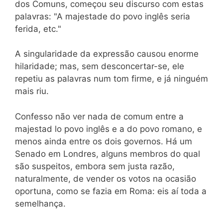
dos Comuns, começou seu discurso com estas
palavras: "A majestade do povo inglês seria
ferida, etc."
A singularidade da expressão causou enorme
hilaridade; mas, sem desconcertar-se, ele
repetiu as palavras num tom firme, e já ninguém
mais riu.
Confesso não ver nada de comum entre a
majestad lo povo inglês e a do povo romano, e
menos ainda entre os dois governos. Há um
Senado em Londres, alguns membros do qual
são suspeitos, embora sem justa razão,
naturalmente, de vender os votos na ocasião
oportuna, como se fazia em Roma: eis aí toda a
semelhança.