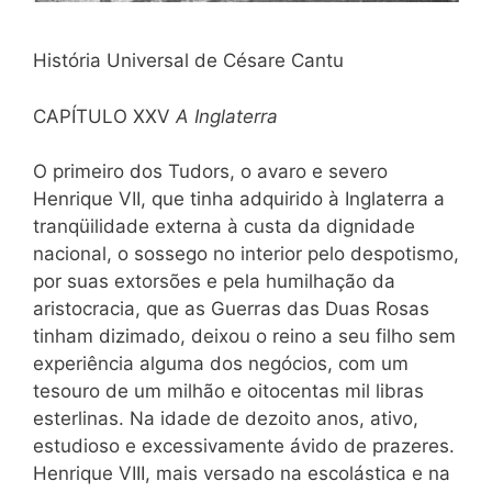
História Universal de Césare Cantu
CAPÍTULO XXV
A Inglaterra
O primeiro dos Tudors, o avaro e severo
Henrique VII, que tinha adquirido à Inglaterra a
tranqüilidade externa à custa da dignidade
nacional, o sossego no interior pelo despotismo,
por suas extorsões e pela humilhação da
aristocracia, que as Guerras das Duas Rosas
tinham dizimado, deixou o reino a seu filho sem
experiência alguma dos negócios, com um
tesouro de um milhão e oitocentas mil libras
esterlinas. Na idade de dezoito anos, ativo,
estudioso e excessivamente ávido de prazeres.
Henrique VIII, mais versado na escolástica e na