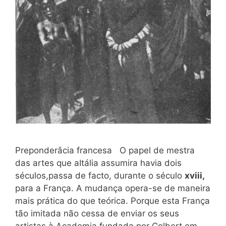
Preponderâcia francesa O papel de mestra
das artes que aItália assumira havia dois
séculos,passa de facto, durante o século
xviii,
para a França. A mudança opera-se de maneira
mais prática do que teórica. Porque esta França
tão imitada não cessa de enviar os seus