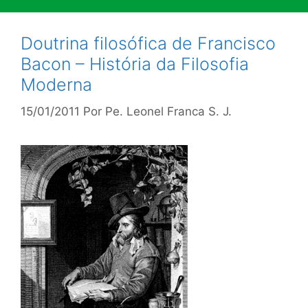
Doutrina filosófica de Francisco
Bacon – História da Filosofia
Moderna
15/01/2011
Por
Pe. Leonel Franca S. J.