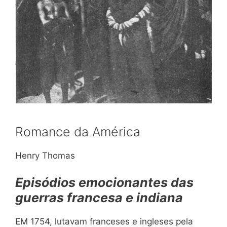
Romance da América
Henry Thomas
Episódios emocionantes das
guerras francesa e indiana
EM 1754, lutavam franceses e ingleses pela