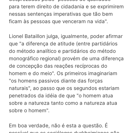
para terem direito de cidadania e se exprimirem
nessas sentenças imperativas que tão bem
ficam às pessoas que venceram na vida".
Lionel Bataillon julga, igualmente, poder afirmar
que "a diferença de atitude (entre partidários
do método analítico e partidários do método
monográfico regional) provém de uma diferença
de concepção das reações recíprocas do
homem e do meio". Os primeiros imaginariam
"os homens passivos diante das forças
naturais", ao passo que os segundos estariam
penetrados da idéia de que "o homem atua
sobre a natureza tanto como a natureza atua
sobre o homem".
Em boa verdade, não é esta a questão. É
possível que os sociólogos durkheimianos não