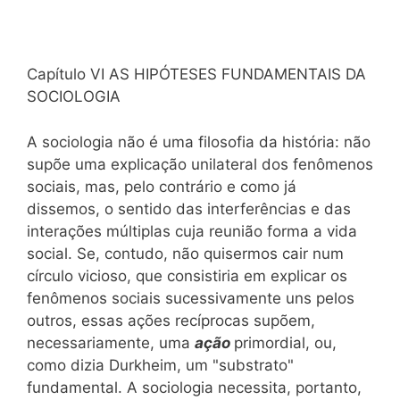
Capítulo VI AS HIPÓTESES FUNDAMENTAIS DA
SOCIOLOGIA
A sociologia não é uma filosofia da história: não
supõe uma explicação unilateral dos fenômenos
sociais, mas, pelo contrário e como já
dissemos, o sentido das interferências e das
interações múltiplas cuja reunião forma a vida
social. Se, contudo, não quisermos cair num
círculo vicioso, que consistiria em explicar os
fenômenos sociais sucessivamente uns pelos
outros, essas ações recíprocas supõem,
necessariamente, uma
ação
primordial, ou,
como dizia Durkheim, um "substrato"
fundamental. A sociologia necessita, portanto,