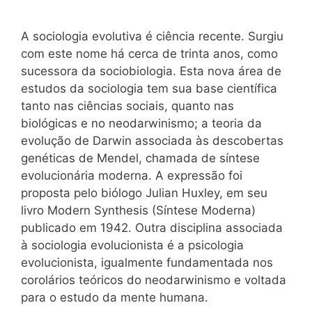
A sociologia evolutiva é ciência recente. Surgiu
com este nome há cerca de trinta anos, como
sucessora da sociobiologia. Esta nova área de
estudos da sociologia tem sua base científica
tanto nas ciências sociais, quanto nas
biológicas e no neodarwinismo; a teoria da
evolução de Darwin associada às descobertas
genéticas de Mendel, chamada de síntese
evolucionária moderna. A expressão foi
proposta pelo biólogo Julian Huxley, em seu
livro
Modern Synthesis
(Síntese Moderna)
publicado em 1942. Outra disciplina associada
à sociologia evolucionista é a psicologia
evolucionista, igualmente fundamentada nos
corolários teóricos do neodarwinismo e voltada
para o estudo da mente humana.