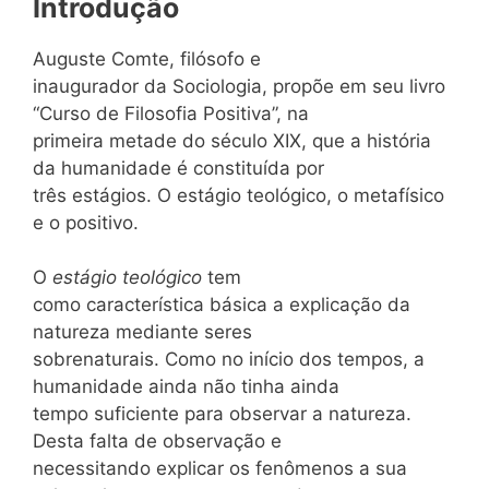
Introdução
Auguste Comte, filósofo e
inaugurador da Sociologia, propõe em seu livro
“Curso de Filosofia Positiva”, na
primeira metade do século XIX, que a história
da humanidade é constituída por
três estágios. O estágio teológico, o metafísico
e o positivo.
O
estágio teológico
tem
como característica básica a explicação da
natureza mediante seres
sobrenaturais. Como no início dos tempos, a
humanidade ainda não tinha ainda
tempo suficiente para observar a natureza.
Desta falta de observação e
necessitando explicar os fenômenos a sua