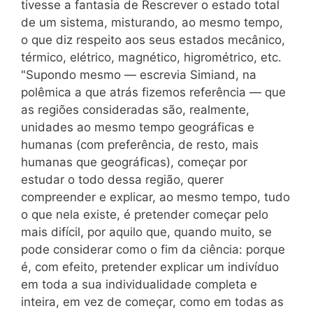
tivesse a fantasia de Rescrever o estado total
de um sistema, misturando, ao mesmo tempo,
o que diz respeito aos seus estados mecânico,
térmico, elétrico, magnético, higrométrico, etc.
"Supondo mesmo — escrevia Simiand, na
polêmica a que atrás fizemos referência — que
as regiões consideradas são, realmente,
unidades ao mesmo tempo geográficas e
humanas (com preferência, de resto, mais
humanas que geográficas), começar por
estudar o todo dessa região, querer
compreender e explicar, ao mesmo tempo, tudo
o que nela existe, é pretender começar pelo
mais difícil, por aquilo que, quando muito, se
pode considerar como o fim da ciência: porque
é, com efeito, pretender explicar um indivíduo
em toda a sua individualidade completa e
inteira, em vez de começar, como em todas as