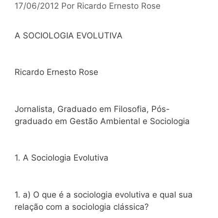
17/06/2012
Por
Ricardo Ernesto Rose
A SOCIOLOGIA EVOLUTIVA
Ricardo Ernesto Rose
Jornalista, Graduado em Filosofia, Pós-
graduado em Gestão Ambiental e Sociologia
1. A Sociologia Evolutiva
1. a) O que é a sociologia evolutiva e qual sua
relação com a sociologia clássica?