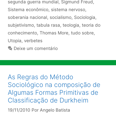
segunda guerra mundial
,
Sigmund Freud
,
Sistema econômico
,
sistema nervoso
,
soberania nacional
,
socialismo
,
Sociologia
,
subjetivismo
,
tabula rasa
,
teologia
,
teoria do
conhecimento
,
Thomas More
,
tudo sobre
,
Utopia
,
verbetes
Deixe um comentário
As Regras do Método
Sociológico na composição de
Algumas Formas Primitivas de
Classificação de Durkheim
19/11/2010
Por
Angelo Batista