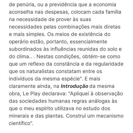
de penúria, ou a previdência que a economia
aconselha nas despesas, colocam cada família
na necessidade de prover às suas
necessidades pelas combinações mais diretas
e mais simples. Os meios de existência do
operário estão, portanto, essencialmente
subordinados às influências reunidas do solo e
do clima.. . Nestas condições, obtém-se como
que um reflexo da constância e da regularidade
que os naturalistas constatam entre os
indivíduos da mesma espécie". E mais
claramente ainda, na
Introdução
da mesma
obra, Le Play declarava: "Apliquei à observação
das sociedades humanas regras análogas às
que o meu espírito utilizava no estudo dos
minerais e das plantas. Construí um mecanismo
científico".