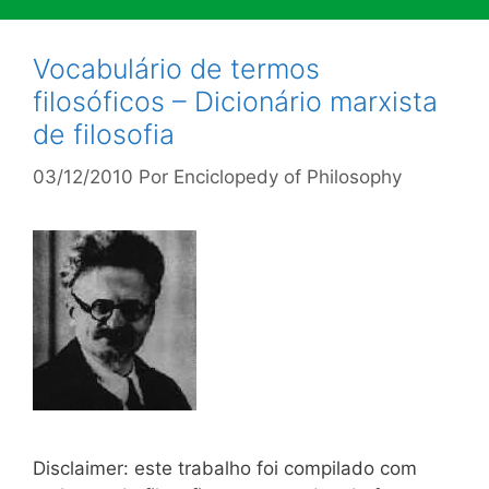
Vocabulário de termos
filosóficos – Dicionário marxista
de filosofia
03/12/2010
Por
Enciclopedy of Philosophy
Disclaimer: este trabalho foi compilado com