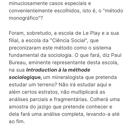
minuciosamente casos especiais e
convenientemente escolhidos, isto é, o "método
monográfico"?
Foram, sobretudo, a escola de Le Play e a sua
filial, a escola da "Ciência Social", que
preconizaram este método como o sistema
fundamental da sociologia. O que fará, diz Paul
Bureau, eminente representante desta escola,
na sua
Introduction à la méthode
sociologique,
um mineralogista que pretenda
estudar um terreno? Não irá estudar aqui e
além certos estratos, não multiplicará as
análises parciais e fragmentárias. Colherá uma
amostra do jazigo que pretende conhecer e
dela fará uma análise completa, levando-a até
ao fim.