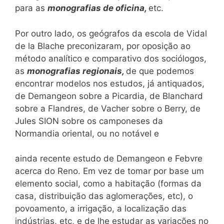
para as
monografias de oficina,
etc.
Por outro lado, os geógrafos da escola de Vidal
de la Blache preconizaram, por oposição ao
método analítico e comparativo dos sociólogos,
as
monografias regionais,
de que podemos
encontrar modelos nos estudos, já antiquados,
de Demangeon sobre a Picardia, de Blanchard
sobre a Flandres, de Vacher sobre o Berry, de
Jules SION sobre os camponeses da
Normandia oriental, ou no notável e
ainda recente estudo de Demangeon e Febvre
acerca do Reno. Em vez de tomar por base um
elemento social, como a habitação (formas da
casa, distribuição das aglomerações, etc), o
povoamento, a irrigação, a localização das
indústrias, etc, e de lhe estudar as variações no