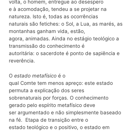
volta, o homem, entregue ao desespero
e à acomodação, tendeu a se projetar na
natureza. Isto é, todas as ocorrências
naturais são fetiches: o Sol, a Lua, as marés, as
montanhas ganham vida, estão,
agora, animadas. Ainda no estágio teológico a
transmissão do conhecimento é
autoritária: o sacerdote é ponto de sapiência e
reverência.
O
estado metafísico
é o
qual Comte tem menos apreço: este estado
permuta a explicação dos seres
sobrenaturais por forças. O conhecimento
gerado pelo espírito metafísico deve
ser argumentado e não simplesmente baseado
na fé. Etapa de transição entre o
estado teológico e o positivo, o estado em