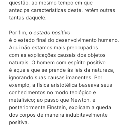
questão, ao mesmo tempo em que
antecipa características deste, retém outras
tantas daquele.
Por fim, o
estado positivo
é o estado final do desenvolvimento humano.
Aqui não estamos mais preocupados
com as explicações causais dos objetos
naturais. O homem com espírito positivo
é aquele que se prende às leis da natureza,
ignorando suas causas imanentes. Por
exemplo, a física aristotélica baseava seus
conhecimentos no modo teológico e
metafísico; ao passo que Newton, e
posteriormente Einstein, explicam a queda
dos corpos de maneira indubitavelmente
positiva.