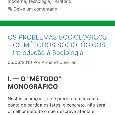
moderna
,
tecnologia
,
Território
Deixe um comentário
OS PROBLEMAS SOCIOLÓGICOS
– OS MÉTODOS SOCIOLÓGICOS
– Introdução à Sociologia
05/06/2010
Por
Armand Cuvillier
I. — O "MÉTODO"
MONOGRÁFICO
Nestas condições, se é preciso tomar como
ponto de partida os fatos, o concreto, não será
o melhor método o que descreve atenta e