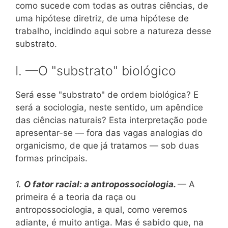
como sucede com todas as outras ciências, de
uma hipótese diretriz, de uma hipótese de
trabalho, incidindo aqui sobre a natureza desse
substrato.
I. —O "substrato" biológico
Será esse "substrato" de ordem biológica? E
será a sociologia, neste sentido, um apêndice
das ciências naturais? Esta interpretação pode
apresentar-se — fora das vagas analogias do
organicismo, de que já tratamos — sob duas
formas principais.
1.
O fator racial: a antropossociologia.
— A
primeira é a teoria da raça ou
antropossociologia, a qual, como veremos
adiante, é muito antiga. Mas é sabido que, na