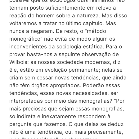
tenham posto suficientemente em relevo a
reação do homem sobre a natureza. Mas disso
voltaremos a tratar no último capítulo. Mas
nunca a negaram. De resto, o "método
monográfico" não evita de modo algum os
inconvenientes da sociologia estática. Para o
provar basta-nos a seguinte observação de
Wilbois: as nossas sociedade modernas, diz
êle, estão em evolução permanente; nelas se
criam sem cessar novas tendências, que ainda
não têm órgãos apropriados. Poderão essas
tendências, essas novas necessidades, ser
interpretadas por meio das monografias? "Por
mais preciosas que sejam essas monografias,
só indireta e inexatamente respondem à
pergunta que fazemos. O que delas se deduz
não é uma tendência, ou, mais precisamente,