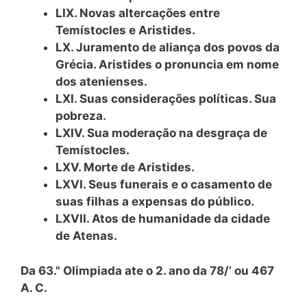
LIX. Novas altercações entre
Temístocles e Aristides.
LX. Juramento de aliança dos povos da
Grécia. Aristides o pronuncia em
nome
dos atenienses.
LXI. Suas considerações políticas. Sua
pobreza.
LXIV. Sua moderação na desgraça de
Temístocles.
LXV. Morte de Aristides.
LXVI. Seus funerais e o casamento de
suas filhas a expensas do público.
LXVII. Atos de humanidade da cidade
de Atenas.
Da 63." Olimpiada ate o 2. ano da 78/’ ou 467
A. C.