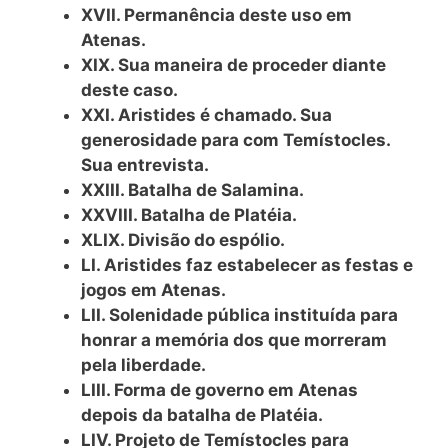
XVII. Permanência deste uso em
Atenas.
XIX. Sua maneira de proceder diante
deste caso.
XXI. Aristides é chamado. Sua
generosidade para com Temístocles.
Sua entrevista.
XXIII. Batalha de Salamina.
XXVIII. Batalha de Platéia.
XLIX. Divisão do espólio.
LI. Aristides faz estabelecer as festas e
jogos em Atenas.
LII. Solenidade pública instituída para
honrar a memória dos que morreram
pela liberdade.
LIII. Forma de governo em Atenas
depois da batalha de Platéia.
LIV. Projeto de Temístocles para