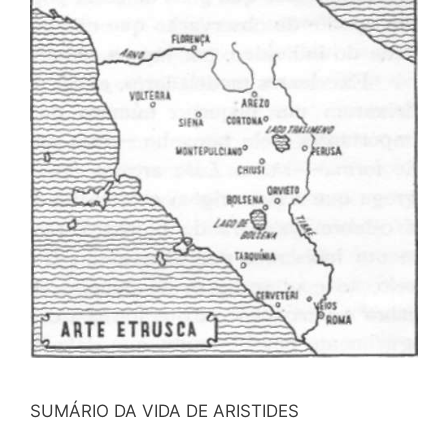
SUMÁRIO DA VIDA DE ARISTIDES