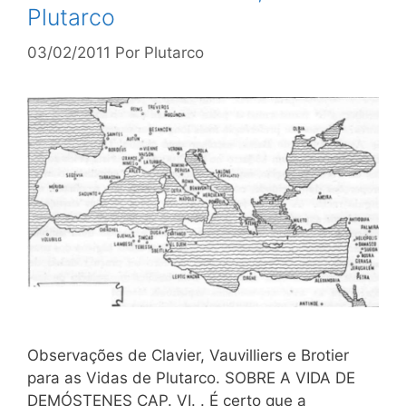
Plutarco
03/02/2011
Por
Plutarco
Observações de Clavier, Vauvilliers e Brotier
para as Vidas de Plutarco. SOBRE A VIDA DE
DEMÓSTENES CAP. VI. . É certo que a