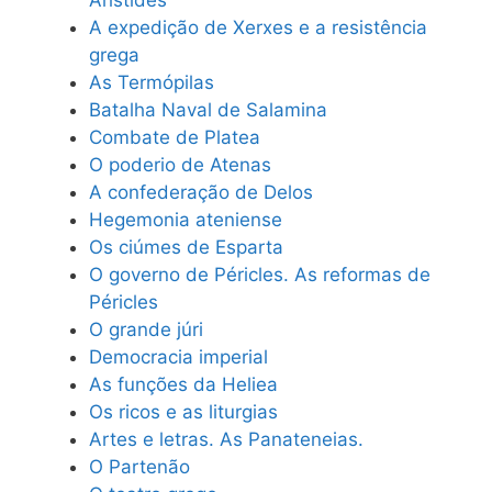
Aristides
A expedição de Xerxes e a resistência
grega
As Termópilas
Batalha Naval de Salamina
Combate de Platea
O poderio de Atenas
A confederação de Delos
Hegemonia ateniense
Os ciúmes de Esparta
O governo de Péricles. As reformas de
Péricles
O grande júri
Democracia imperial
As funções da Heliea
Os ricos e as liturgias
Artes e letras. As Panateneias.
O Partenão