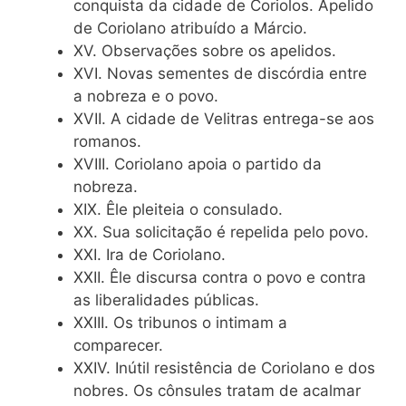
conquista da cidade de Coriolos. Apelido
de Coriolano atribuído a Márcio.
XV. Observações sobre os apelidos.
XVI. Novas sementes de discórdia entre
a nobreza e o povo.
XVII. A cidade de Velitras entrega-se aos
romanos.
XVIII. Coriolano apoia o partido da
nobreza.
XIX. Êle pleiteia o consulado.
XX. Sua solicitação é repelida pelo povo.
XXI. Ira de Coriolano.
XXII. Êle discursa contra o povo e contra
as liberalidades públicas.
XXIII. Os tribunos o intimam a
comparecer.
XXIV. Inútil resistência de Coriolano e dos
nobres. Os cônsules tratam de acalmar