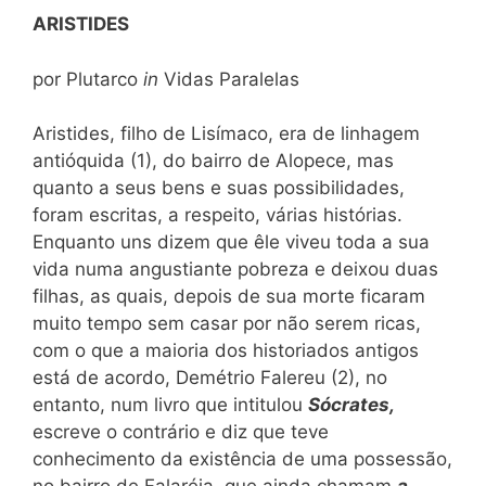
ARISTIDES
por Plutarco
in
Vidas Paralelas
Aristides, filho de Lisímaco, era de linhagem
antióquida (1), do bairro de Alopece, mas
quanto a seus bens e suas possibilidades,
foram escritas, a respeito, várias histórias.
Enquanto uns dizem que êle viveu toda a sua
vida numa angustiante pobreza e deixou duas
filhas, as quais, depois de sua morte ficaram
muito tempo sem casar por não serem ricas,
com o que a maioria dos historiados antigos
está de acordo, Demétrio Falereu (2), no
entanto, num livro que intitulou
Sócrates,
escreve o contrário e diz que teve
conhecimento da existência de uma possessão,