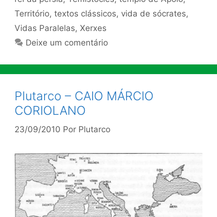
Território
,
textos clássicos
,
vida de sócrates
,
Vidas Paralelas
,
Xerxes
Deixe um comentário
Plutarco – CAIO MÁRCIO
CORIOLANO
23/09/2010
Por
Plutarco