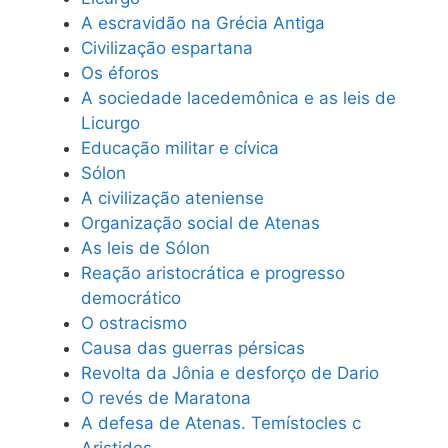
A escravidão na Grécia Antiga
Civilização espartana
Os éforos
A sociedade lacedemônica e as leis de
Licurgo
Educação militar e cívica
Sólon
A civilização ateniense
Organização social de Atenas
As leis de Sólon
Reação aristocrática e progresso
democrático
O ostracismo
Causa das guerras pérsicas
Revolta da Jônia e desforço de Dario
O revés de Maratona
A defesa de Atenas. Temístocles c