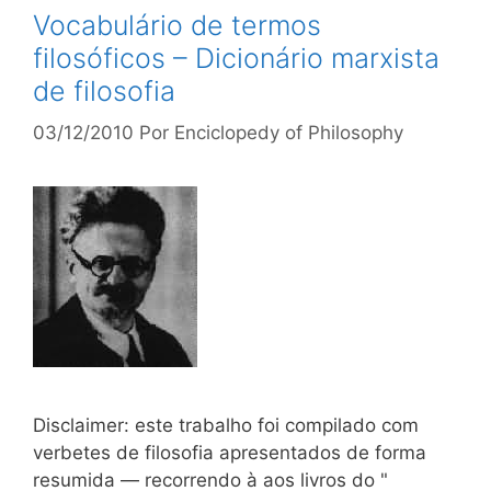
Vocabulário de termos
filosóficos – Dicionário marxista
de filosofia
03/12/2010
Por
Enciclopedy of Philosophy
Disclaimer: este trabalho foi compilado com
verbetes de filosofia apresentados de forma
resumida — recorrendo à aos livros do "