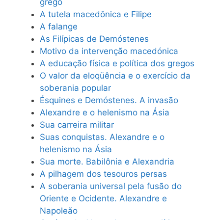
grego
A tutela macedônica e Filipe
A falange
As Filípicas de Demóstenes
Motivo da intervenção macedónica
A educação física e política dos gregos
O valor da eloqüência e o exercício da
soberania popular
Ésquines e Demóstenes. A invasão
Alexandre e o helenismo na Ásia
Sua carreira militar
Suas conquistas. Alexandre e o
helenismo na Ásia
Sua morte. Babilônia e Alexandria
A pilhagem dos tesouros persas
A soberania universal pela fusão do
Oriente e Ocidente. Alexandre e
Napoleão