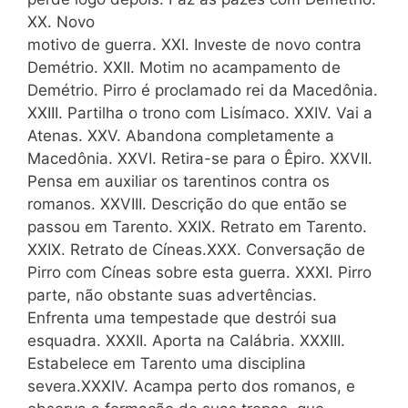
XX. Novo
motivo de guerra. XXI. Investe de novo contra
Demétrio. XXII. Motim no acampamento de
Demétrio. Pirro é proclamado rei da Macedônia.
XXIII. Partilha o trono com Lisímaco. XXIV. Vai a
Atenas. XXV. Abandona completamente a
Macedônia. XXVI. Retira-se para o Êpiro. XXVII.
Pensa em auxiliar os tarentinos contra os
romanos. XXVIII. Descrição do que então se
passou em Tarento. XXIX. Retrato em Tarento.
XXIX. Retrato de Cíneas.XXX. Conversação de
Pirro com Cíneas sobre esta guerra. XXXI. Pirro
parte, não obstante suas advertências.
Enfrenta uma tempestade que destrói sua
esquadra. XXXII. Aporta na Calábria. XXXIII.
Estabelece em Tarento uma disciplina
severa.XXXIV. Acampa perto dos romanos, e