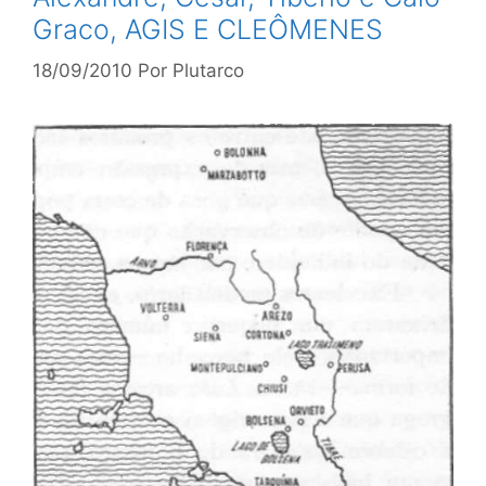
Graco, AGIS E CLEÔMENES
18/09/2010
Por
Plutarco