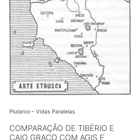
Plutarco – Vidas Paralelas
COMPARAÇÃO DE TIBÉRIO E
CAIO GRACO COM AGIS E