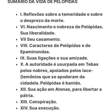
SUMÁRIO DA VIDA DE PELÓPIDAS
I. Reflexões sobre a temeridade e sobre
o desprezo da morte.
VI. Nascimento e nobreza de Pelópidas.
Sua liberalidade.
VII Seu casamento.
VIII. Caracteres de Pelópidas e de
Epaminondas.
IX. Suas ligações e sua amizade.
X. A autoridade é usurpada em Tebas
pelos nobres, apoiados pelos lace-
(lemônios que se apoderam da
cidadela. Pelópidas é banido.
XII. Sua ação em Atenas, para libertar a
pátria.
XIII. Conspiração.
XIV. Sua execução.