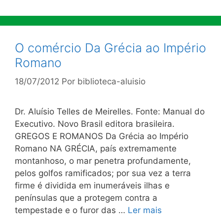
O comércio Da Grécia ao Império
Romano
18/07/2012
Por
biblioteca-aluisio
Dr. Aluísio Telles de Meirelles. Fonte: Manual do
Executivo. Novo Brasil editora brasileira.
GREGOS E ROMANOS Da Grécia ao Império
Romano NA GRÉCIA, país extremamente
montanhoso, o mar penetra profundamente,
pelos golfos ramificados; por sua vez a terra
firme é dividida em inumeráveis ilhas e
penínsulas que a protegem contra a
tempestade e o furor das …
Ler mais