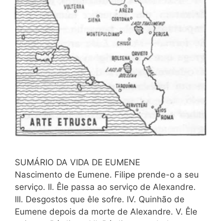
SUMÁRIO DA VIDA DE EUMENE
Nascimento de Eumene. Filipe prende-o a seu
serviço. II. Êle passa ao serviço de Alexandre.
III. Desgostos que êle sofre. IV. Quinhão de
Eumene depois da morte de Alexandre. V. Êle