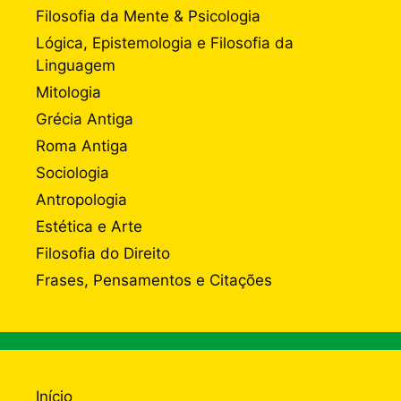
Filosofia da Mente & Psicologia
Lógica, Epistemologia e Filosofia da
Linguagem
Mitologia
Grécia Antiga
Roma Antiga
Sociologia
Antropologia
Estética e Arte
Filosofia do Direito
Frases, Pensamentos e Citações
Início