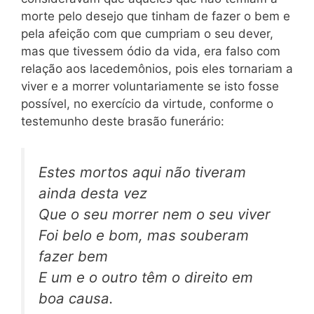
morte pelo desejo que tinham de fazer o bem e
pela afeição com que cumpriam o seu dever,
mas que tivessem ódio da vida, era falso com
relação aos lacedemônios, pois eles tornariam a
viver e a morrer voluntariamente se isto fosse
possível, no exercício da virtude, conforme o
testemunho deste brasão funerário:
Estes mortos aqui não tiveram
ainda desta vez
Que o seu morrer nem o seu viver
Foi belo e bom, mas souberam
fazer bem
E um e o outro têm o direito em
boa causa.