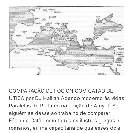
COMPARAÇÃO DE FÓCION COM CATÃO DE
ÚTICA por Du Haillan Adendo moderno às vidas
Paralelas de Plutarco na edição de Amyot. Se
alguém se desse ao trabalho de comparar
Fócion e Catão com todos os ilustres gregos e
romanos, eu me capacitaria de que esses dois