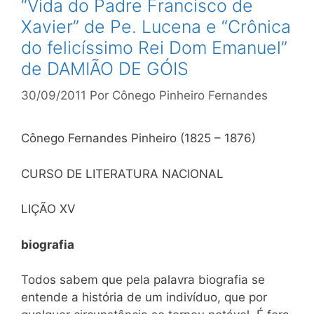
“Vida do Padre Francisco de
Xavier” de Pe. Lucena e “Crônica
do felicíssimo Rei Dom Emanuel”
de DAMIÃO DE GÓIS
30/09/2011
Por
Cônego Pinheiro Fernandes
Cônego Fernandes Pinheiro (1825 – 1876)
CURSO DE LITERATURA NACIONAL
LIÇÃO XV
biografia
Todos sabem que pela palavra biografia se
entende a história de um indivíduo, que por