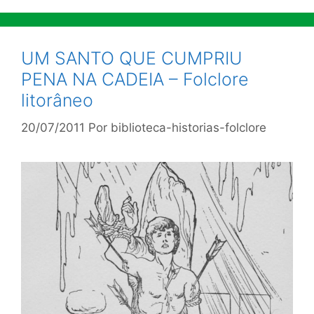
UM SANTO QUE CUMPRIU
PENA NA CADEIA – Folclore
litorâneo
20/07/2011
Por
biblioteca-historias-folclore