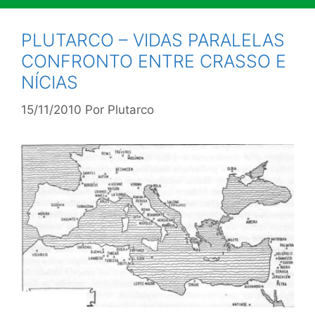
PLUTARCO – VIDAS PARALELAS
CONFRONTO ENTRE CRASSO E
NÍCIAS
15/11/2010
Por
Plutarco