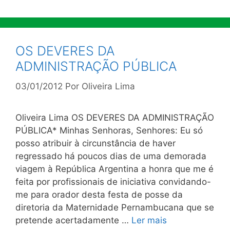
OS DEVERES DA
ADMINISTRAÇÃO PÚBLICA
03/01/2012
Por
Oliveira Lima
Oliveira Lima OS DEVERES DA ADMINISTRAÇÃO
PÚBLICA* Minhas Senhoras, Senhores: Eu só
posso atribuir à circunstância de haver
regressado há poucos dias de uma demorada
viagem à República Argentina a honra que me é
feita por profissionais de iniciativa convidando-
me para orador desta festa de posse da
diretoria da Maternidade Pernambucana que se
pretende acertadamente …
Ler mais