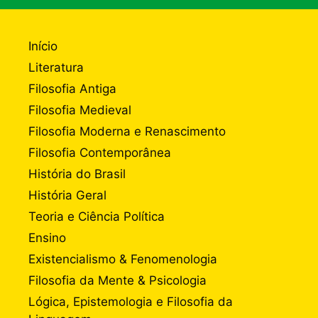
Início
Literatura
Filosofia Antiga
Filosofia Medieval
Filosofia Moderna e Renascimento
Filosofia Contemporânea
História do Brasil
História Geral
Teoria e Ciência Política
Ensino
Existencialismo & Fenomenologia
Filosofia da Mente & Psicologia
Lógica, Epistemologia e Filosofia da