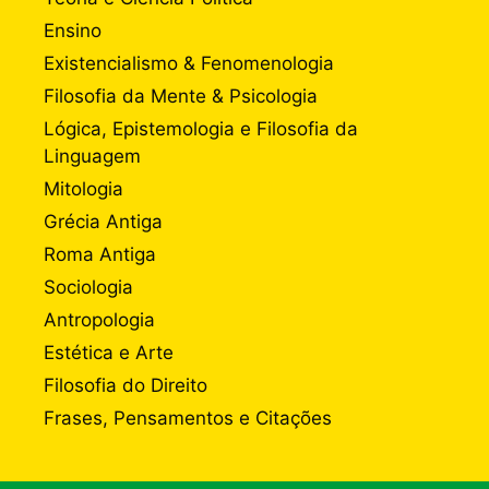
Ensino
Existencialismo & Fenomenologia
Filosofia da Mente & Psicologia
Lógica, Epistemologia e Filosofia da
Linguagem
Mitologia
Grécia Antiga
Roma Antiga
Sociologia
Antropologia
Estética e Arte
Filosofia do Direito
Frases, Pensamentos e Citações