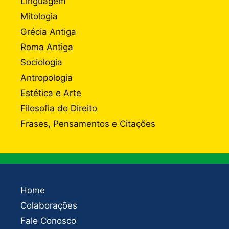
Linguagem
Mitologia
Grécia Antiga
Roma Antiga
Sociologia
Antropologia
Estética e Arte
Filosofia do Direito
Frases, Pensamentos e Citações
Home
Colaborações
Fale Conosco