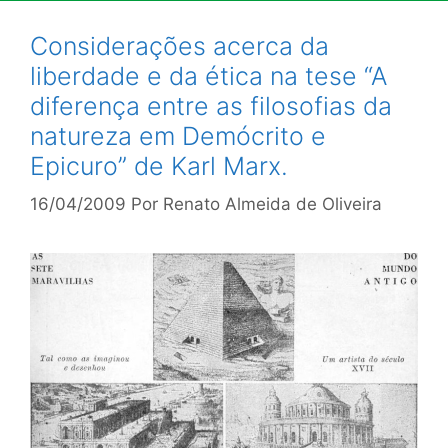
Considerações acerca da
liberdade e da ética na tese “A
diferença entre as filosofias da
natureza em Demócrito e
Epicuro” de Karl Marx.
16/04/2009
Por
Renato Almeida de Oliveira