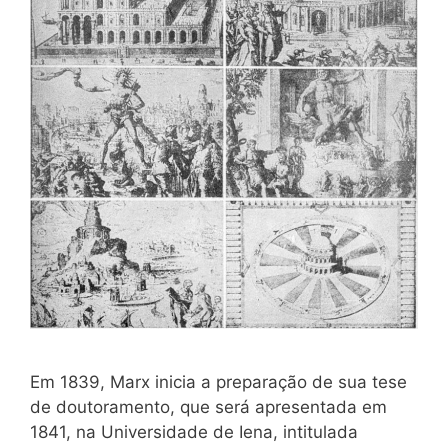
Em 1839, Marx inicia a preparação de sua tese
de doutoramento, que será apresentada em
1841, na Universidade de Iena, intitulada