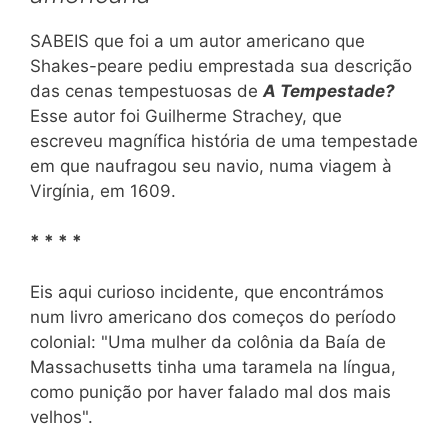
SABEIS que foi a um autor americano que
Shakes-peare pediu emprestada sua descrição
das cenas tempestuosas de
A Tempestade?
Esse autor foi Guilherme Strachey, que
escreveu magnífica história de uma tempestade
em que naufragou seu navio, numa viagem à
Virgínia, em 1609.
* * * *
Eis aqui curioso incidente, que encontrámos
num livro americano dos começos do período
colonial: "Uma mulher da colônia da Baía de
Massachusetts tinha uma taramela na língua,
como punição por haver falado mal dos mais
velhos".