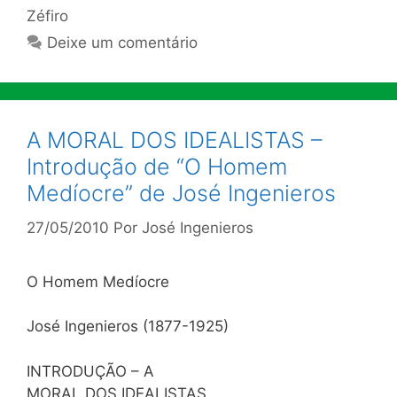
Zéfiro
Deixe um comentário
A MORAL DOS IDEALISTAS –
Introdução de “O Homem
Medíocre” de José Ingenieros
27/05/2010
Por
José Ingenieros
O Homem Medíocre
José Ingenieros (1877-1925)
INTRODUÇÃO – A
MORAL DOS IDEALISTAS