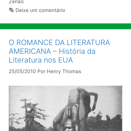
Zenão
Deixe um comentário
O ROMANCE DA LITERATURA
AMERICANA – História da
Literatura nos EUA
25/05/2010
Por
Henry Thomas