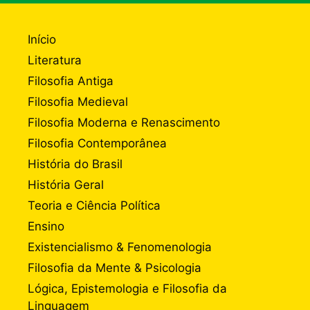
Início
Literatura
Filosofia Antiga
Filosofia Medieval
Filosofia Moderna e Renascimento
Filosofia Contemporânea
História do Brasil
História Geral
Teoria e Ciência Política
Ensino
Existencialismo & Fenomenologia
Filosofia da Mente & Psicologia
Lógica, Epistemologia e Filosofia da
Linguagem