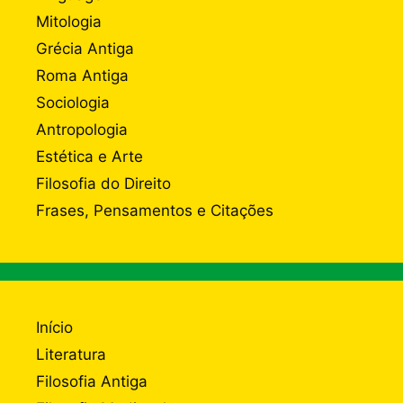
Mitologia
Grécia Antiga
Roma Antiga
Sociologia
Antropologia
Estética e Arte
Filosofia do Direito
Frases, Pensamentos e Citações
Início
Literatura
Filosofia Antiga