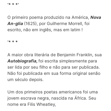
‘* * *’
O primeiro poema produzido na América,
Nova
An-glia
(1625), por Guilherme Morrell, foi
escrito, não em inglês, mas em latim !
‘* * *
A maior obra literária de Benjamin Franklin, sua
Autobiografia,
foi escrita simplesmente para
ser lida por seu filho e não para ser publicada.
Não foi publicada em sua forma original senão
um século depois.
Um dos primeiros poetas americanos foi uma
jovem escrava negra, nascida na África. Seu
nome era Filis Wheatley,