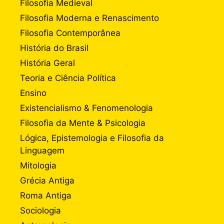
Filosofia Medieval
Filosofia Moderna e Renascimento
Filosofia Contemporânea
História do Brasil
História Geral
Teoria e Ciência Política
Ensino
Existencialismo & Fenomenologia
Filosofia da Mente & Psicologia
Lógica, Epistemologia e Filosofia da
Linguagem
Mitologia
Grécia Antiga
Roma Antiga
Sociologia