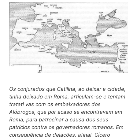
Os conjurados que Catilina, ao deixar a cidade,
tinha deixado em Roma, articulam-se e tentam
tratati vas com os embaixadores dos
Alóbrogos, que por acaso se encontravam em
Roma, para patrocinar a causa dos seus
patrícios contra os governadores romanos. Em
consequência de delações, afinal, Cícero