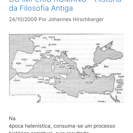
da Filosofia Antiga
24/10/2009
Por
Johannes Hirschberger
Na
época helenística, consuma-se um processo