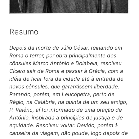
Resumo
Depois da morte de Júlio César, reinando em
Roma o terror, por obra principalmente dos
cônsules Marco António e Dolabela, resolveu
Cícero sair de Roma e passar à Grécia, com a
idéia de ficar fora da cidade até à entrada de
novos cônsules, que garantissem liberdade.
Parando, porém, em Leucópetra, perto de
Régio, na Calábria, na quinta de um seu amigo,
P. Valério, aí foi informado de uma oração de
António, inspirada a princípios de justiça e de
equidade. Resolveu voltar. Devido, porém à
canseira da viagem, não poude, logo depois de