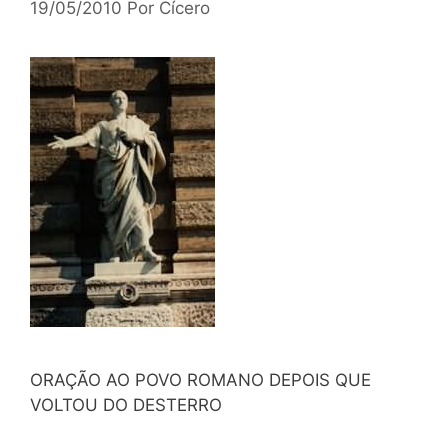
19/05/2010
Por
Cícero
ORAÇÃO AO POVO ROMANO DEPOIS QUE
VOLTOU DO DESTERRO