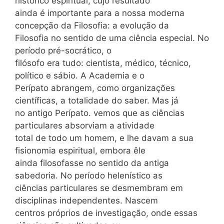
histórico espiritual, cujo resultado
ainda é importante para a nossa moderna
concepção da Filosofia: a evolução da
Filosofia no sentido de uma ciência especial. No
período pré-socrático, o
filósofo era tudo: cientista, médico, técnico,
político e sábio. A Academia e o
Perípato abrangem, como organizações
científicas, a totalidade do saber. Mas já
no antigo Perípato. vemos que as ciências
particulares absorviam a atividade
total de todo um homem, e lhe davam a sua
fisionomia espiritual, embora êle
ainda filosofasse no sentido da antiga
sabedoria. No período helenístico as
ciências particulares se desmembram em
disciplinas independentes. Nascem
centros próprios de investigação, onde essas