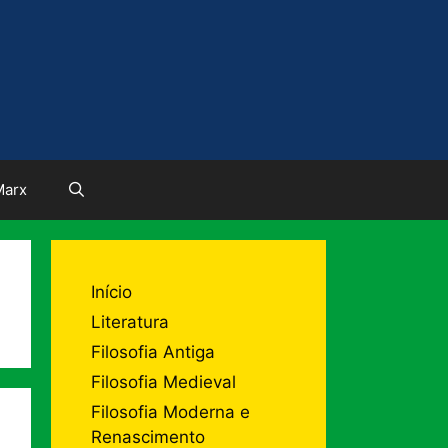
Marx
Início
Literatura
Filosofia Antiga
Filosofia Medieval
Filosofia Moderna e
Renascimento