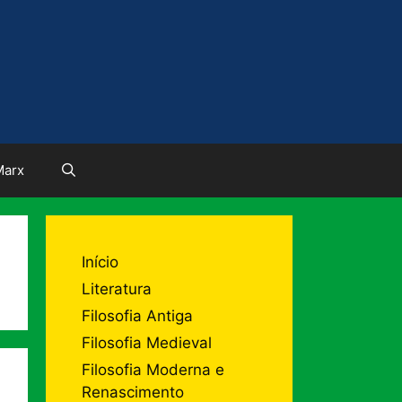
Marx
Início
Literatura
Filosofia Antiga
Filosofia Medieval
Filosofia Moderna e
Renascimento