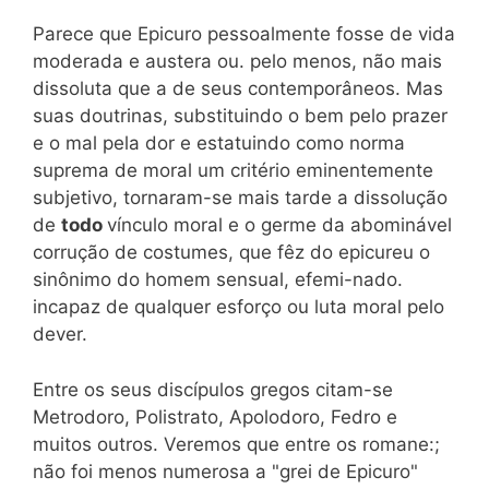
Parece que Epicuro pessoalmente fosse de vida
moderada e austera ou. pelo menos, não mais
dissoluta que a de seus contemporâneos. Mas
suas doutrinas, substituindo o bem pelo prazer
e o mal pela dor e estatuindo como norma
suprema de moral um critério eminentemente
subjetivo, tornaram-se mais tarde a dissolução
de
todo
vínculo moral e o germe da abominável
corrução de costumes, que fêz do epicureu o
sinônimo do homem sensual, efemi-nado.
incapaz de qualquer esforço ou luta moral pelo
dever.
Entre os seus discípulos gregos citam-se
Metrodoro, Polistrato, Apolodoro, Fedro e
muitos outros. Veremos que entre os romane:;
não foi menos numerosa a "grei de Epicuro"