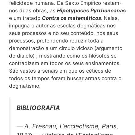
felicidade humana. De Sexto Empírico restam-
nos duas obras, as
Hipotyposes Pyrrhoneanas
e um tratado
Contra os matemáticos.
Nelas,
impugna o autor as escolas dogmáticas nos
seus processos e no seu conteúdo, nos seus
processos, pretendendo reduzir toda a
demonstração a um círculo vicioso (argumento
do dialelo) ; mostrando como os filósofos se
contradizem em todos os seus ensinamentos.
São vastos arsenais em que os céticos de
todos os tempos foram buscar armas contra o
dogmatismo.
BIBLIOGRAFIA
— A. Fresnau,
L’ecclectisme,
Paris,