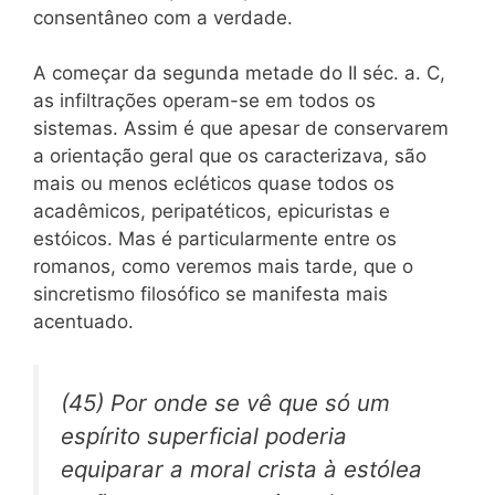
consentâneo com a verdade.
A começar da segunda metade do II séc. a. C,
as infiltrações operam-se em todos os
sistemas. Assim é que apesar de conservarem
a orientação geral que os caracterizava, são
mais ou menos ecléticos quase todos os
acadêmicos, peripatéticos, epicuristas e
estóicos. Mas é particularmente entre os
romanos, como veremos mais tarde, que o
sincretismo filosófico se manifesta mais
acentuado.
(45) Por onde se vê que só um
espírito superficial poderia
equiparar a moral crista à estólea