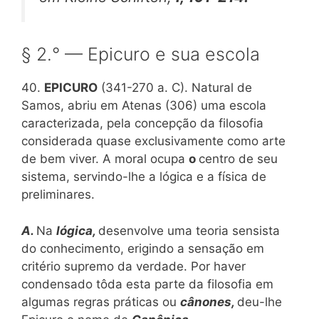
§ 2.° — Epicuro e sua escola
40.
EPICURO
(341-270 a. C). Natural de
Samos, abriu em Atenas (306) uma escola
caracterizada, pela concepção da filosofia
considerada quase exclusivamente como arte
de bem viver. A moral ocupa
o
centro de seu
sistema, servindo-lhe a lógica e a física de
preliminares.
A.
Na
lógica,
desenvolve uma teoria sensista
do conhecimento, erigindo a sensação em
critério supremo da verdade. Por haver
condensado tôda esta parte da filosofia em
algumas regras práticas ou
cânones,
deu-lhe