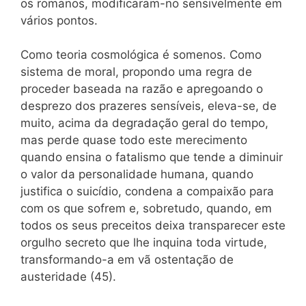
os romanos, modificaram-no sensivelmente em
vários pontos.
Como teoria cosmológica é somenos. Como
sistema de moral, propondo uma regra de
proceder baseada na razão e apregoando o
desprezo dos prazeres sensíveis, eleva-se, de
muito, acima da degradação geral do tempo,
mas perde quase todo este merecimento
quando ensina o fatalismo que tende a diminuir
o valor da personalidade humana, quando
justifica o suicídio, condena a compaixão para
com os que sofrem e, sobretudo, quando, em
todos os seus preceitos deixa transparecer este
orgulho secreto que lhe inquina toda virtude,
transformando-a em vã ostentação de
austeridade (45).