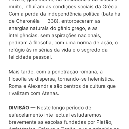
muito, influíram as condições sociais da Grécia.
Com a perda da independência política (batalha
de Cheronéia — 338), entorpeceram as
energias naturais do gênio grego, e as
inteligências, sem aspirações nacionais,
pediram à filosofia, com uma norma de ação, o
refúgio às misérias da vida e o segredo da
felicidade pessoal.
Mais tarde, com a penetração romana, a
filosofia se dispersa, tornando-se helenística.
Roma e Alexandria são centros de cultura que
rivalizam com Atenas.
DIVISÃO
— Neste longo período de
esfacelamento inte lectual estudaremos
brevemente as escolas fundadas por Platão,