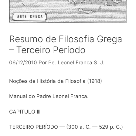
Resumo de Filosofia Grega
– Terceiro Período
06/12/2010
Por
Pe. Leonel Franca S. J.
Noções de História da Filosofia (1918)
Manual do Padre Leonel Franca.
CAPITULO III
TERCEIRO PERÍODO — (300 a. C. — 529 p. C.)