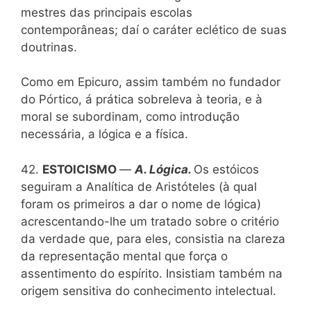
mestres das principais escolas
contemporâneas; daí o caráter eclético de suas
doutrinas.
Como em Epicuro, assim também no fundador
do Pórtico, á prática sobreleva à teoria, e à
moral se subordinam, como introdução
necessária, a lógica e a física.
42.
ESTOICISMO
—
A. Lógica.
Os estóicos
seguiram a Analítica de Aristóteles (à qual
foram os primeiros a dar o nome de lógica)
acrescentando-lhe um tratado sobre o critério
da verdade que, para eles, consistia na clareza
da representação mental que força o
assentimento do espírito. Insistiam também na
origem sensitiva do conhecimento intelectual.