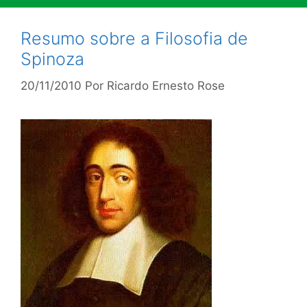
Resumo sobre a Filosofia de
Spinoza
20/11/2010
Por
Ricardo Ernesto Rose