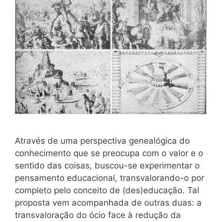
Através de uma perspectiva genealógica do
conhecimento que se preocupa com o valor e o
sentido das coisas, buscou-se experimentar o
pensamento educacional, transvalorando-o por
completo pelo conceito de (des)educação. Tal
proposta vem acompanhada de outras duas: a
transvaloração do ócio face à redução da