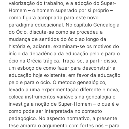
valorização do trabalho, e a adoção do Super-
Homem – o homem superado por si próprio –
como figura apropriada para este novo
paradigma educacional. No capítulo Genealogia
do Ócio, discute-se como se procedeu a
mudança de sentidos do ócio ao longo da
história e, adiante, examinam-se os motivos do
início da decadência da educação pelo e para o
ócio na Grécia trágica. Traça-se, a partir disso,
um esboço de como fazer para desconstruir a
educação hoje existente, em favor da educação
pelo e para o ócio. O método genealógico,
levado a uma experimentação diferente e nova,
coloca instrumentos variáveis na genealogia e
investiga a noção de Super-Homem – o que é e
como pode ser interpretada no contexto
pedagógico. No aspecto normativo, a presente
tese amarra o argumento com fortes nós – para