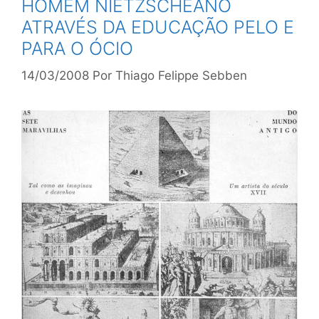
HOMEM NIETZSCHEANO
ATRAVÉS DA EDUCAÇÃO PELO E
PARA O ÓCIO
14/03/2008
Por
Thiago Felippe Sebben