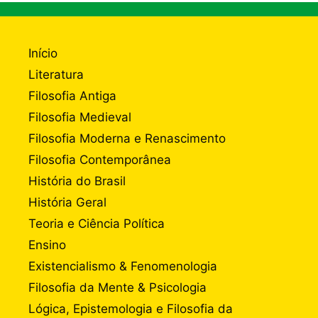
Início
Literatura
Filosofia Antiga
Filosofia Medieval
Filosofia Moderna e Renascimento
Filosofia Contemporânea
História do Brasil
História Geral
Teoria e Ciência Política
Ensino
Existencialismo & Fenomenologia
Filosofia da Mente & Psicologia
Lógica, Epistemologia e Filosofia da