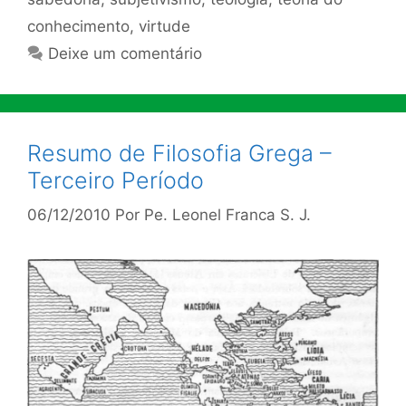
conhecimento
,
virtude
Deixe um comentário
Resumo de Filosofia Grega –
Terceiro Período
06/12/2010
Por
Pe. Leonel Franca S. J.