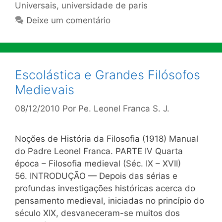
Universais
,
universidade de paris
Deixe um comentário
Escolástica e Grandes Filósofos
Medievais
08/12/2010
Por
Pe. Leonel Franca S. J.
Noções de História da Filosofia (1918) Manual
do Padre Leonel Franca. PARTE IV Quarta
época – Filosofia medieval (Séc. IX – XVII)
56. INTRODUÇÃO — Depois das sérias e
profundas investigações históricas acerca do
pensamento medieval, iniciadas no princípio do
século XIX, desvaneceram-se muitos dos