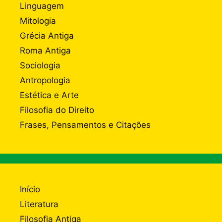
Linguagem
Mitologia
Grécia Antiga
Roma Antiga
Sociologia
Antropologia
Estética e Arte
Filosofia do Direito
Frases, Pensamentos e Citações
Início
Literatura
Filosofia Antiga