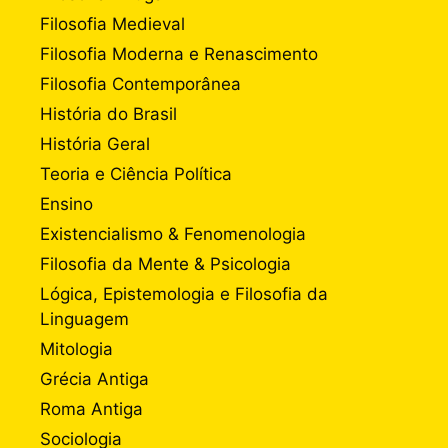
Filosofia Medieval
Filosofia Moderna e Renascimento
Filosofia Contemporânea
História do Brasil
História Geral
Teoria e Ciência Política
Ensino
Existencialismo & Fenomenologia
Filosofia da Mente & Psicologia
Lógica, Epistemologia e Filosofia da
Linguagem
Mitologia
Grécia Antiga
Roma Antiga
Sociologia