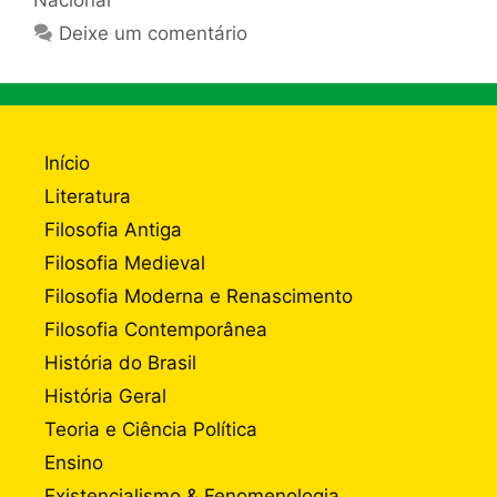
Deixe um comentário
Início
Literatura
Filosofia Antiga
Filosofia Medieval
Filosofia Moderna e Renascimento
Filosofia Contemporânea
História do Brasil
História Geral
Teoria e Ciência Política
Ensino
Existencialismo & Fenomenologia