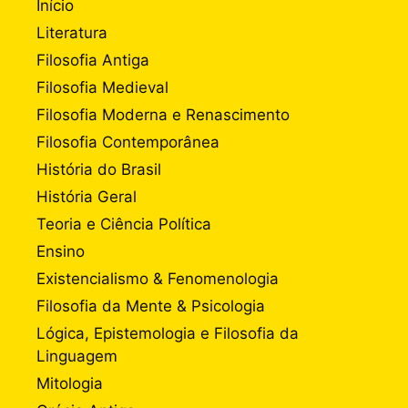
Início
Literatura
Filosofia Antiga
Filosofia Medieval
Filosofia Moderna e Renascimento
Filosofia Contemporânea
História do Brasil
História Geral
Teoria e Ciência Política
Ensino
Existencialismo & Fenomenologia
Filosofia da Mente & Psicologia
Lógica, Epistemologia e Filosofia da
Linguagem
Mitologia