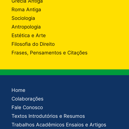
Grécia Antiga
Roma Antiga
Sociologia
Antropologia
Estética e Arte
Filosofia do Direito
Frases, Pensamentos e Citações
Home
Colaborações
Fale Conosco
Textos Introdutórios e Resumos
Trabalhos Acadêmicos Ensaios e Artigos