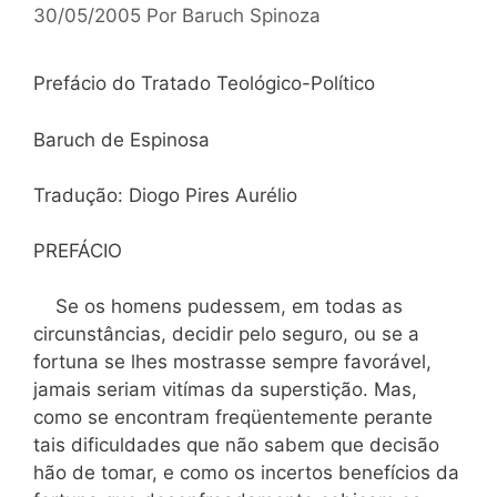
30/05/2005
Por
Baruch Spinoza
Prefácio do Tratado Teológico-Político
Baruch de Espinosa
Tradução: Diogo Pires Aurélio
PREFÁCIO
Se os homens pudessem, em todas as
circunstâncias, decidir pelo seguro, ou se a
fortuna se lhes mostrasse sempre favorável,
jamais seriam vitímas da superstição. Mas,
como se encontram freqüentemente perante
tais dificuldades que não sabem que decisão
hão de tomar, e como os incertos benefícios da