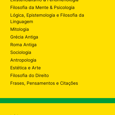
Filosofia da Mente & Psicologia
Lógica, Epistemologia e Filosofia da
Linguagem
Mitologia
Grécia Antiga
Roma Antiga
Sociologia
Antropologia
Estética e Arte
Filosofia do Direito
Frases, Pensamentos e Citações