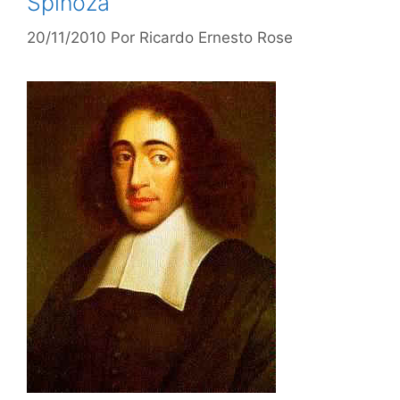
Spinoza
20/11/2010
Por
Ricardo Ernesto Rose