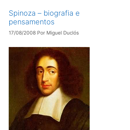
Spinoza – biografia e
pensamentos
17/08/2008
Por
Miguel Duclós