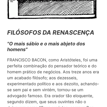
FILÓSOFOS DA RENASCENÇA
"O mais sábio e o mais abjeto dos
homens"
FRANCISCO BACON, como Aristóteles, foi uma
perfeita combinação do pensador teórico e do
homem prático de negócios. Aos treze anos era
um acabado filósofo; aos dezesseis,
experimentado político e aos dezoito, achando-
se sem pai e sem vintém, tornou-se um
advogado famoso. Era orador tão eloquente,
segundo dizem, que seus ouvintes não o