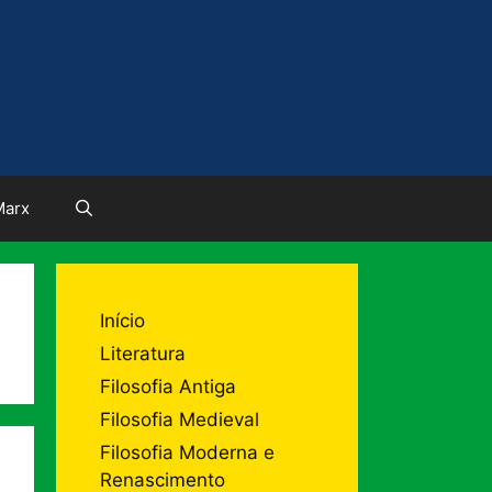
Marx
Início
Literatura
Filosofia Antiga
Filosofia Medieval
Filosofia Moderna e
Renascimento