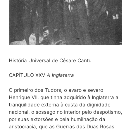
História Universal de Césare Cantu
CAPÍTULO XXV
A Inglaterra
O primeiro dos Tudors, o avaro e severo
Henrique VII, que tinha adquirido à Inglaterra a
tranqüilidade externa à custa da dignidade
nacional, o sossego no interior pelo despotismo,
por suas extorsões e pela humilhação da
aristocracia, que as Guerras das Duas Rosas