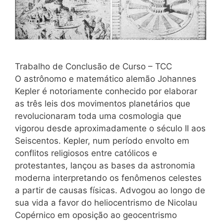
Trabalho de Conclusão de Curso – TCC
O astrônomo e matemático alemão Johannes
Kepler é notoriamente conhecido por elaborar
as três leis dos movimentos planetários que
revolucionaram toda uma cosmologia que
vigorou desde aproximadamente o século II aos
Seiscentos. Kepler, num período envolto em
conflitos religiosos entre católicos e
protestantes, lançou as bases da astronomia
moderna interpretando os fenômenos celestes
a partir de causas físicas. Advogou ao longo de
sua vida a favor do heliocentrismo de Nicolau
Copérnico em oposição ao geocentrismo