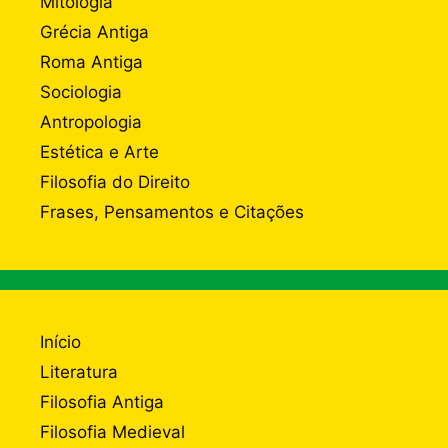
Mitologia
Grécia Antiga
Roma Antiga
Sociologia
Antropologia
Estética e Arte
Filosofia do Direito
Frases, Pensamentos e Citações
Início
Literatura
Filosofia Antiga
Filosofia Medieval