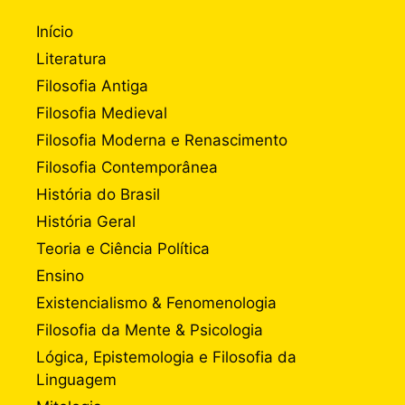
Início
Literatura
Filosofia Antiga
Filosofia Medieval
Filosofia Moderna e Renascimento
Filosofia Contemporânea
História do Brasil
História Geral
Teoria e Ciência Política
Ensino
Existencialismo & Fenomenologia
Filosofia da Mente & Psicologia
Lógica, Epistemologia e Filosofia da
Linguagem