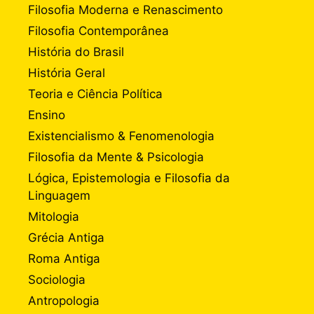
Filosofia Moderna e Renascimento
Filosofia Contemporânea
História do Brasil
História Geral
Teoria e Ciência Política
Ensino
Existencialismo & Fenomenologia
Filosofia da Mente & Psicologia
Lógica, Epistemologia e Filosofia da
Linguagem
Mitologia
Grécia Antiga
Roma Antiga
Sociologia
Antropologia