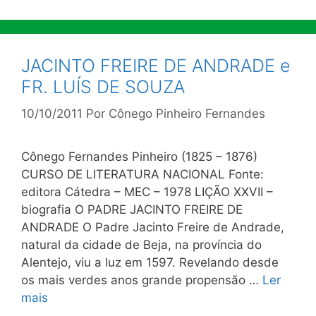
JACINTO FREIRE DE ANDRADE e
FR. LUÍS DE SOUZA
10/10/2011
Por
Cônego Pinheiro Fernandes
Cônego Fernandes Pinheiro (1825 – 1876)
CURSO DE LITERATURA NACIONAL Fonte:
editora Cátedra – MEC – 1978 LIÇÃO XXVII –
biografia O PADRE JACINTO FREIRE DE
ANDRADE O Padre Jacinto Freire de Andrade,
natural da cidade de Beja, na província do
Alentejo, viu a luz em 1597. Revelando desde
os mais verdes anos grande propensão …
Ler
mais