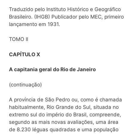
Traduzido pelo Instituto Histórico e Geográfico
Brasileiro. (IHGB) Publicador pelo MEC, primeiro
lançamento em 1931.
TOMO II
CAPÍTULO X
A capitania geral do Rio de Janeiro
(continuação)
A província de São Pedro ou, como é chamada
habitualmente, Rio Grande do Sul, situada no
extremo sul do império do Brasil, compreende,
segundo as mais novas avaliações, uma área
de 8.230 léguas quadradas e uma população