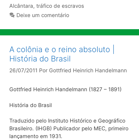
Alcântara
,
tráfico de escravos
Deixe um comentário
A colônia e o reino absoluto |
História do Brasil
26/07/2011
Por
Gottfried Heinrich Handelmann
Gottfried Heinrich Handelmann (1827 – 1891)
História do Brasil
Traduzido pelo Instituto Histórico e Geográfico
Brasileiro. (IHGB) Publicador pelo MEC, primeiro
lançamento em 1931.