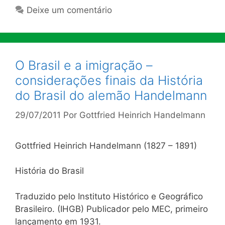
Deixe um comentário
O Brasil e a imigração –
considerações finais da História
do Brasil do alemão Handelmann
29/07/2011
Por
Gottfried Heinrich Handelmann
Gottfried Heinrich Handelmann (1827 – 1891)
História do Brasil
Traduzido pelo Instituto Histórico e Geográfico
Brasileiro. (IHGB) Publicador pelo MEC, primeiro
lançamento em 1931.