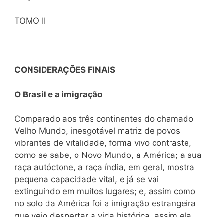
TOMO II
CONSIDERAÇÕES FINAIS
O Brasil e a imigração
Comparado aos três continentes do chamado
Velho Mundo, inesgotável matriz de povos
vibrantes de vitalidade, forma vivo contraste,
como se sabe, o Novo Mundo, a América; a sua
raça autóctone, a raça índia, em geral, mostra
pequena capacidade vital, e já se vai
extinguindo em muitos lugares; e, assim como
no solo da América foi a imigração estrangeira
que veio despertar a vida histórica, assim ela