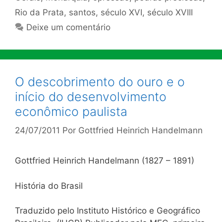
Rio da Prata
,
santos
,
século XVI
,
século XVIII
Deixe um comentário
O descobrimento do ouro e o
início do desenvolvimento
econômico paulista
24/07/2011
Por
Gottfried Heinrich Handelmann
Gottfried Heinrich Handelmann (1827 – 1891)
História do Brasil
Traduzido pelo Instituto Histórico e Geográfico