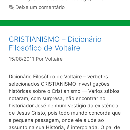
Deixe um comentário
CRISTIANISMO – Dicionário
Filosófico de Voltaire
15/08/2011
Por
Voltaire
Dicionário Filosófico de Voltaire – verbetes
selecionados CRISTIANISMO Investigações
históricas sobre o Cristianismo — Vários sábios
notaram, com surpresa, não encontrar no
historiador José nenhum vestígio da existência
de Jesus Cristo, pois todo mundo concorda que
a pequena passagem, onde ele alude ao
assunto na sua História, é interpolada. O pai de