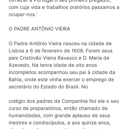
com cuja vida e trabalhos oratórios passamos a
ocupar-nos.’
O PADRE ANTÔNIO VIEIRA
O Padre Antônio Vieira nasceu na cidade de
Lisboa a 6 de fevereiro de 1608. Foram seus
pais Cristóvão Vieira Ravasco e D. Maria de
Azevedo. Na tenra idade de oito anos
incompletos acompanhou seu pai à cidade da
Bahia, onde este vinha exercer o emprego de
secretário do Estado do Brasil. No
colégio dos padres da Companhia fez ele o seu
curso de preparatórios, então chamado de
humanidades,
com grande aplauso de seus
mestres e condiscípulos, e aos quinze anos,