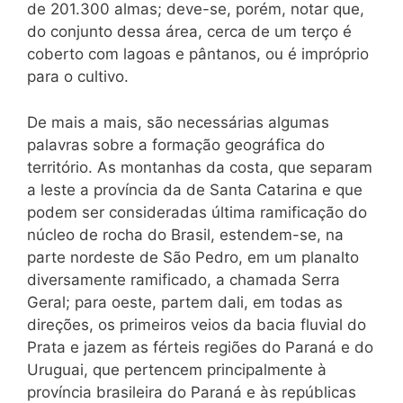
de 201.300 almas; deve-se, porém, notar que,
do conjunto dessa área, cerca de um terço é
coberto com lagoas e pântanos, ou é impróprio
para o cultivo.
De mais a mais, são necessárias algumas
palavras sobre a formação geográfica do
território. As montanhas da costa, que separam
a leste a província da de Santa Catarina e que
podem ser consideradas última ramificação do
núcleo de rocha do Brasil, estendem-se, na
parte nordeste de São Pedro, em um planalto
diversamente ramificado, a chamada Serra
Geral; para oeste, partem dali, em todas as
direções, os primeiros veios da bacia fluvial do
Prata e jazem as férteis regiões do Paraná e do
Uruguai, que pertencem principalmente à
província brasileira do Paraná e às repúblicas