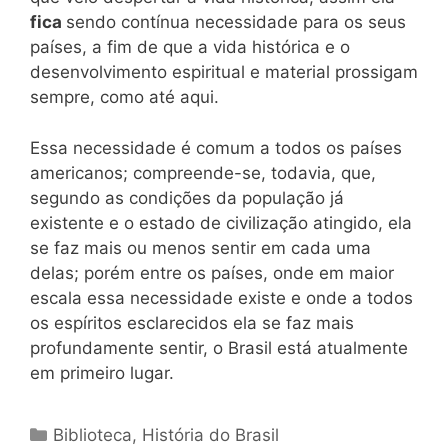
fica
sendo contínua necessidade para os seus
países, a fim de que a vida histórica e o
desenvolvimento espiritual e material prossigam
sempre, como até aqui.
Essa necessidade é comum a todos os países
americanos; compreende-se, todavia, que,
segundo as condições da população já
existente e o estado de civilização atingido, ela
se faz mais ou menos sentir em cada uma
delas; porém entre os países, onde em maior
escala essa necessidade existe e onde a todos
os espíritos esclarecidos ela se faz mais
profundamente sentir, o Brasil está atualmente
em primeiro lugar.
Categorias
Biblioteca
,
História do Brasil