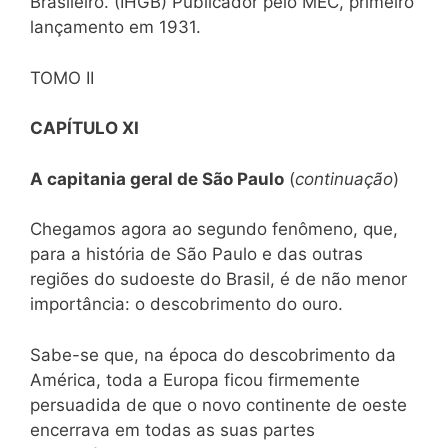
Brasileiro. (IHGB) Publicador pelo MEC, primeiro
lançamento em 1931.
TOMO II
CAPÍTULO XI
A capitania geral de São Paulo
(
continuação
)
Chegamos agora ao segundo fenômeno, que,
para a história de São Paulo e das outras
regiões do sudoeste do Brasil, é de não menor
importância: o descobrimento do ouro.
Sabe-se que, na época do descobrimento da
América, toda a Europa ficou firmemente
persuadida de que o novo continente de oeste
encerrava em todas as suas partes