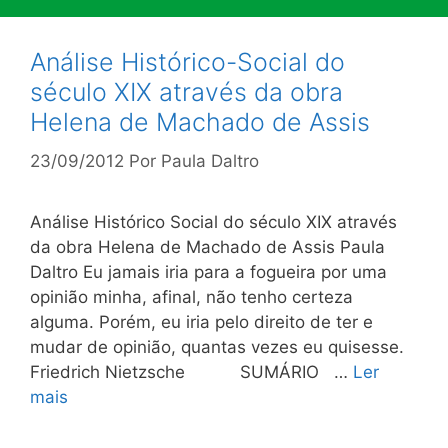
Análise Histórico-Social do
século XIX através da obra
Helena de Machado de Assis
23/09/2012
Por
Paula Daltro
Análise Histórico Social do século XIX através
da obra Helena de Machado de Assis Paula
Daltro Eu jamais iria para a fogueira por uma
opinião minha, afinal, não tenho certeza
alguma. Porém, eu iria pelo direito de ter e
mudar de opinião, quantas vezes eu quisesse.
Friedrich Nietzsche SUMÁRIO …
Ler
mais