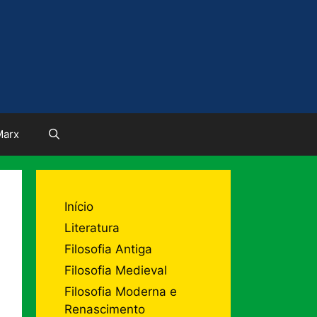
Marx
Início
Literatura
Filosofia Antiga
Filosofia Medieval
Filosofia Moderna e
Renascimento