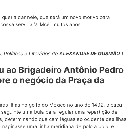
 queria dar nele, que será um novo motivo para
possa servir a V. Mcê. muitos anos.
, Políticos e Literários de
ALEXANDRE DE GUSMÃO
).
u ao Brigadeiro Antônio Pedro
bre
o negócio da Praça da
ras ilhas no golfo do México no ano de 1492, o papa
 seguinte uma bula para regular uma repartição de
s, determinando que cem léguas ao ocidente das ilhas
imaginasse uma linha meridiana de polo a polo; e