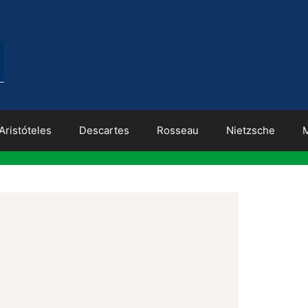
Aristóteles
Descartes
Rosseau
Nietzsche