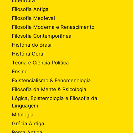
Literatura
Filosofia Antiga
Filosofia Medieval
Filosofia Moderna e Renascimento
Filosofia Contemporânea
História do Brasil
História Geral
Teoria e Ciência Política
Ensino
Existencialismo & Fenomenologia
Filosofia da Mente & Psicologia
Lógica, Epistemologia e Filosofia da
Linguagem
Mitologia
Grécia Antiga
Roma Antiga