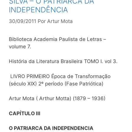
SILVA – O PATRIARCA DA
INDEPENDÊNCIA
30/09/2011
Por
Artur Mota
Biblioteca Academia Paulista de Letras –
volume 7.
História da Literatura Brasileira TOMO I. vol 3.
LIVRO PRIMEIRO Época de Transformação
(século XIX) 2º período (Fase Patriótica)
Artur Mota ( Arthur Motta) (1879 – 1936)
CAPÍTULO III
O PATRIARCA DA INDEPENDENCIA