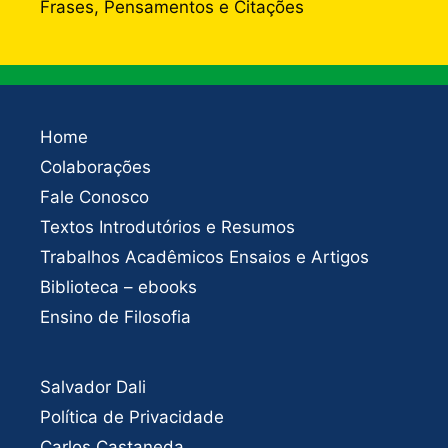
Frases, Pensamentos e Citações
Home
Colaborações
Fale Conosco
Textos Introdutórios e Resumos
Trabalhos Acadêmicos Ensaios e Artigos
Biblioteca – ebooks
Ensino de Filosofia
Salvador Dali
Política de Privacidade
Carlos Castaneda