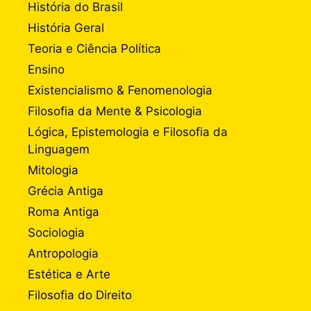
História do Brasil
História Geral
Teoria e Ciência Política
Ensino
Existencialismo & Fenomenologia
Filosofia da Mente & Psicologia
Lógica, Epistemologia e Filosofia da
Linguagem
Mitologia
Grécia Antiga
Roma Antiga
Sociologia
Antropologia
Estética e Arte
Filosofia do Direito