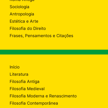
Sociologia
Antropologia
Estética e Arte
Filosofia do Direito
Frases, Pensamentos e Citações
Início
Literatura
Filosofia Antiga
Filosofia Medieval
Filosofia Moderna e Renascimento
Filosofia Contemporânea