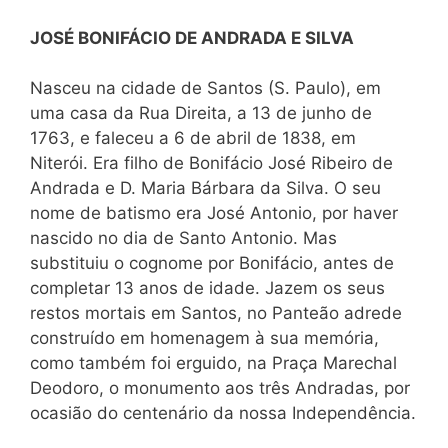
JOSÉ BONIFÁCIO DE ANDRADA E SILVA
Nasceu na cidade de Santos (S. Paulo), em
uma casa da Rua Direita, a 13 de junho de
1763, e faleceu a 6 de abril de 1838, em
Niterói. Era filho de Bonifácio José Ribeiro de
Andrada e D. Maria Bárbara da Silva. O seu
nome de batismo era José Antonio, por haver
nascido no dia de Santo Antonio. Mas
substituiu o cognome por Bonifácio, antes de
completar 13 anos de idade. Jazem os seus
restos mortais em Santos, no Panteão adrede
construído em homenagem à sua memória,
como também foi erguido, na Praça Marechal
Deodoro, o monumento aos três Andradas, por
ocasião do centenário da nossa Independência.