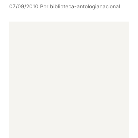
07/09/2010
Por
biblioteca-antologianacional