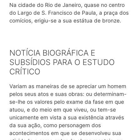
Na cidade do Rio de Janeiro, quase no centro
do Largo de S. Francisco de Paula, a praça dos
comícios, erigiu-se a sua estátua de bronze.
NOTÍCIA BIOGRÁFICA E
SUBSÍDIOS PARA O ESTUDO
CRÍTICO
Variam as maneiras de se apreciar um homem
pelos seus atos e suas obras: ou determinam-
se-lhe os valores pelo exame da fase em que
atuou, e do meio em que viveu, ou tem-se
unicamente em vista a sua existência através
da sua ação, como personagem dos
acontecimentos em que se desenvolveu sua