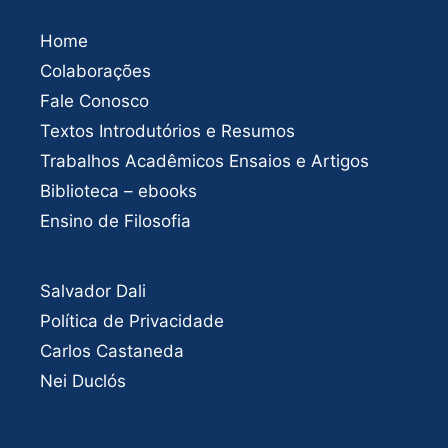
Home
Colaborações
Fale Conosco
Textos Introdutórios e Resumos
Trabalhos Acadêmicos Ensaios e Artigos
Biblioteca – ebooks
Ensino de Filosofia
Salvador Dali
Política de Privacidade
Carlos Castaneda
Nei Duclós