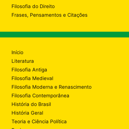
Filosofia do Direito
Frases, Pensamentos e Citações
Início
Literatura
Filosofia Antiga
Filosofia Medieval
Filosofia Moderna e Renascimento
Filosofia Contemporânea
História do Brasil
História Geral
Teoria e Ciência Política