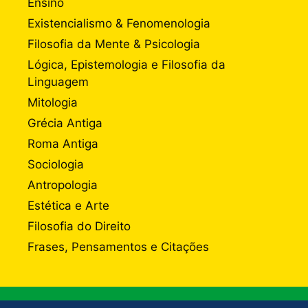
Ensino
Existencialismo & Fenomenologia
Filosofia da Mente & Psicologia
Lógica, Epistemologia e Filosofia da
Linguagem
Mitologia
Grécia Antiga
Roma Antiga
Sociologia
Antropologia
Estética e Arte
Filosofia do Direito
Frases, Pensamentos e Citações