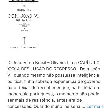
D. João VI no Brasil – Oliveira Lima CAPÍTULO
XXX A DESILUSÃO DO REGRESSO Dom João
VI, quando mesmo não possuísse inteligência
política, tinha sobrada experiência de governo
para deixar de reconhecer que, na história da
monarquia portuguesa, o momento não podia
ser mais de resistência, antes era de
concessões. Quando muito lhe seria …
Ler mais