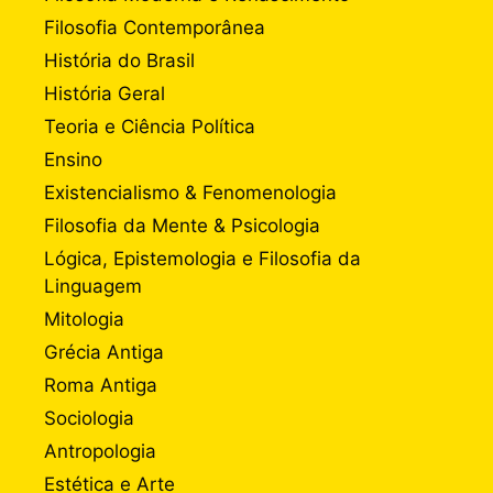
Filosofia Contemporânea
História do Brasil
História Geral
Teoria e Ciência Política
Ensino
Existencialismo & Fenomenologia
Filosofia da Mente & Psicologia
Lógica, Epistemologia e Filosofia da
Linguagem
Mitologia
Grécia Antiga
Roma Antiga
Sociologia
Antropologia
Estética e Arte