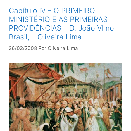
Capítulo IV – O PRIMEIRO
MINISTÉRIO E AS PRIMEIRAS
PROVIDÊNCIAS – D. João VI no
Brasil, – Oliveira Lima
26/02/2008
Por
Oliveira Lima