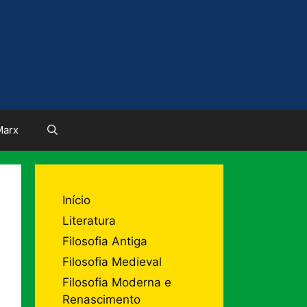
Marx
Início
Literatura
Filosofia Antiga
Filosofia Medieval
Filosofia Moderna e
Renascimento