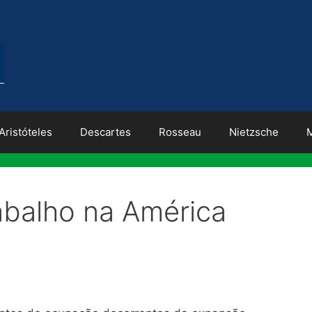
Aristóteles
Descartes
Rosseau
Nietzsche
balho na América