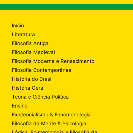
Início
Literatura
Filosofia Antiga
Filosofia Medieval
Filosofia Moderna e Renascimento
Filosofia Contemporânea
História do Brasil
História Geral
Teoria e Ciência Política
Ensino
Existencialismo & Fenomenologia
Filosofia da Mente & Psicologia
Lógica, Epistemologia e Filosofia da