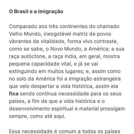
O Brasil e a imigração
Comparado aos três continentes do chamado
Velho Mundo, inesgotável matriz de povos
vibrantes de vitalidade, forma vivo contraste,
como se sabe, o Novo Mundo, a América; a sua
raça autóctone, a raça índia, em geral, mostra
pequena capacidade vital, e já se vai
extinguindo em muitos lugares; e, assim como
no solo da América foi a imigração estrangeira
que veio despertar a vida histórica, assim ela
fica
sendo contínua necessidade para os seus
países, a fim de que a vida histórica e o
desenvolvimento espiritual e material prossigam
sempre, como até aqui.
Essa necessidade é comum a todos os países