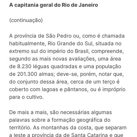
A capitania geral do Rio de Janeiro
(continuação)
A província de São Pedro ou, como é chamada
habitualmente, Rio Grande do Sul, situada no
extremo sul do império do Brasil, compreende,
segundo as mais novas avaliações, uma área
de 8.230 léguas quadradas e uma população
de 201.300 almas; deve-se, porém, notar que,
do conjunto dessa área, cerca de um terço é
coberto com lagoas e pântanos, ou é impróprio
para o cultivo.
De mais a mais, são necessárias algumas
palavras sobre a formação geográfica do
território. As montanhas da costa, que separam
a leste a província da de Santa Catarina e que