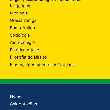
Linguagem
Mitologia
Grécia Antiga
Roma Antiga
Sociologia
Antropologia
Estética e Arte
Filosofia do Direito
Frases, Pensamentos e Citações
Home
Colaborações