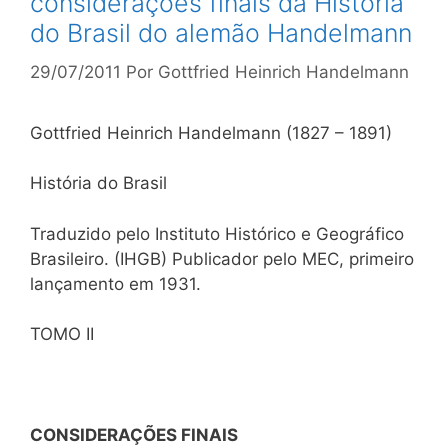
considerações finais da História
do Brasil do alemão Handelmann
29/07/2011
Por
Gottfried Heinrich Handelmann
Gottfried Heinrich Handelmann (1827 – 1891)
História do Brasil
Traduzido pelo Instituto Histórico e Geográfico
Brasileiro. (IHGB) Publicador pelo MEC, primeiro
lançamento em 1931.
TOMO II
CONSIDERAÇÕES FINAIS