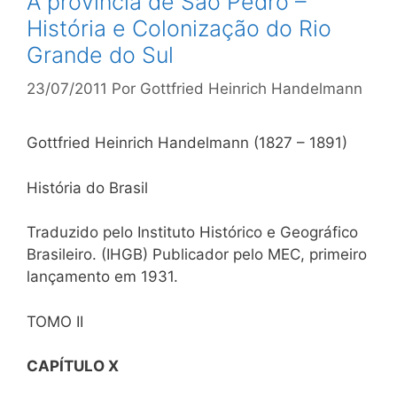
A província de São Pedro –
História e Colonização do Rio
Grande do Sul
23/07/2011
Por
Gottfried Heinrich Handelmann
Gottfried Heinrich Handelmann (1827 – 1891)
História do Brasil
Traduzido pelo Instituto Histórico e Geográfico
Brasileiro. (IHGB) Publicador pelo MEC, primeiro
lançamento em 1931.
TOMO II
CAPÍTULO X