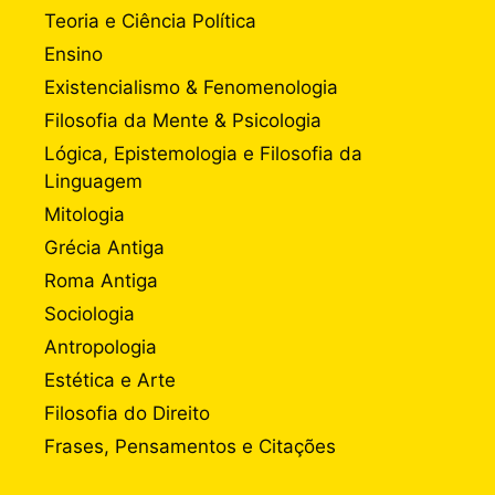
Teoria e Ciência Política
Ensino
Existencialismo & Fenomenologia
Filosofia da Mente & Psicologia
Lógica, Epistemologia e Filosofia da
Linguagem
Mitologia
Grécia Antiga
Roma Antiga
Sociologia
Antropologia
Estética e Arte
Filosofia do Direito
Frases, Pensamentos e Citações